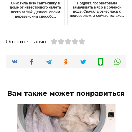
Очистила всю сантехнику в
Подруга посоветовала
доме от известкового налета
замачивать мясо в соленой
воде. Сначала отнеслась с
всего за 50₽. Делюсь своим
недоверием, а сейчас только...
деревенским способо...
Оцените статью
Вам также может понравиться