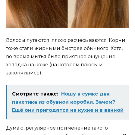
Волосы путаются, плохо расчесываются. Корни
тоже стали жирными быстрее обычного. Хотя,
во время мытья было приятное ощущение
холодка на коже (на котором плюсы и
закончились).
Смотрите также:
Ношу в сумке два
пакетика из обувной коробки. Зачем?
Ещё они пригодятся на кухне и в ванной
Думаю, регулярное применение такого