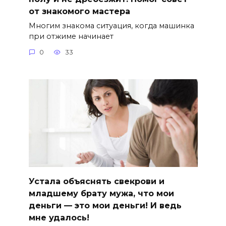
от знакомого мастера
Многим знакома ситуация, когда машинка
при отжиме начинает
0
33
Устала объяснять свекрови и
младшему брату мужа, что мои
деньги — это мои деньги! И ведь
мне удалось!