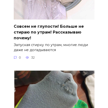
Совсем не глупости! Больше не
стираю по утрам! Рассказываю
почему!
Запуская стирку по утрам, многие люди
даже не догадываются
0
32