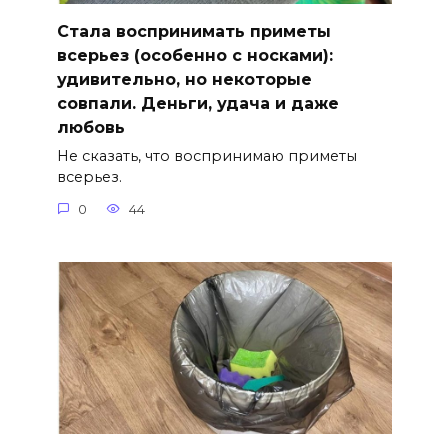
Стала воспринимать приметы
всерьез (особенно с носками):
удивительно, но некоторые
совпали. Деньги, удача и даже
любовь
Не сказать, что воспринимаю приметы
всерьез.
0
44