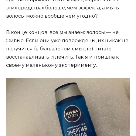
этих средствах больше, чем эффекта, а мыть
волосы можно вообще чем угодно?
В конце концов, все мы знаем: волосы — не
живые. Если они уже повреждены, их никак не
получится (в буквальном смысле) питать,
восстанавливать и лечить. Так я и пришла к
своему маленькому эксперименту.