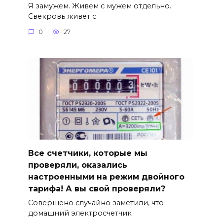
Я замужем. Живем с мужем отдельно.
Свекровь живет с
0
27
Все счетчики, которые мы
проверяли, оказались
настроенными на режим двойного
тарифа! А вы свой проверяли?
Совершено случайно заметили, что
домашний электросчетчик