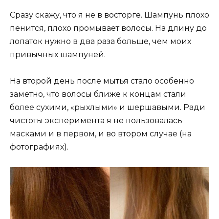
Сразу скажу, что я не в восторге. Шампунь плохо
пенится, плохо промывает волосы. На длину до
лопаток нужно в два раза больше, чем моих
привычных шампуней.
На второй день после мытья стало особенно
заметно, что волосы ближе к концам стали
более сухими, «рыхлыми» и шершавыми. Ради
чистоты эксперимента я не пользовалась
масками и в первом, и во втором случае (на
фотографиях).