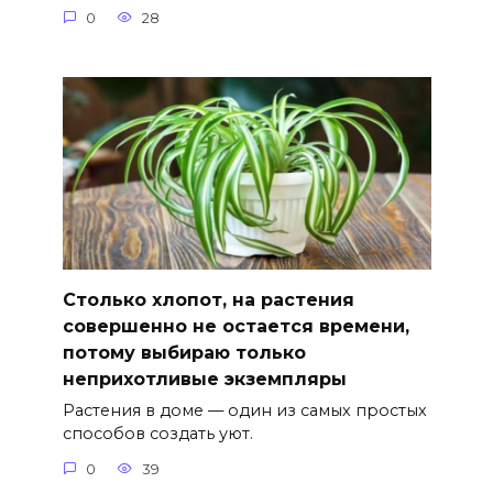
0
28
Столько хлопот, на растения
совершенно не остается времени,
потому выбираю только
неприхотливые экземпляры
Растения в доме — один из самых простых
способов создать уют.
0
39