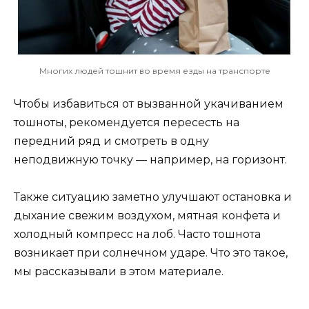
Многих людей тошнит во время езды на транспорте
Чтобы избавиться от вызванной укачиванием
тошноты, рекомендуется пересесть на
передний ряд и смотреть в одну
неподвижную точку — например, на горизонт.
Также ситуацию заметно улучшают остановка и
дыхание свежим воздухом, мятная конфета и
холодный компресс на лоб. Часто тошнота
возникает при солнечном ударе. Что это такое,
мы рассказывали в этом материале.