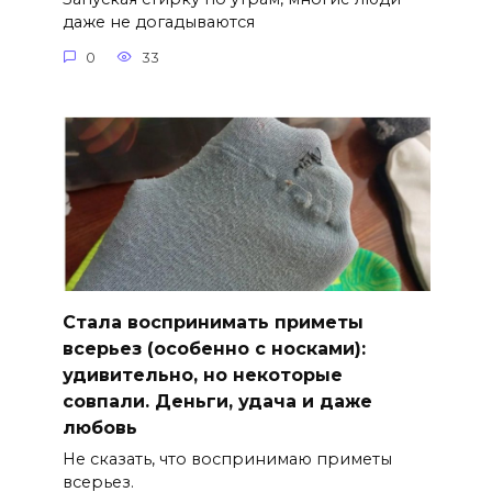
даже не догадываются
0
33
Стала воспринимать приметы
всерьез (особенно с носками):
удивительно, но некоторые
совпали. Деньги, удача и даже
любовь
Не сказать, что воспринимаю приметы
всерьез.