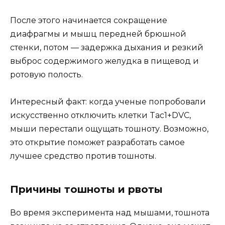
После этого начинается сокращение
диафрагмы и мышц передней брюшной
стенки, потом — задержка дыхания и резкий
выброс содержимого желудка в пищевод и
ротовую полость.
Интересный факт: когда ученые попробовали
искусственно отключить клетки Tac1+DVC,
мыши перестали ощущать тошноту. Возможно,
это открытие поможет разработать самое
лучшее средство против тошноты.
Причины тошноты и рвоты
Во время эксперимента над мышами, тошнота