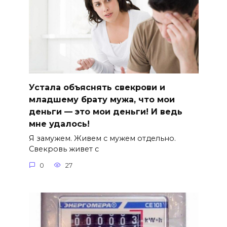
Устала объяснять свекрови и
младшему брату мужа, что мои
деньги — это мои деньги! И ведь
мне удалось!
Я замужем. Живем с мужем отдельно.
Свекровь живет с
0
27