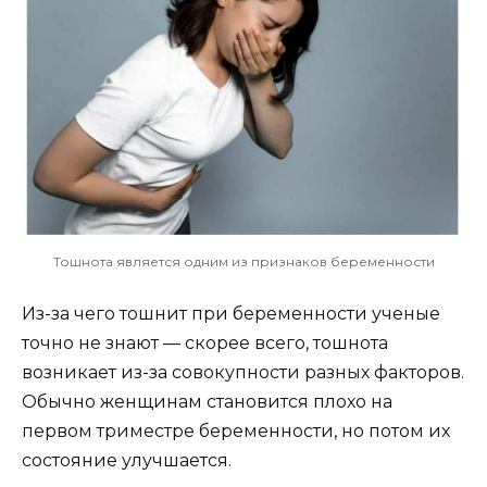
Тошнота является одним из признаков беременности
Из-за чего тошнит при беременности ученые
точно не знают — скорее всего, тошнота
возникает из-за совокупности разных факторов.
Обычно женщинам становится плохо на
первом триместре беременности, но потом их
состояние улучшается.