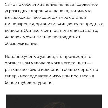
Само по себе это явление не несет серьезной
угрозы для здоровья человека, потому что
высвобождая все содержимое органов
пищеварения, организм очищается от вредных
веществ. Однако, если тошнота длится долго,
человек может сильно пострадать от
обезвоживания.
Недавно ученые узнали, что происходит с
организмом человека когда его тошнит —
раньше все было известно в общих чертах, но
теперь исследователи изучили процесс на
более глубоком уровне.