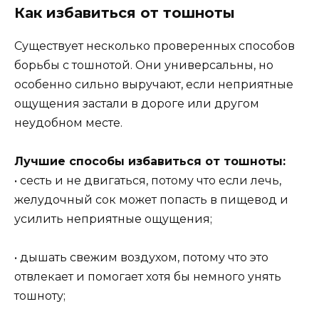
Как избавиться от тошноты
Существует несколько проверенных способов
борьбы с тошнотой. Они универсальны, но
особенно сильно выручают, если неприятные
ощущения застали в дороге или другом
неудобном месте.
Лучшие способы избавиться от тошноты:
• сесть и не двигаться, потому что если лечь,
желудочный сок может попасть в пищевод и
усилить неприятные ощущения;
• дышать свежим воздухом, потому что это
отвлекает и помогает хотя бы немного унять
тошноту;