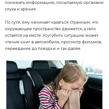
понимать информацию, посылаемую органами
слуха и зрения.
По сути, ему начинает казаться странным, что
окружающее пространство движется, а тело
остается на месте. Усугубить ситуацию может
чтение книг в автомобиле, просмотр фильмов,
переедание до поездки и так далее.