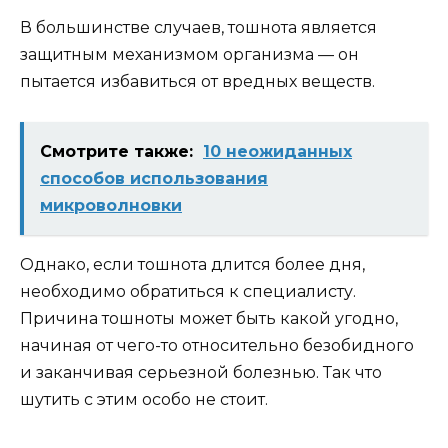
В большинстве случаев, тошнота является
защитным механизмом организма — он
пытается избавиться от вредных веществ.
Смотрите также:
10 неожиданных
способов использования
микроволновки
Однако, если тошнота длится более дня,
необходимо обратиться к специалисту.
Причина тошноты может быть какой угодно,
начиная от чего-то относительно безобидного
и заканчивая серьезной болезнью. Так что
шутить с этим особо не стоит.