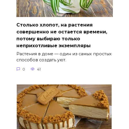
Столько хлопот, на растения
совершенно не остается времени,
потому выбираю только
неприхотливые экземпляры
Растения в доме — один из самых простых
способов создать уют.
0
41