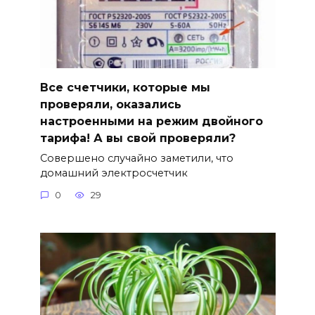
Все счетчики, которые мы
проверяли, оказались
настроенными на режим двойного
тарифа! А вы свой проверяли?
Совершено случайно заметили, что
домашний электросчетчик
0
29