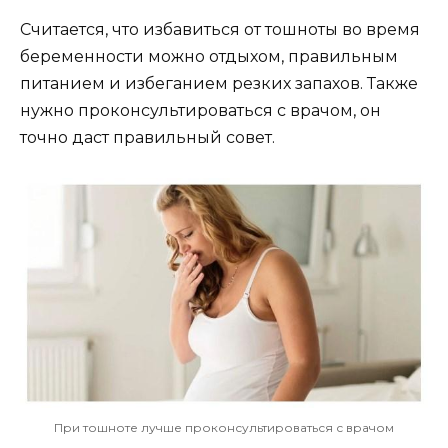
Считается, что избавиться от тошноты во время
беременности можно отдыхом, правильным
питанием и избеганием резких запахов. Также
нужно проконсультироваться с врачом, он
точно даст правильный совет.
При тошноте лучше проконсультироваться с врачом