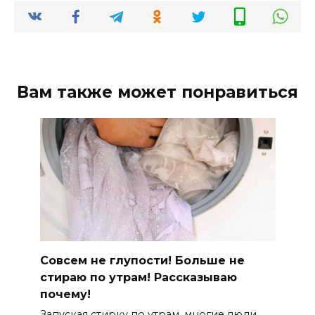
Вам также может понравиться
Совсем не глупости! Больше не
стираю по утрам! Рассказываю
почему!
Запуская стирку по утрам, многие люди