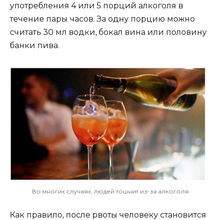
употребления 4 или 5 порций алкоголя в
течение пары часов. За одну порцию можно
считать 30 мл водки, бокал вина или половину
банки пива.
Во многих случаях, людей тошнит из-за алкоголя
Как правило, после рвоты человеку становится