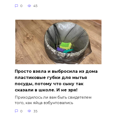
0
45
Просто взяла и выбросила из дома
пластиковые губки для мытья
посуды, потому что сыну так
сказали в школе. И не зря!
Приходилось ли вам быть свидетелем
того, как яйца взбунтовались
0
35