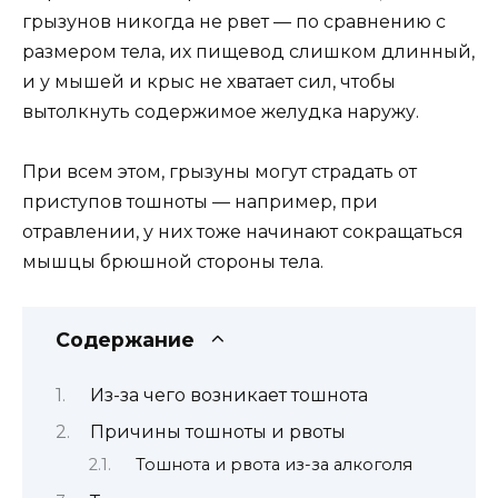
грызунов никогда не рвет — по сравнению с
размером тела, их пищевод слишком длинный,
и у мышей и крыс не хватает сил, чтобы
вытолкнуть содержимое желудка наружу.
При всем этом, грызуны могут страдать от
приступов тошноты — например, при
отравлении, у них тоже начинают сокращаться
мышцы брюшной стороны тела.
Содержание
Из-за чего возникает тошнота
Причины тошноты и рвоты
Тошнота и рвота из-за алкоголя