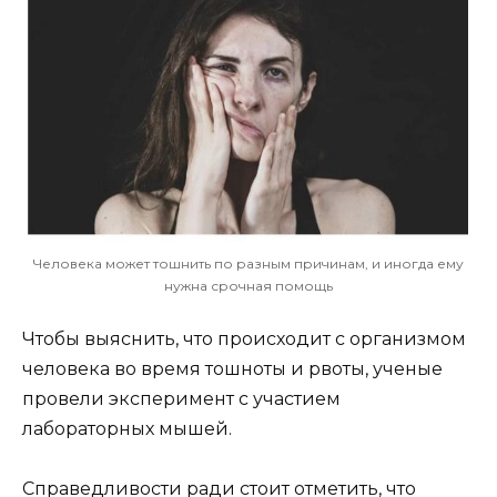
Человека может тошнить по разным причинам, и иногда ему
нужна срочная помощь
Чтобы выяснить, что происходит с организмом
человека во время тошноты и рвоты, ученые
провели эксперимент с участием
лабораторных мышей.
Справедливости ради стоит отметить, что