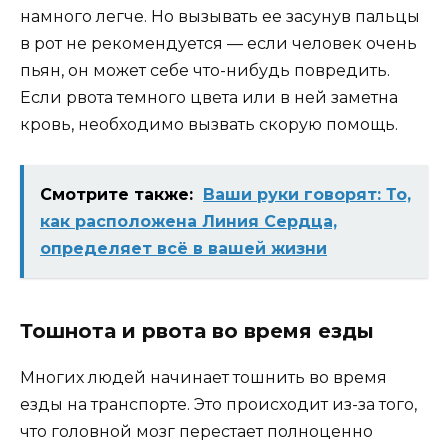
намного легче. Но вызывать ее засунув пальцы
в рот не рекомендуется — если человек очень
пьян, он может себе что-нибудь повредить.
Если рвота темного цвета или в ней заметна
кровь, необходимо вызвать скорую помощь.
Смотрите также:
Ваши руки говорят: То,
как расположена Линия Сердца,
определяет всё в вашей жизни
Тошнота и рвота во время езды
Многих людей начинает тошнить во время
езды на транспорте. Это происходит из-за того,
что головной мозг перестает полноценно