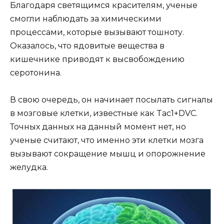
Благодаря светящимся красителям, ученые
смогли наблюдать за химическими
процессами, которые вызывают тошноту.
Оказалось, что ядовитые вещества в
кишечнике приводят к высвобождению
серотонина.
В свою очередь, он начинает посылать сигналы
в мозговые клетки, известные как Tac1+DVC.
Точных данных на данный момент нет, но
ученые считают, что именно эти клетки мозга
вызывают сокращение мышц и опорожнение
желудка.