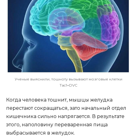
Ученые выяснили, тошноту вызывают мозговые клетки
Tac1+DVC
Когда человека тошнит, мышцы желудка
перестают сокращаться, зато начальный отдел
кишечника сильно напрягается. В результате
этого, наполовину переваренная пища
выбрасывается в желудок.