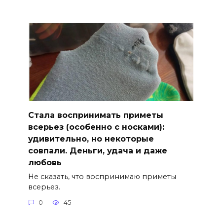
Стала воспринимать приметы
всерьез (особенно с носками):
удивительно, но некоторые
совпали. Деньги, удача и даже
любовь
Не сказать, что воспринимаю приметы
всерьез.
0
45