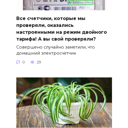
Все счетчики, которые мы
проверяли, оказались
настроенными на режим двойного
тарифа! А вы свой проверяли?
Совершено случайно заметили, что
домашний электросчетчик
0
29