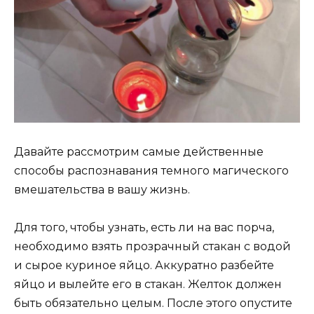
Давайте рассмотрим самые действенные
способы распознавания темного магического
вмешательства в вашу жизнь.
Для того, чтобы узнать, есть ли на вас порча,
необходимо взять прозрачный стакан с водой
и сырое куриное яйцо. Аккуратно разбейте
яйцо и вылейте его в стакан. Желток должен
быть обязательно целым. После этого опустите