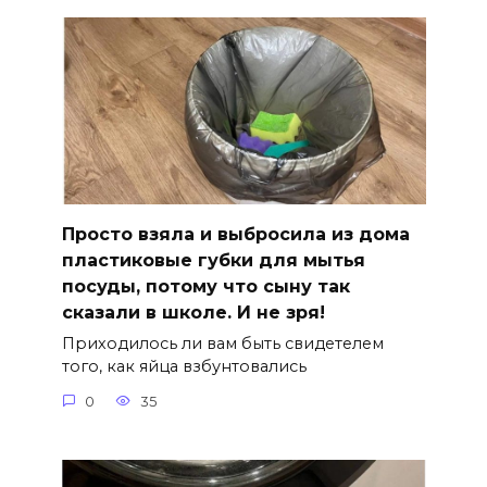
Просто взяла и выбросила из дома
пластиковые губки для мытья
посуды, потому что сыну так
сказали в школе. И не зря!
Приходилось ли вам быть свидетелем
того, как яйца взбунтовались
0
35