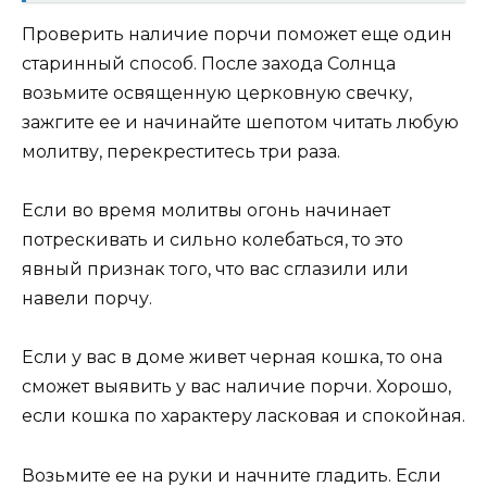
Проверить наличие порчи поможет еще один
старинный способ. После захода Солнца
возьмите освященную церковную свечку,
зажгите ее и начинайте шепотом читать любую
молитву, перекреститесь три раза.
Если во время молитвы огонь начинает
потрескивать и сильно колебаться, то это
явный признак того, что вас сглазили или
навели порчу.
Если у вас в доме живет черная кошка, то она
сможет выявить у вас наличие порчи. Хорошо,
если кошка по характеру ласковая и спокойная.
Возьмите ее на руки и начните гладить. Если