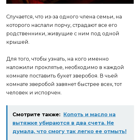
Случается, что из-за одного члена семьи, на
которого наслали порчу, страдают все его
родственники, живущие с ним под одной
крышей.
Для того, чтобы узнать, на кого именно
наложили проклятье, необходимо в каждой
комнате поставить букет зверобоя. В чьей
комнате зверобой завянет быстрее всех, тот
человек и испорчен.
Смотрите также:
Копоть и масло на
вытяжке убираются в два счета. Не
думала, что смогу так легко ее отмыть!