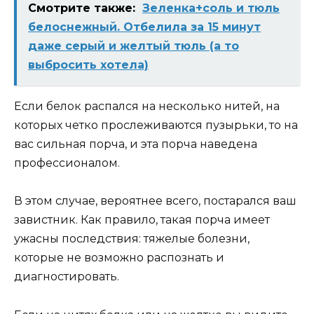
Смотрите также:
Зеленка+соль и тюль
белоснежный. Отбелила за 15 минут
даже серый и желтый тюль (а то
выбросить хотела)
Если белок распался на несколько нитей, на
которых четко прослеживаются пузырьки, то на
вас сильная порча, и эта порча наведена
профессионалом.
В этом случае, вероятнее всего, постарался ваш
завистник. Как правило, такая порча имеет
ужасны последствия: тяжелые болезни,
которые не возможно распознать и
диагностировать.