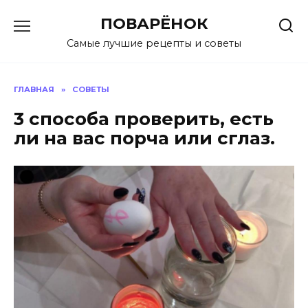
Перейти
ПОВАРЁНОК
к
содержанию
Самые лучшие рецепты и советы
ГЛАВНАЯ
»
СОВЕТЫ
3 способа проверить, есть
ли на вас порча или сглаз.