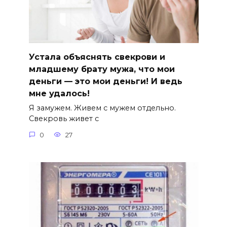
Устала объяснять свекрови и
младшему брату мужа, что мои
деньги — это мои деньги! И ведь
мне удалось!
Я замужем. Живем с мужем отдельно.
Свекровь живет с
0
27