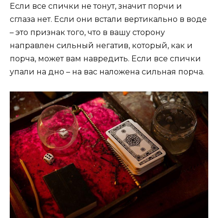
Если все спички не тонут, значит порчи и
сглаза нет. Если они встали вертикально в воде
– это признак того, что в вашу сторону
направлен сильный негатив, который, как и
порча, может вам навредить. Если все спички
упали на дно – на вас наложена сильная порча.