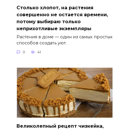
Столько хлопот, на растения
совершенно не остается времени,
потому выбираю только
неприхотливые экземпляры
Растения в доме — один из самых простых
способов создать уют.
0
41
Великолепный рецепт чизкейка,