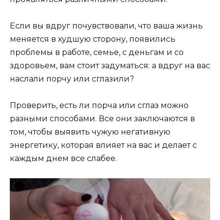
Если вы вдруг почувствовали, что ваша жизнь
меняется в худшую сторону, появились
проблемы в работе, семье, с деньгам и со
здоровьем, вам стоит задуматься: а вдруг на вас
наслали порчу или сглазили?
Проверить, есть ли порча или сглаз можно
разными способами. Все они заключаются в
том, чтобы выявить чужую негативную
энергетику, которая влияет на вас и делает с
каждым днем все слабее.