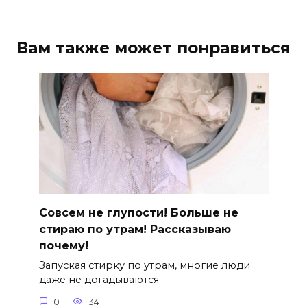
Вам также может понравиться
Совсем не глупости! Больше не
стираю по утрам! Рассказываю
почему!
Запуская стирку по утрам, многие люди
даже не догадываются
0
34