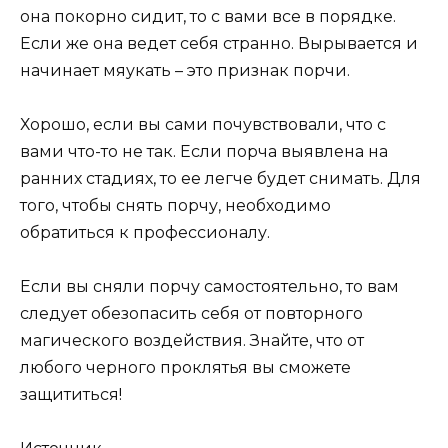
она покорно сидит, то с вами все в порядке.
Если же она ведет себя странно. Вырывается и
начинает мяукать – это признак порчи.
Хорошо, если вы сами почувствовали, что с
вами что-то не так. Если порча выявлена на
ранних стадиях, то ее легче будет снимать. Для
того, чтобы снять порчу, необходимо
обратиться к профессионалу.
Если вы сняли порчу самостоятельно, то вам
следует обезопасить себя от повторного
магического воздействия. Знайте, что от
любого черного проклятья вы сможете
защититься!