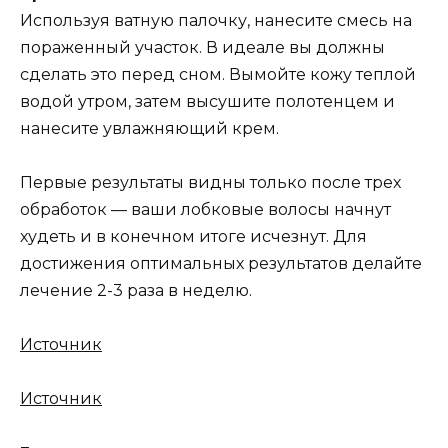
Используя ватную палочку, нанесите смесь на
пораженный участок. В идеале вы должны
сделать это перед сном. Вымойте кожу теплой
водой утром, затем высушите полотенцем и
нанесите увлажняющий крем.
Первые результаты видны только после трех
обработок — ваши лобковые волосы начнут
худеть и в конечном итоге исчезнут. Для
достижения оптимальных результатов делайте
лечение 2-3 раза в неделю.
Источник
Источник