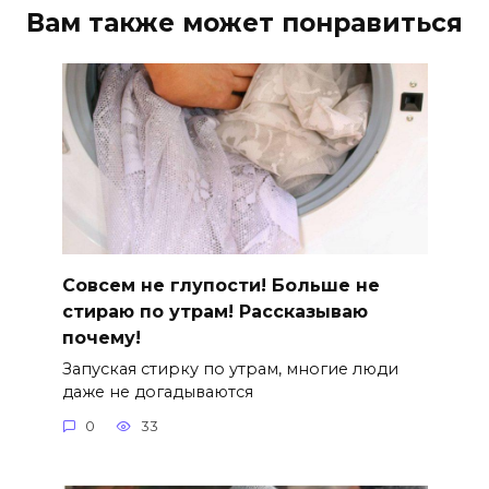
Вам также может понравиться
Совсем не глупости! Больше не
стираю по утрам! Рассказываю
почему!
Запуская стирку по утрам, многие люди
даже не догадываются
0
33