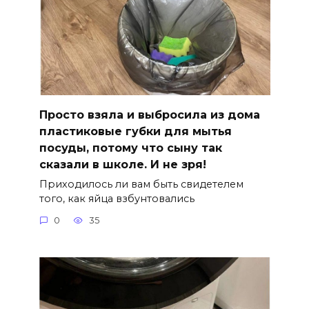
Просто взяла и выбросила из дома
пластиковые губки для мытья
посуды, потому что сыну так
сказали в школе. И не зря!
Приходилось ли вам быть свидетелем
того, как яйца взбунтовались
0
35