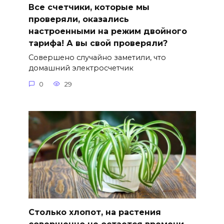
Все счетчики, которые мы
проверяли, оказались
настроенными на режим двойного
тарифа! А вы свой проверяли?
Совершено случайно заметили, что
домашний электросчетчик
0
29
Столько хлопот, на растения