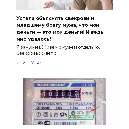
Устала объяснять свекрови и
младшему брату мужа, что мои
деньги — это мои деньги! И ведь
мне удалось!
Я замужем. Живем с мужем отдельно.
Свекровь живет с
0
27