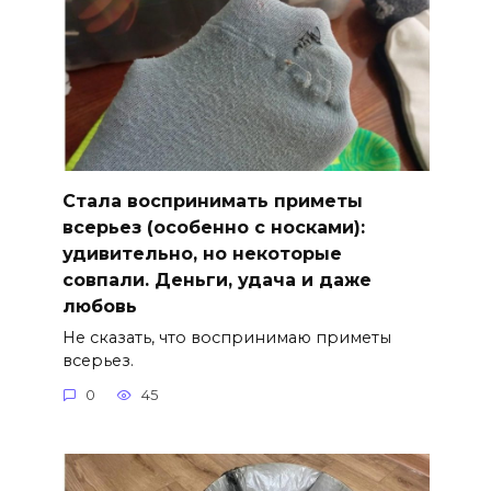
Стала воспринимать приметы
всерьез (особенно с носками):
удивительно, но некоторые
совпали. Деньги, удача и даже
любовь
Не сказать, что воспринимаю приметы
всерьез.
0
45