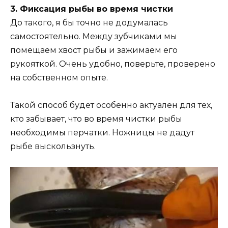
3. Фиксация рыбы во время чистки
До такого, я бы точно не додумалась
самостоятельно. Между зубчиками мы
помещаем хвост рыбы и зажимаем его
рукояткой. Очень удобно, поверьте, проверено
на собственном опыте.
Такой способ будет особенно актуален для тех,
кто забывает, что во время чистки рыбы
необходимы перчатки. Ножницы не дадут
рыбе выскользнуть.