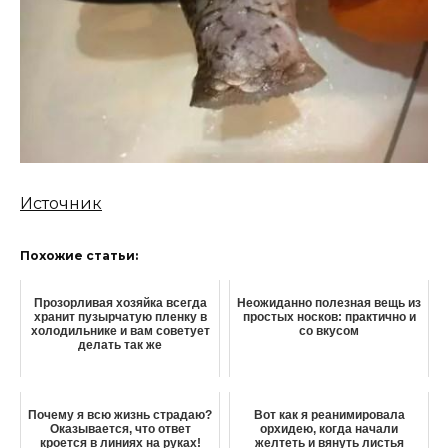
Источник
Похожие статьи:
Прозорливая хозяйка всегда
Неожиданно полезная вещь из
хранит пузырчатую пленку в
простых носков: практично и
холодильнике и вам советует
со вкусом
делать так же
Почему я всю жизнь страдаю?
Вот как я реанимировала
Оказывается, что ответ
орхидею, когда начали
кроется в линиях на руках!
желтеть и вянуть листья