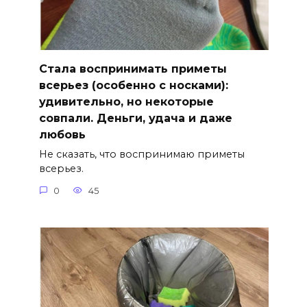
Стала воспринимать приметы
всерьез (особенно с носками):
удивительно, но некоторые
совпали. Деньги, удача и даже
любовь
Не сказать, что воспринимаю приметы
всерьез.
0
45