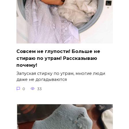
Совсем не глупости! Больше не
стираю по утрам! Рассказываю
почему!
Запуская стирку по утрам, многие люди
даже не догадываются
0
33