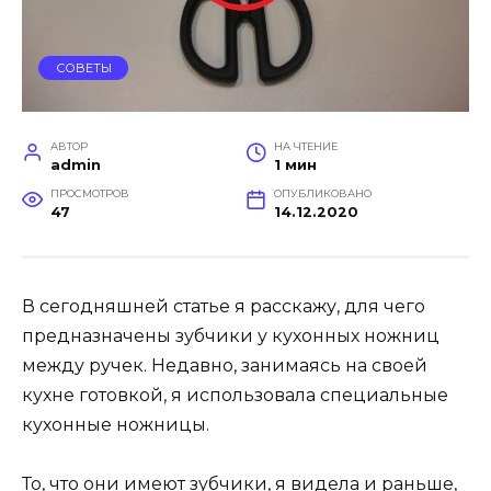
СОВЕТЫ
АВТОР
НА ЧТЕНИЕ
admin
1 мин
ПРОСМОТРОВ
ОПУБЛИКОВАНО
47
14.12.2020
В сегодняшней статье я расскажу, для чего
предназначены зубчики у кухонных ножниц
между ручек. Недавно, занимаясь на своей
кухне готовкой, я использовала специальные
кухонные ножницы.
То, что они имеют зубчики, я видела и раньше,