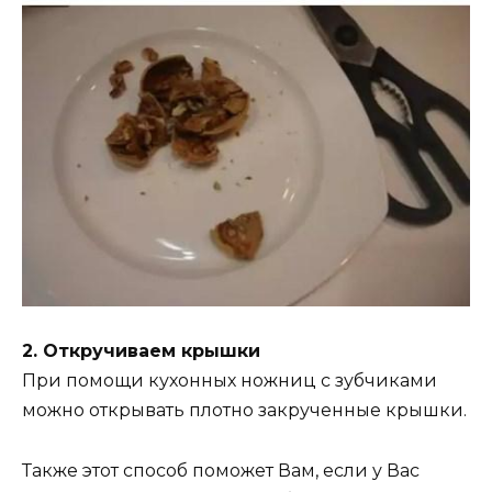
2. Откручиваем крышки
При помощи кухонных ножниц с зубчиками
можно открывать плотно закрученные крышки.
Также этот способ поможет Вам, если у Вас