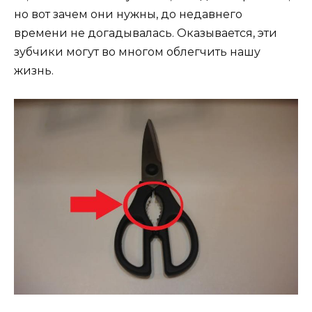
но вот зачем они нужны, до недавнего
времени не догадывалась. Оказывается, эти
зубчики могут во многом облегчить нашу
жизнь.