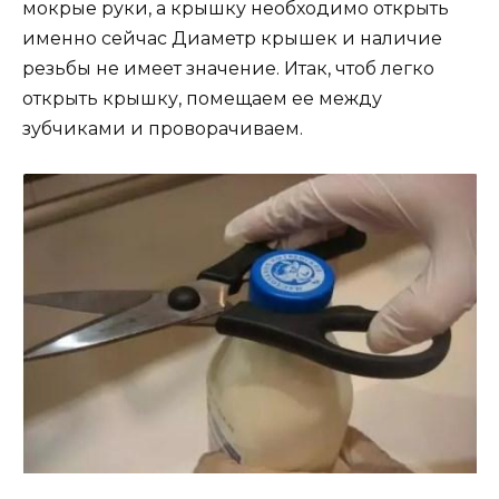
мокрые руки, а крышку необходимо открыть
именно сейчас Диаметр крышек и наличие
резьбы не имеет значение. Итак, чтоб легко
открыть крышку, помещаем ее между
зубчиками и проворачиваем.