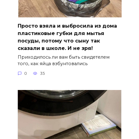
Просто взяла и выбросила из дома
пластиковые губки для мытья
посуды, потому что сыну так
сказали в школе. И не зря!
Приходилось ли вам быть свидетелем
того, как яйца взбунтовались
0
35