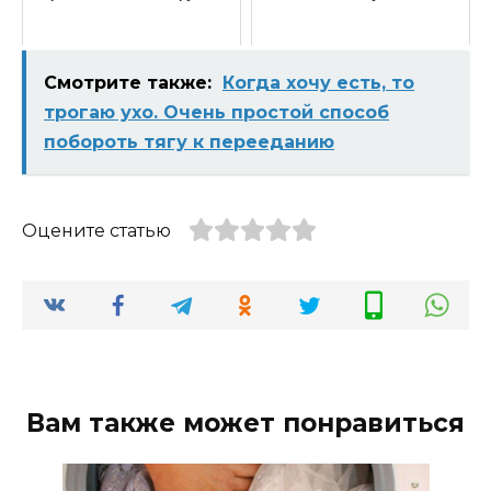
Смотрите также:
Когда хочу есть, то
трогаю ухо. Очень простой способ
побороть тягу к перееданию
Оцените статью
Вам также может понравиться