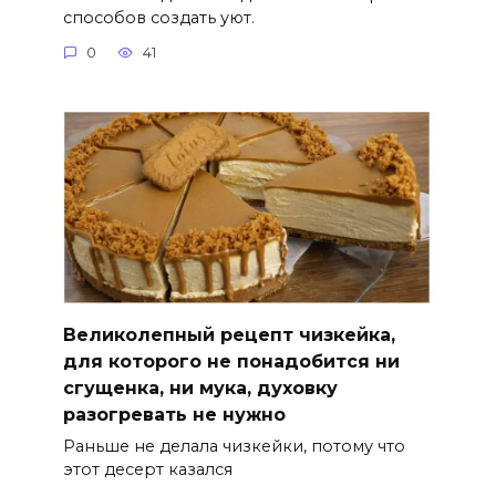
способов создать уют.
0
41
Великолепный рецепт чизкейка,
для которого не понадобится ни
сгущенка, ни мука, духовку
разогревать не нужно
Раньше не делала чизкейки, потому что
этот десерт казался