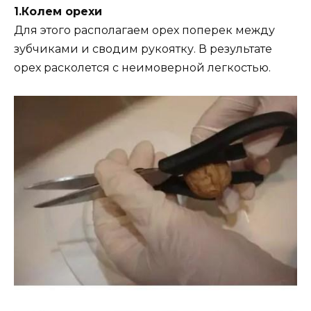
1.Колем орехи
Для этого располагаем орех поперек между
зубчиками и сводим рукоятку. В результате
орех расколется с неимоверной легкостью.