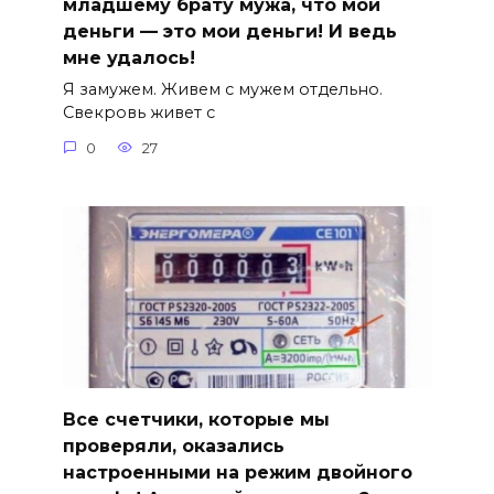
младшему брату мужа, что мои
деньги — это мои деньги! И ведь
мне удалось!
Я замужем. Живем с мужем отдельно.
Свекровь живет с
0
27
Все счетчики, которые мы
проверяли, оказались
настроенными на режим двойного