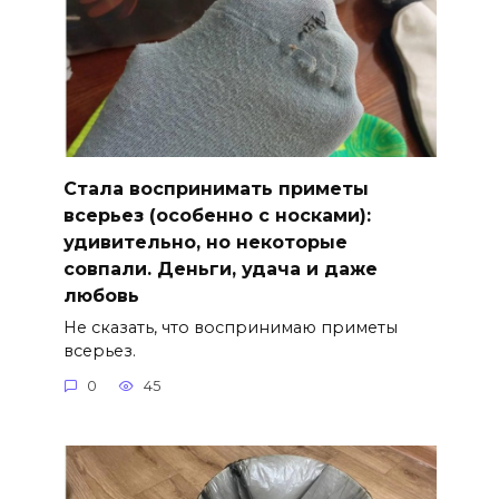
Стала воспринимать приметы
всерьез (особенно с носками):
удивительно, но некоторые
совпали. Деньги, удача и даже
любовь
Не сказать, что воспринимаю приметы
всерьез.
0
45