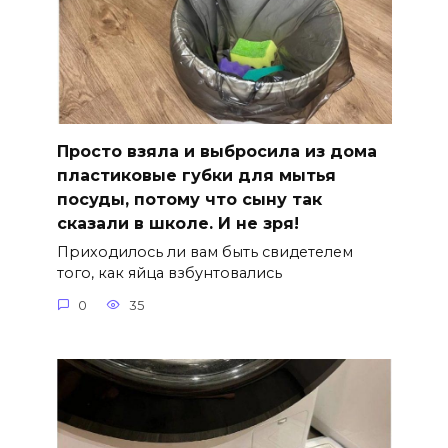
Просто взяла и выбросила из дома
пластиковые губки для мытья
посуды, потому что сыну так
сказали в школе. И не зря!
Приходилось ли вам быть свидетелем
того, как яйца взбунтовались
0
35