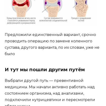
Предложили единственный вариант, срочно
проводить операцию по замене коленного
сустава, другого варианта, по их словам, уже не
было
И тут мы пошли другим путём
Выбрали другой путь — превентивной
медицины. Мы начали активно работать над
состоянием организма, над анализами,
подключили нутрицевтики и пересмотрели