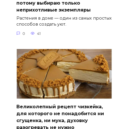
потому выбираю только
неприхотливые экземпляры
Растения в доме — один из самых простых
способов создать уют.
0
41
Великолепный рецепт чизкейка,
для которого не понадобится ни
сгущенка, ни мука, духовку
разогревать не нужно