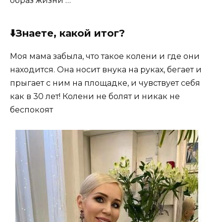
образ жизни …
⬇️Знаете, какой итог?
Моя мама забыла, что такое колени и где они
находится. Она носит внука на руках, бегает и
прыгает с ним на площадке, и чувствует себя
как в 30 лет! Колени не болят и никак не
беспокоят