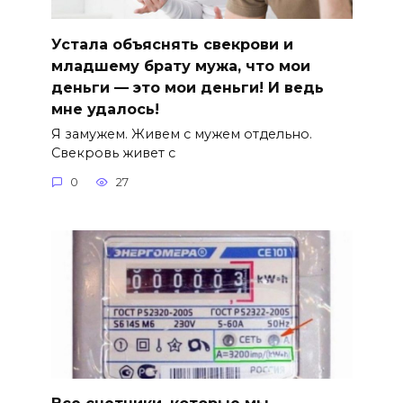
Устала объяснять свекрови и
младшему брату мужа, что мои
деньги — это мои деньги! И ведь
мне удалось!
Я замужем. Живем с мужем отдельно.
Свекровь живет с
0
27