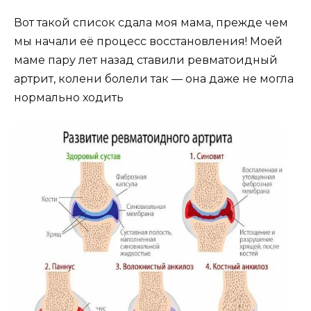
Вот такой список сдала моя мама, прежде чем
мы начали её процесс восстановления! Моей
маме пару лет назад ставили ревматоидный
артрит, колени болели так — она даже не могла
нормально ходить