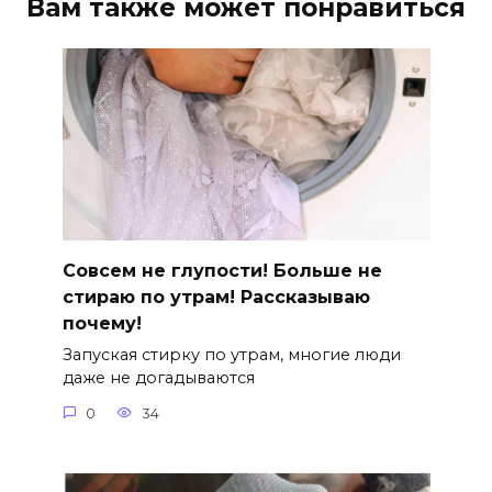
Вам также может понравиться
Совсем не глупости! Больше не
стираю по утрам! Рассказываю
почему!
Запуская стирку по утрам, многие люди
даже не догадываются
0
34