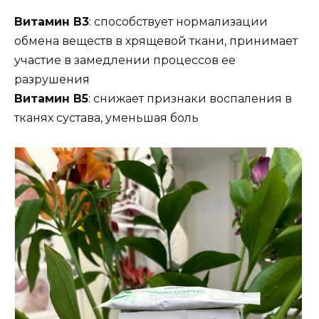
Витамин В3
: способствует нормализации
обмена веществ в хрящевой ткани, принимает
участие в замедлении процессов ее
разрушения
Витамин В5
: снижает признаки воспаления в
тканях сустава, уменьшая боль