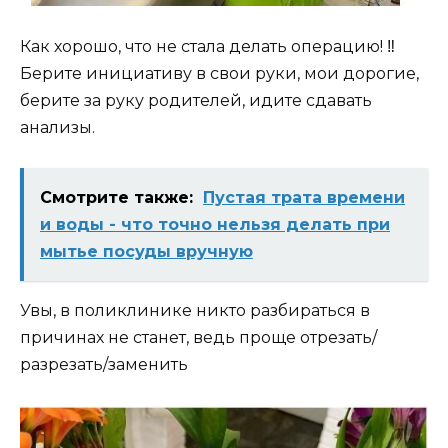
Как хорошо, что не стала делать операцию! ‼️
Берите инициативу в свои руки, мои дорогие,
берите за руку родителей, идите сдавать
анализы.
Смотрите также:
Пустая трата времени
и воды - что точно нельзя делать при
мытье посуды вручную
Увы, в поликлинике никто разбираться в
причинах не станет, ведь проще отрезать/
разрезать/заменить