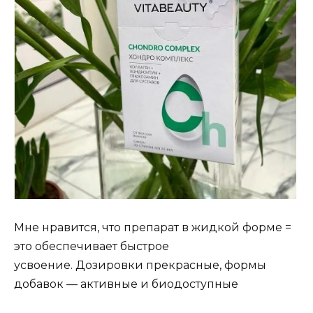
Мне нравится, что препарат в жидкой форме =
это обеспечивает быстрое
усвоение. Дозировки прекрасные, формы
добавок — активные и биодоступные