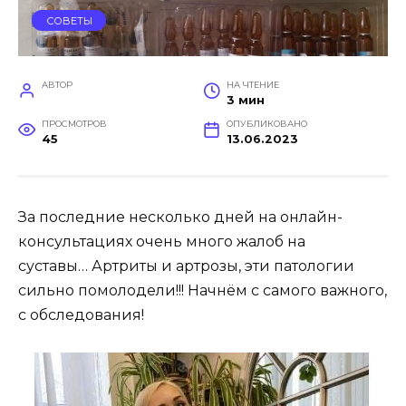
СОВЕТЫ
АВТОР
НА ЧТЕНИЕ
3 мин
ПРОСМОТРОВ
ОПУБЛИКОВАНО
45
13.06.2023
За последние несколько дней на онлайн-
консультациях очень много жалоб на
суставы… Артриты и артрозы, эти патологии
сильно помолодели!!! Начнём с самого важного,
с обследования!