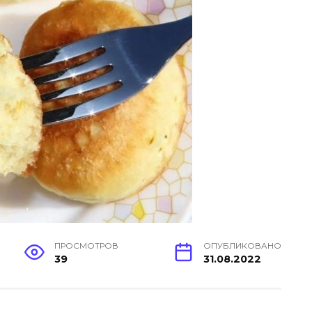
ПРОСМОТРОВ
ОПУБЛИКОВАНО
39
31.08.2022