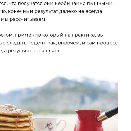
ется, что получатся они необычайно пышными,
ю, конечный результат далеко не всегда
 мы рассчитываем.
етом, применив который на практике, вы
 оладьи. Рецепт, как, впрочем, и сам процесс
 а результат впечатляет.