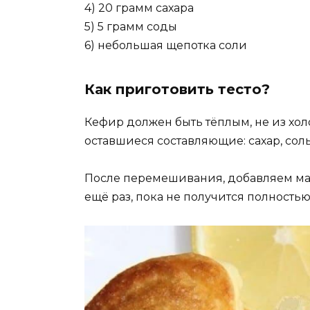
4) 20 грамм сахара
5) 5 грамм соды
6) небольшая щепотка соли
Как приготовить тесто?
Кефир должен быть тёплым, не из хол
оставшиеся составляющие: сахар, соль
После перемешивания, добавляем ма
ещё раз, пока не получится полность