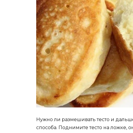
Нужно ли размешивать тесто и дальш
способа. Поднимите тесто на ложке, о