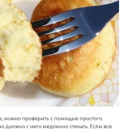
е, можно проверить с помощью простого
но должно с него медленно стекать. Если всё