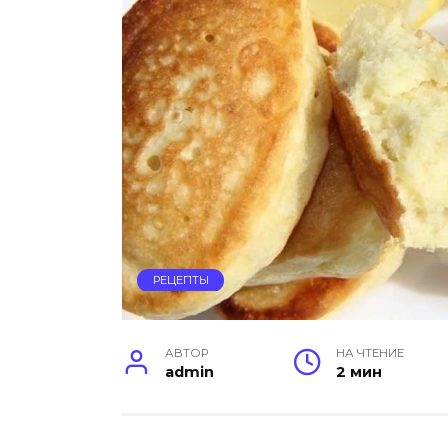
РЕЦЕПТЫ
АВТОР
НА ЧТЕНИЕ
admin
2 мин