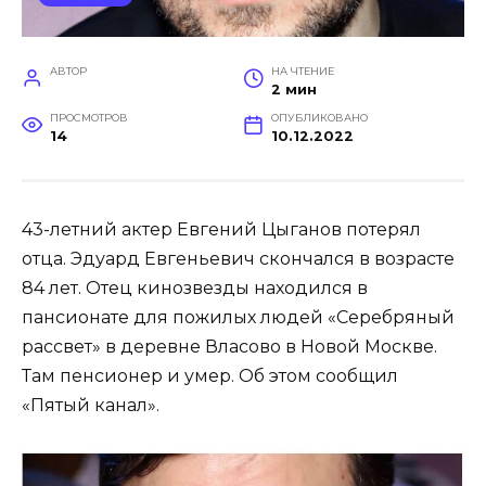
АВТОР
НА ЧТЕНИЕ
2 мин
ПРОСМОТРОВ
ОПУБЛИКОВАНО
14
10.12.2022
43-летний актер Евгений Цыганов потерял
отца. Эдуард Евгеньевич скончался в возрасте
84 лет. Отец кинозвезды находился в
пансионате для пожилых людей «Серебряный
рассвет» в деревне Власово в Новой Москве.
Там пенсионер и умер. Об этом сообщил
«Пятый канал».