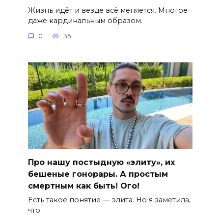
Жизнь идёт и везде всё меняется. Многое
даже кардинальным образом.
0
35
Про нашу постыдную «элиту», их
бешеные гонорары. А простым
смертным как быть! Ого!
Есть такое понятие — элита. Но я заметила,
что