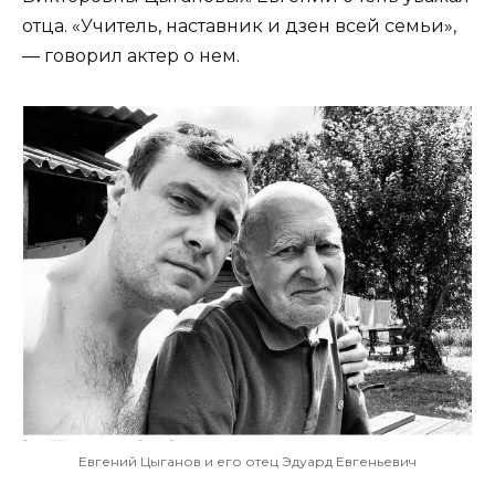
отца. «Учитель, наставник и дзен всей семьи»,
— говорил актер о нем.
Евгений Цыганов и его отец Эдуард Евгеньевич