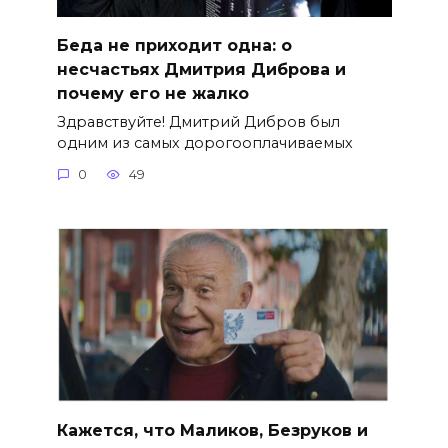
Беда не приходит одна: о
несчастьях Дмитрия Диброва и
почему его не жалко
Здравствуйте! Дмитрий Дибров был
одним из самых дорогооплачиваемых
0
49
Кажется, что Маликов, Безруков и