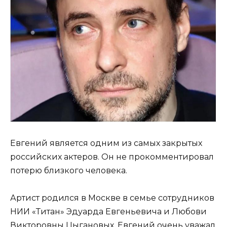
Евгений является одним из самых закрытых
российских актеров. Он не прокомментировал
потерю близкого человека.
Артист родился в Москве в семье сотрудников
НИИ «Титан» Эдуарда Евгеньевича и Любови
Викторовны Цыгановых. Евгений очень уважал