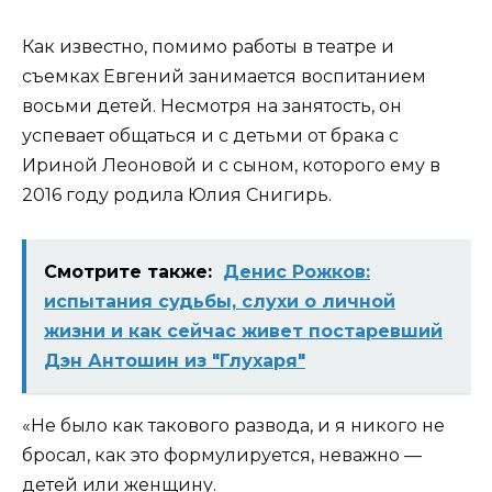
Как известно, помимо работы в театре и
съемках Евгений занимается воспитанием
восьми детей. Несмотря на занятость, он
успевает общаться и с детьми от брака с
Ириной Леоновой и с сыном, которого ему в
2016 году родила Юлия Снигирь.
Смотрите также:
Денис Рожков:
испытания судьбы, слухи о личной
жизни и как сейчас живет постаревший
Дэн Антошин из "Глухаря"
«Не было как такового развода, и я никого не
бросал, как это формулируется, неважно —
детей или женщину.