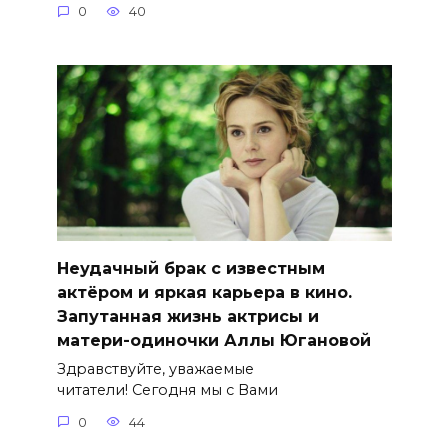
0
40
Неудачный брак с известным
актёром и яркая карьера в кино.
Запутанная жизнь актрисы и
матери-одиночки Аллы Югановой
Здравствуйте, уважаемые
читатели! Сегодня мы с Вами
0
44