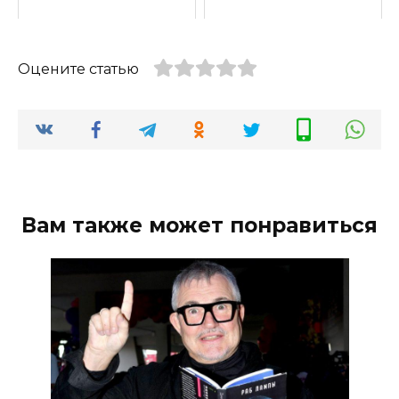
Оцените статью
Вам также может понравиться