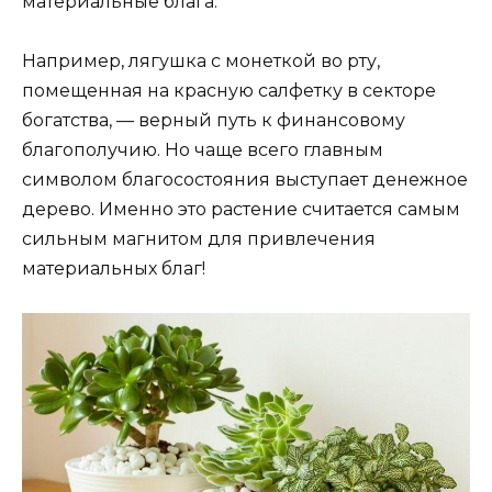
материальные блага.
Например, лягушка с монеткой во рту,
помещенная на красную салфетку в секторе
богатства, — верный путь к финансовому
благополучию. Но чаще всего главным
символом благосостояния выступает денежное
дерево. Именно это растение считается самым
сильным магнитом для привлечения
материальных благ!