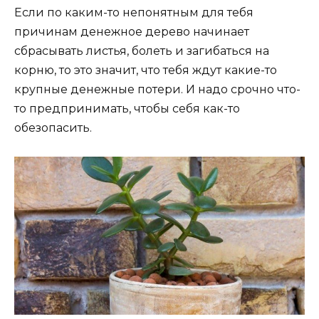
Если по каким-то непонятным для тебя
причинам денежное дерево начинает
сбрасывать листья, болеть и загибаться на
корню, то это значит, что тебя ждут какие-то
крупные денежные потери. И надо срочно что-
то предпринимать, чтобы себя как-то
обезопасить.