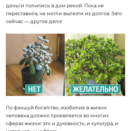
деньги полились в дом рекой. Пока не
переставила, не могли вылезти из долгов. Зато
сейчас — другое дело!
По фэншуй богатство, изобилие в жизни
человека должно проявляется во многих
сферах жизни: это и духовность, и культура, и