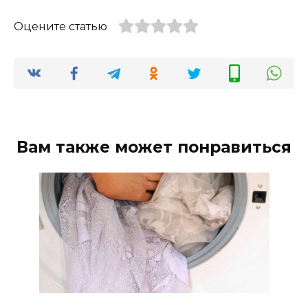
Оцените статью
Вам также может понравиться