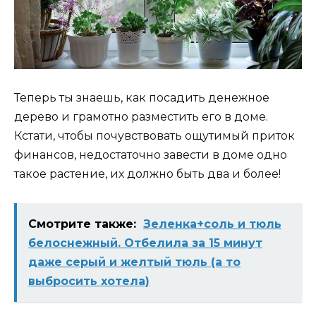
Теперь ты знаешь, как посадить денежное
дерево и грамотно разместить его в доме.
Кстати, чтобы почувствовать ощутимый приток
финансов, недостаточно завести в доме одно
такое растение, их должно быть два и более!
Смотрите также:
Зеленка+соль и тюль
белоснежный. Отбелила за 15 минут
даже серый и желтый тюль (а то
выбросить хотела)