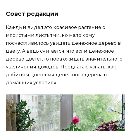
Совет редакции
Каждый видел это красивое растение с
мясистыми листьями, но мало кому
посчастливилось увидеть денежное дерево в
цвету. А ведь считается, что если денежное
дерево цветет, то пора ожидать значительного
увеличения доходов. Предлагаю узнать, как
добиться цветения денежного дерева в
домашних условиях.