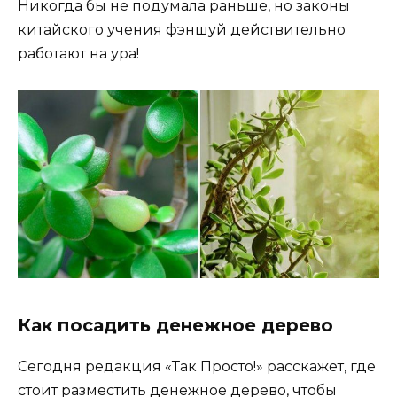
Никогда бы не подумала раньше, но законы
китайского учения фэншуй действительно
работают на ура!
Как посадить денежное дерево
Сегодня редакция «Так Просто!» расскажет, где
стоит разместить денежное дерево, чтобы