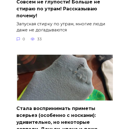
Совсем не глупости! Больше не
стираю по утрам! Рассказываю
почему!
Запуская стирку по утрам, многие люди
даже не догадываются
0
33
Стала воспринимать приметы
всерьез (особенно с носками):
удивительно, но некоторые