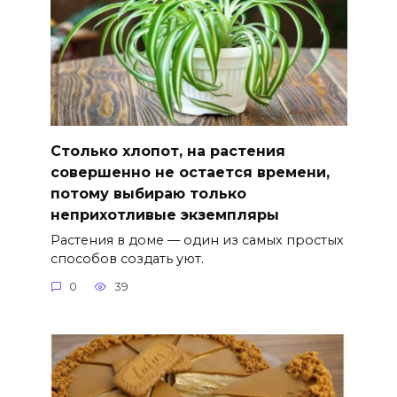
Столько хлопот, на растения
совершенно не остается времени,
потому выбираю только
неприхотливые экземпляры
Растения в доме — один из самых простых
способов создать уют.
0
39