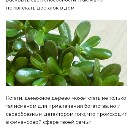
привлекать достаток в дом.
Кстати, денежное дерево может стать не только
талисманом для привлечения богатства, но и
своеобразным детектором того, что происходит
в финансовой сфере твоей семьи.