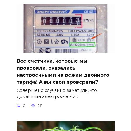
Все счетчики, которые мы
проверяли, оказались
настроенными на режим двойного
тарифа! А вы свой проверяли?
Совершено случайно заметили, что
домашний электросчетчик
0
28