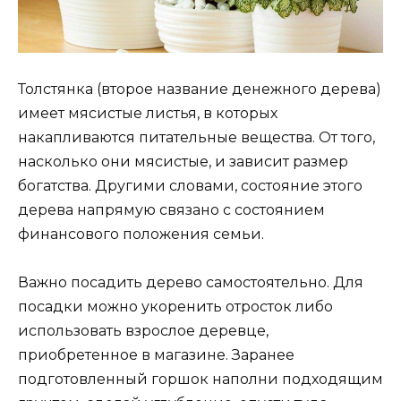
Толстянка (второе название денежного дерева)
имеет мясистые листья, в которых
накапливаются питательные вещества. От того,
насколько они мясистые, и зависит размер
богатства. Другими словами, состояние этого
дерева напрямую связано с состоянием
финансового положения семьи.
Важно посадить дерево самостоятельно. Для
посадки можно укоренить отросток либо
использовать взрослое деревце,
приобретенное в магазине. Заранее
подготовленный горшок наполни подходящим