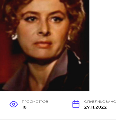
ПРОСМОТРОВ
ОПУБЛИКОВАНО
16
27.11.2022