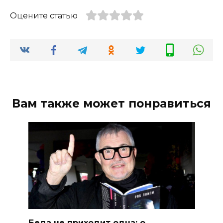
Оцените статью
Вам также может понравиться
Беда не приходит одна: о