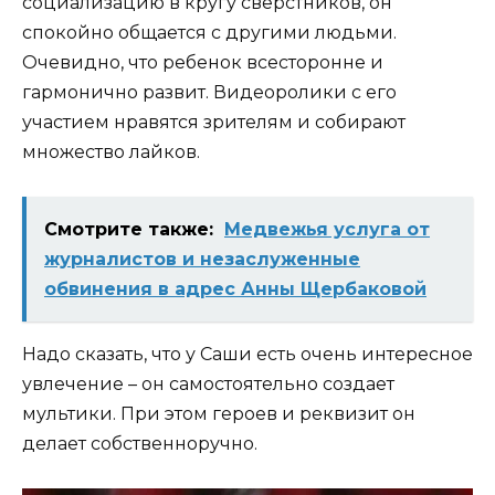
социализацию в кругу сверстников, он
спокойно общается с другими людьми.
Очевидно, что ребенок всесторонне и
гармонично развит. Видеоролики с его
участием нравятся зрителям и собирают
множество лайков.
Смотрите также:
Медвежья услуга от
журналистов и незаслуженные
обвинения в адрес Анны Щербаковой
Надо сказать, что у Саши есть очень интересное
увлечение – он самостоятельно создает
мультики. При этом героев и реквизит он
делает собственноручно.