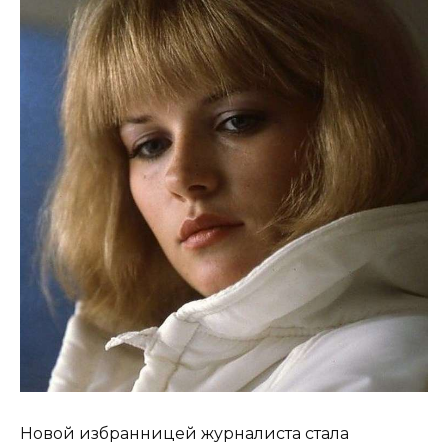
Новой избранницей журналиста стала