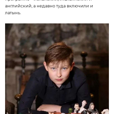
английский, а недавно туда включили и
латынь.