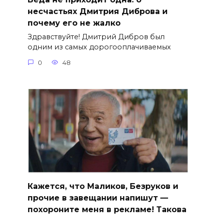
несчастьях Дмитрия Диброва и
почему его не жалко
Здравствуйте! Дмитрий Дибров был
одним из самых дорогооплачиваемых
0
48
Кажется, что Маликов, Безруков и
прочие в завещании напишут —
похороните меня в рекламе! Такова