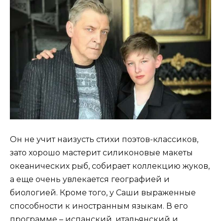
Он не учит наизусть стихи поэтов-классиков,
зато хорошо мастерит силиконовые макеты
океанических рыб, собирает коллекцию жуков,
а еще очень увлекается географией и
биологией. Кроме того, у Саши выраженные
способности к иностранным языкам. В его
программе – испанский, итальянский и