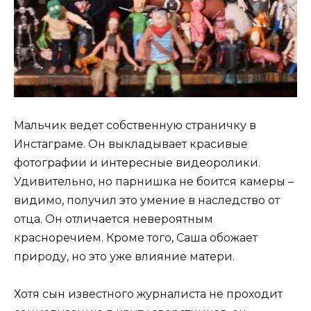
Мальчик ведет собственную страничку в
Инстаграме. Он выкладывает красивые
фотографии и интересные видеоролики.
Удивительно, но парнишка не боится камеры –
видимо, получил это умение в наследство от
отца. Он отличается невероятным
красноречием. Кроме того, Саша обожает
природу, но это уже влияние матери.
Хотя сын известного журналиста не проходит