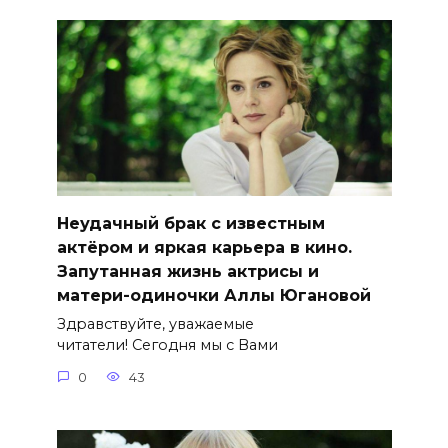
Неудачный брак с известным
актёром и яркая карьера в кино.
Запутанная жизнь актрисы и
матери-одиночки Аллы Югановой
Здравствуйте, уважаемые
читатели! Сегодня мы с Вами
0
43