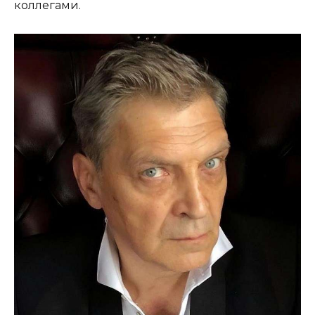
коллегами.