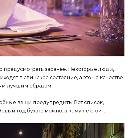
но предусмотреть заранее. Некоторые люди,
иходят в свинское состояние, а это на качестве
ым лучшим образом.
одобные вещи предупредить. Вот список,
овый год бухать можно, а кому не стоит.