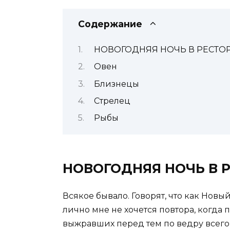
Содержание
НОВОГОДНЯЯ НОЧЬ В РЕСТО
Овен
Близнецы
Стрелец
Рыбы
НОВОГОДНЯЯ НОЧЬ В 
Всякое бывало. Говорят, что как Новы
лично мне не хочется повтора, когда
выжравших перед тем по ведру всего,