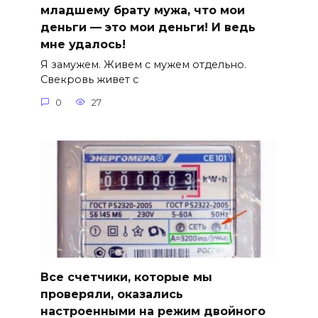
младшему брату мужа, что мои
деньги — это мои деньги! И ведь
мне удалось!
Я замужем. Живем с мужем отдельно.
Свекровь живет с
0
27
Все счетчики, которые мы
проверяли, оказались
настроенными на режим двойного