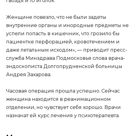
гвоздя и 10 иголок.
Женщине повезло, что не были задеты
внутренние органы и инородные предметы не
успели попасть в кишечник, что грозило бы
пациентке перфорацией, кровотечением и
даже летальным исходом», — приводит пресс-
служба Минздрава Подмосковья слова врача-
эндоскописта Долгопрудненской больницы
Андрея Захарова.
Часовая операция прошла успешно. Сейчас
женщина находится в реанимационном
отделении, но чувствует себя хорошо. Врачи
назначат ей курс лечения у психотерапевта.