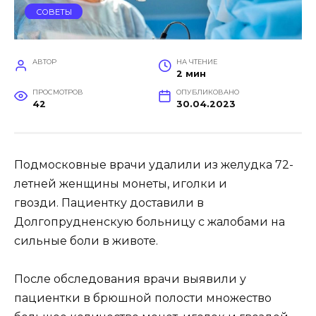
СОВЕТЫ
АВТОР
НА ЧТЕНИЕ
2 мин
ПРОСМОТРОВ
ОПУБЛИКОВАНО
42
30.04.2023
Подмосковные врачи удалили из желудка 72-
летней женщины монеты, иголки и
гвозди. Пациентку доставили в
Долгопрудненскую больницу с жалобами на
сильные боли в животе.
После обследования врачи выявили у
пациентки в брюшной полости множество