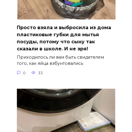
Просто взяла и выбросила из дома
пластиковые губки для мытья
посуды, потому что сыну так
сказали в школе. И не зря!
Приходилось ли вам быть свидетелем
того, как яйца взбунтовались
0
33