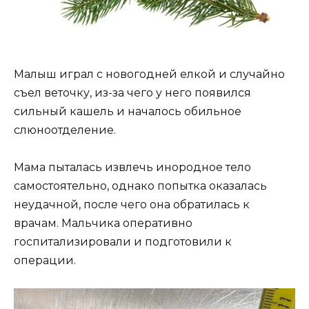
Малыш играл с новогодней елкой и случайно
съел веточку, из-за чего у него появился
сильный кашель и началось обильное
слюноотделение.
Мама пыталась извлечь инородное тело
самостоятельно, однако попытка оказалась
неудачной, после чего она обратилась к
врачам. Мальчика оперативно
госпитализировали и подготовили к
операции.