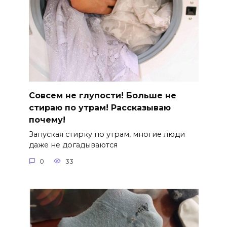
Совсем не глупости! Больше не
стираю по утрам! Рассказываю
почему!
Запуская стирку по утрам, многие люди
даже не догадываются
0
33