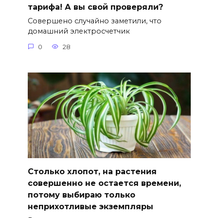
тарифа! А вы свой проверяли?
Совершено случайно заметили, что
домашний электросчетчик
0
28
Столько хлопот, на растения
совершенно не остается времени,
потому выбираю только
неприхотливые экземпляры