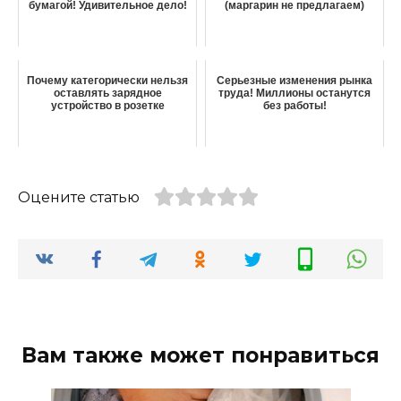
бумагой! Удивительное дело!
(маргарин не предлагаем)
Почему категорически нельзя
Серьезные изменения рынка
оставлять зарядное
труда! Миллионы останутся
устройство в розетке
без работы!
Оцените статью
Вам также может понравиться