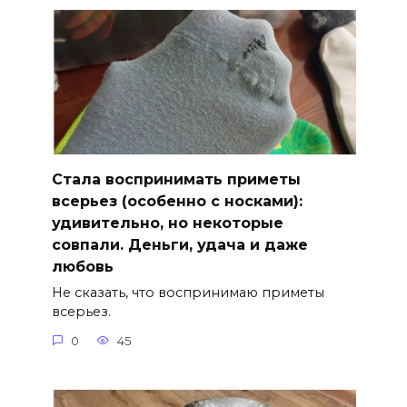
Стала воспринимать приметы
всерьез (особенно с носками):
удивительно, но некоторые
совпали. Деньги, удача и даже
любовь
Не сказать, что воспринимаю приметы
всерьез.
0
45