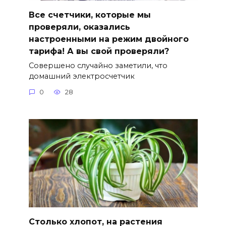
Все счетчики, которые мы
проверяли, оказались
настроенными на режим двойного
тарифа! А вы свой проверяли?
Совершено случайно заметили, что
домашний электросчетчик
0
28
Столько хлопот, на растения