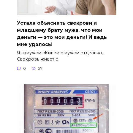
Устала объяснять свекрови и
младшему брату мужа, что мои
деньги — это мои деньги! И ведь
мне удалось!
Я замужем. Живем с мужем отдельно.
Свекровь живет с
0
27