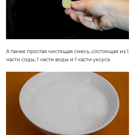
А также простая чистящая смесь, состоящая из 1
части соды, 1 части воды и 1 части уксуса.