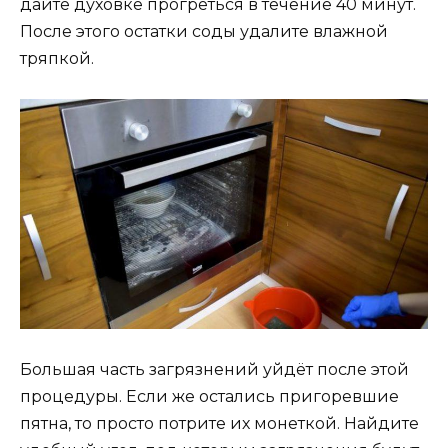
дайте духовке прогреться в течение 40 минут.
После этого остатки соды удалите влажной
тряпкой.
Большая часть загрязнений уйдёт после этой
процедуры. Если же остались пригоревшие
пятна, то просто потрите их монеткой. Найдите