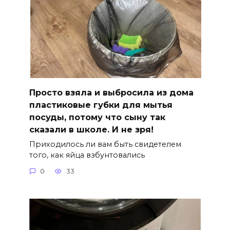
Просто взяла и выбросила из дома
пластиковые губки для мытья
посуды, потому что сыну так
сказали в школе. И не зря!
Приходилось ли вам быть свидетелем
того, как яйца взбунтовались
0
33