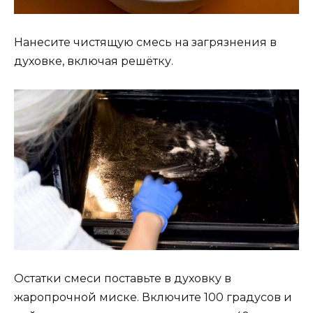
Нанесите чистящую смесь на загрязнения в
духовке, включая решётку.
Остатки смеси поставьте в духовку в
жаропрочной миске. Включите 100 градусов и