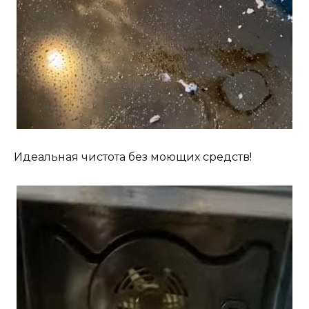
Идеальная чистота без моющих средств!