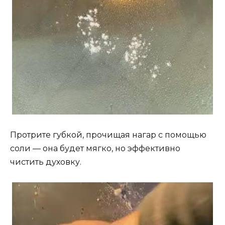
Протрите губкой, прочищая нагар с помощью
соли — она будет мягко, но эффективно
чистить духовку.