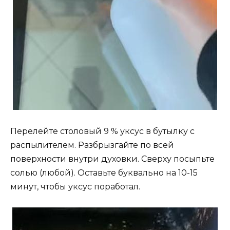
Перелейте столовый 9 % уксус в бутылку с
распылителем. Разбрызгайте по всей
поверхности внутри духовки. Сверху посыпьте
солью (любой). Оставьте буквально на 10-15
минут, чтобы уксус поработал.