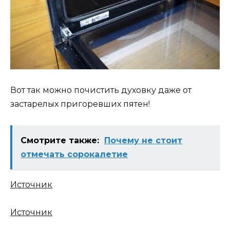
Вот так можно почистить духовку даже от
застарелых пригоревших пятен!
Смотрите также:
Почему не стоит
отмечать сорокалетие
Источник
Источник