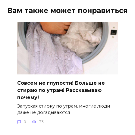
Вам также может понравиться
Совсем не глупости! Больше не
стираю по утрам! Рассказываю
почему!
Запуская стирку по утрам, многие люди
даже не догадываются
0
33