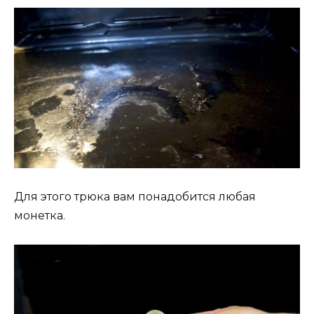
Для этого трюка вам понадобится любая
монетка.