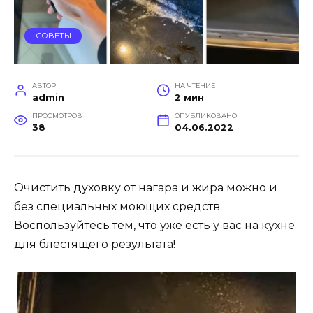
СОВЕТЫ
АВТОР
НА ЧТЕНИЕ
admin
2 мин
ПРОСМОТРОВ
ОПУБЛИКОВАНО
38
04.06.2022
Очистить духовку от нагара и жира можно и
без специальных моющих средств.
Воспользуйтесь тем, что уже есть у вас на кухне
для блестящего результата!