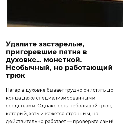
Удалите застарелые,
пригоревшие пятна в
духовке… монеткой.
Необычный, но работающий
трюк
Нагар в духовке бывает трудно очистить до
конца даже специализированными
средствами. Однако есть небольшой трюк,
который, хоть и кажется странным, но
действительно работает — проверьте сами!