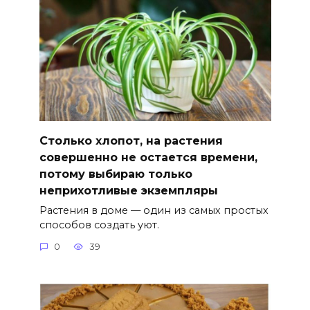
Столько хлопот, на растения
совершенно не остается времени,
потому выбираю только
неприхотливые экземпляры
Растения в доме — один из самых простых
способов создать уют.
0
39