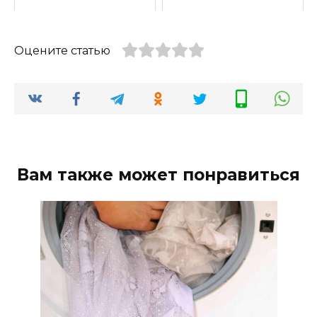
Оцените статью
Вам также может понравиться