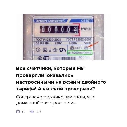
Все счетчики, которые мы
проверяли, оказались
настроенными на режим двойного
тарифа! А вы свой проверяли?
Совершено случайно заметили, что
домашний электросчетчик
0
28