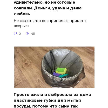
удивительно, но некоторые
совпали. Деньги, удача и даже
любовь
Не сказать, что воспринимаю приметы
всерьез.
0
45
Просто взяла и выбросила из дома
пластиковые губки для мытья
посуды, потому что сыну так