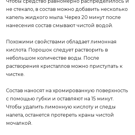
Чтобы средство равномерно распределилось и
не стекало, в состав можно добавить несколько
капель жидкого мыла. Через 20 минут после
нанесения состав смывают чистой водой.
Похожими свойствами обладает лимонная
кислота. Порошок следует растворить в
небольшом количестве воды. После
растворения кристаллов можно приступать к
чистке.
Состав наносят на хромированную поверхность
с помощью губки и оставляют на 15 минут.
Чтобы удалить лимонную кислоту и следы
налета, останется протереть краны чистой
мочалкой.