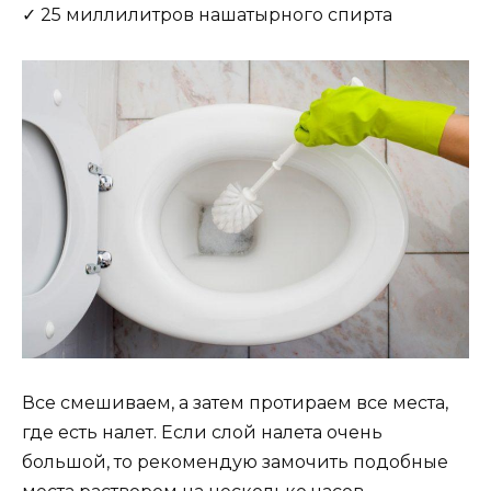
✓ 25 миллилитров нашатырного спирта
Все смешиваем, а затем протираем все места,
где есть налет. Если слой налета очень
большой, то рекомендую замочить подобные