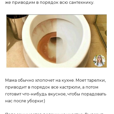
же приводим в порядок всю сантехнику.
Мама обычно хлопочет на кухне. Моет тарелки,
приводит в порядок все кастрюли, а потом
готовит что-нибудь вкусное, чтобы порадовать
нас после уборки:)