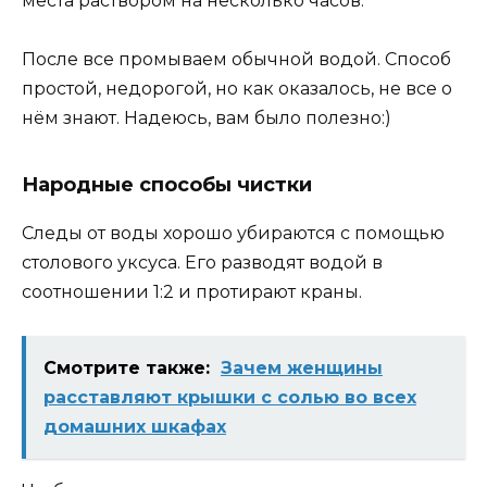
места раствором на несколько часов.
После все промываем обычной водой. Способ
простой, недорогой, но как оказалось, не все о
нём знают. Надеюсь, вам было полезно:)
Народные способы чистки
Следы от воды хорошо убираются с помощью
столового уксуса. Его разводят водой в
соотношении 1:2 и протирают краны.
Смотрите также:
Зачем женщины
расставляют крышки с солью во всех
домашних шкафах