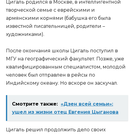
Цигаль родился в Москве, в интеллигентной
творческой семье с еврейскими и
армянскими корнями (бабушка его была
известной писательницей, родители –
художниками).
После окончания школы Цигаль поступил в
МГУ на географический факультет. Позже, уже
квалифицированным специалистом, молодой
человек был отправлен в рейсы по
Индийскому океану. Но вскоре он заскучал.
Смотрите также:
«Дзен всей семьи»:
ушел из жизни отец Евгения Цыганова
Цигаль решил продолжить дело своих