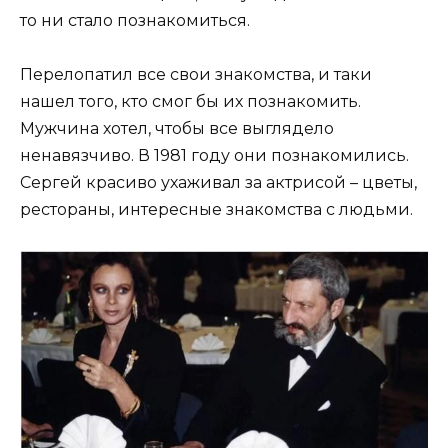
то ни стало познакомиться.
Перелопатил все свои знакомства, и таки
нашел того, кто смог бы их познакомить.
Мужчина хотел, чтобы все выглядело
ненавязчиво. В 1981 году они познакомились.
Сергей красиво ухаживал за актрисой – цветы,
рестораны, интересные знакомства с людьми.