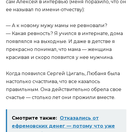
сам Алексей в интервью (меня поразило, что он
ее называл по имени-отчеству):
— А к новому мужу мамы не ревновали?
— Какая ревность? Я учился в интернате, дома
появлялся на выходные. И даже в детстве я
прекрасно понимал, что мама — женщина
красивая и скоро появится у нее мужчина.
Когда появился Сергей Цигаль, Любаня была
настолько счастлива, что все казалось
правильным. Она действительно обрела свое
счастье — столько лет они прожили вместе.
Смотрите также:
Отказались от
ефремовских денег — потому что уже