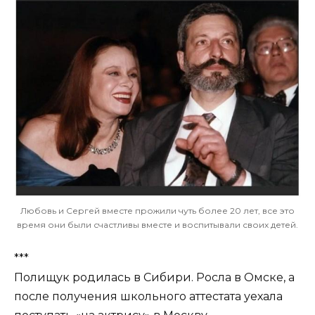
Любовь и Сергей вместе прожили чуть более 20 лет, все это
время они были счастливы вместе и воспитывали своих детей.
***
Полищук родилась в Сибири. Росла в Омске, а
после получения школьного аттестата уехала