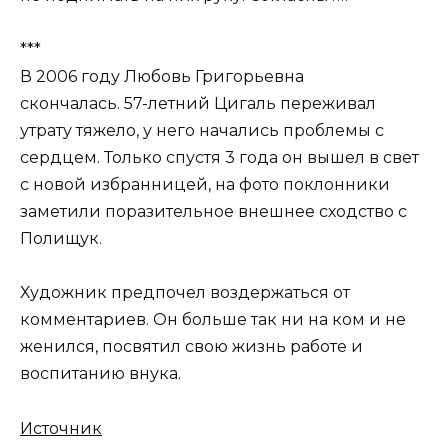
***
В 2006 году Любовь Григорьевна
скончалась. 57-летний Цигаль переживал
утрату тяжело, у него начались проблемы с
сердцем. Только спустя 3 года он вышел в свет
с новой избранницей, на фото поклонники
заметили поразительное внешнее сходство с
Полищук.
Художник предпочел воздержаться от
комментариев. Он больше так ни на ком и не
женился, посвятил свою жизнь работе и
воспитанию внука.
Источник