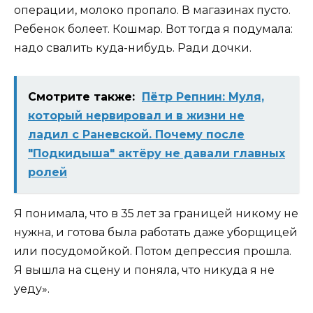
операции, молоко пропало. В магазинах пусто.
Ребенок болеет. Кошмар. Вот тогда я подумала:
надо свалить куда-нибудь. Ради дочки.
Смотрите также:
Пётр Репнин: Муля,
который нервировал и в жизни не
ладил с Раневской. Почему после
"Подкидыша" актёру не давали главных
ролей
Я понимала, что в 35 лет за границей никому не
нужна, и готова была работать даже уборщицей
или посудомойкой. Потом депрессия прошла.
Я вышла на сцену и поняла, что никуда я не
уеду».