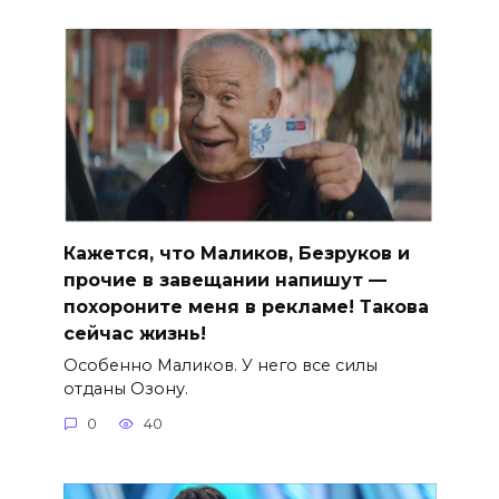
Кажется, что Маликов, Безруков и
прочие в завещании напишут —
похороните меня в рекламе! Такова
сейчас жизнь!
Особенно Маликов. У него все силы
отданы Озону.
0
40