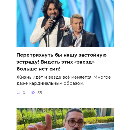
Перетряхнуть бы нашу застойную
эстраду! Видеть этих «звезд»
больше нет сил!
Жизнь идёт и везде всё меняется. Многое
даже кардинальным образом.
0
35