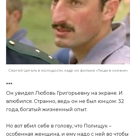
Сергей Цигаль в молодости, кадр из фильма «Люди в океане»
***
Он увидел Любовь Григорьевну на экране. И
влюбился. Странно, ведь он не был юнцом: 32
года, богатый жизненный опыт.
Но вот вбил себе в голову, что Полищук –
особенная женщина, и ему надо с ней во чтобы