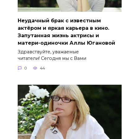
Неудачный брак с известным
актёром и яркая карьера в кино.
Запутанная жизнь актрисы и
матери-одиночки Аллы Югановой
Здравствуйте, уважаемые
читатели! Сегодня мы с Вами
0
44