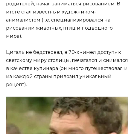
родителей, начал заниматься рисованием. В
итоге стал известным художником-
анималистом (т.е. специализировался на
рисовании животных, птиц и подводного
мира).
Цигаль не бедствовал, в 70-х «имел доступ» к
светскому миру столицы, печатался и снимался
в качестве кулинара (он много путешествовал и
из каждой страны привозил уникальный
рецепт).