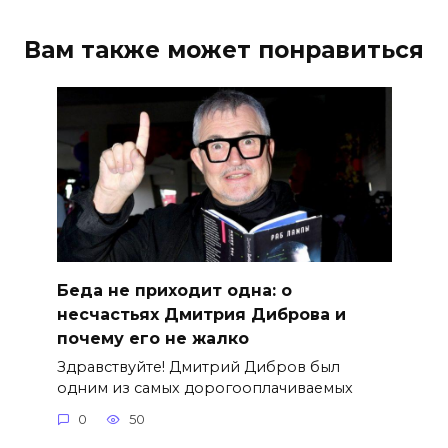
Вам также может понравиться
Беда не приходит одна: о
несчастьях Дмитрия Диброва и
почему его не жалко
Здравствуйте! Дмитрий Дибров был
одним из самых дорогооплачиваемых
0
50