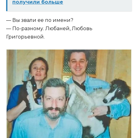
получили больше
— Вы звали ее по имени?
— По-разному. Любаней, Любовь
Григорьевной.