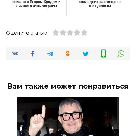
романе с Егором Кридом и
последние разговоры с
личная жизнь актрисы
Шатуновым
Оцените статью
Вам также может понравиться