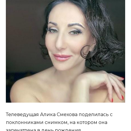
Телеведущая Алика Смехова поделилась с
поклонниками снимком, на котором она
запечатлена в день рождения.