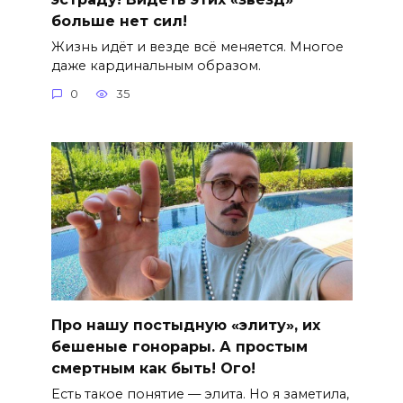
больше нет сил!
Жизнь идёт и везде всё меняется. Многое
даже кардинальным образом.
0
35
Про нашу постыдную «элиту», их
бешеные гонорары. А простым
смертным как быть! Ого!
Есть такое понятие — элита. Но я заметила,