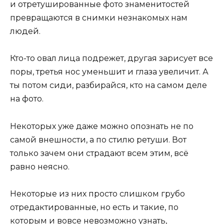
и отретушированные фото знаменитостей
превращаются в снимки незнакомых нам
людей.
Кто-то овал лица подрежет, другая зарисует все
поры, третья нос уменьшит и глаза увеличит. А
ты потом сиди, разбирайся, кто на самом деле
на фото.
Некоторых уже даже можно опознать не по
самой внешности, а по стилю ретуши. Вот
только зачем они страдают всем этим, всё
равно неясно.
Некоторые из них просто слишком грубо
отредактированные, но есть и такие, по
которым и вовсе невозможно узнать,