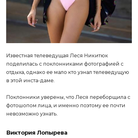
Известная телеведущая Леся Никитюк
поделилась с поклонниками фотографией с
отдыха, однако ее мало кто узнал телеведущую
в этой инста-даме.
Поклонники уверены, что Леся переборщила с
фотошопом лица, и именно поэтому ее почти
невозможно узнать.
Виктория Лопырева