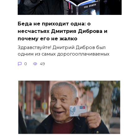
Беда не приходит одна: о
несчастьях Дмитрия Диброва и
почему его не жалко
Здравствуйте! Дмитрий Дибров был
одним из самых дорогооплачиваемых
0
49