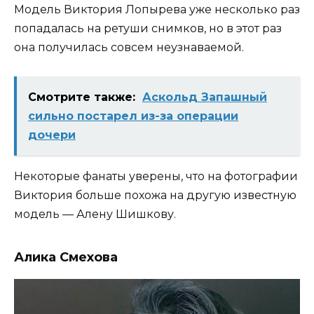
Модель Виктория Лопырева уже несколько раз
попадалась на ретуши снимков, но в этот раз
она получилась совсем неузнаваемой.
Смотрите также:
Аскольд Запашный
сильно постарел из-за операции
дочери
Некоторые фанаты уверены, что на фотографии
Виктория больше похожа на другую известную
модель — Алену Шишкову.
Алика Смехова