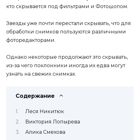
кто скрывается под фильтрами и Фотошопом.
Звезды уже почти перестали скрывать, что для
обработки снимков пользуются различными
фоторедакторами.
Однако некоторые продолжают это скрывать,
из-за чего поклонники иногда их едва могут
узнать на свежих снимках.
Содержание
Леся Никитюк
Виктория Лопырева
Алика Смехова