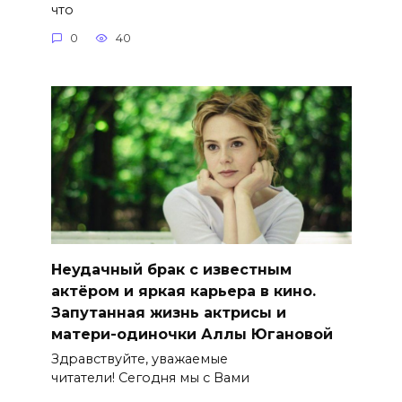
что
0
40
Неудачный брак с известным
актёром и яркая карьера в кино.
Запутанная жизнь актрисы и
матери-одиночки Аллы Югановой
Здравствуйте, уважаемые
читатели! Сегодня мы с Вами