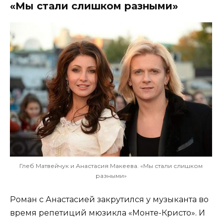
«Мы стали слишком разными»
Глеб Матвейчук и Анастасия Макеева. «Мы стали слишком
разными»
Роман с Анастасией закрутился у музыканта во
время репетиций мюзикла «Монте-Кристо». И