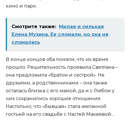
кино и парк.
Смотрите также:
Милая и сильная
Елена Мухина. Ее сломали, но она не
сломалась
В конце концов оба поняли, что их время
прошло. Решительность проявила Светлана –
она предложила «братом и сестрой». Не
друзьями, а родственниками – она также
осталась близка с его мамой, да и с Глебом у
них сохранились хорошие отношения.
Настолько, что «бывшая» стала желанной
гостьей на его свадьбе с Настей Макеевой…