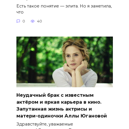
Есть такое понятие — элита. Но я заметила,
что
0
40
Неудачный брак с известным
актёром и яркая карьера в кино.
Запутанная жизнь актрисы и
матери-одиночки Аллы Югановой
Здравствуйте, уважаемые