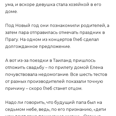
ума, и вскоре девушка стала хозяйкой в его
доме.
Под Новый год они познакомили родителей, а
затем пара отправилась отмечать праздник в
Прагу. На одном из концертов Глеб сделал
долгожданное предложение.
А вот из-за поездки в Таиланд пришлось
отложить свадьбу – по прилету домой Елена
почувствовала недомогание. Все шесть тестов
от разных производителей показали точную
причину – скоро Глеб станет отцом.
Надо ли говорить, что будущий папа был на
седьмом небе, ведь, по его признанию, «дети