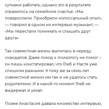
сутками работать, однако это в результате
отразилось на семейном счастье. «Мы
повзрослели. Приобрели колоссальный опыт»,
— говорил в одном из интервью музыкант, —
«Мы перестали понимать и слышать друг
друга».
Так совместная жизнь вылилась в череду
скандалов. Даже поход к психологу не помог –
он лишь констатировал, что Глеб и Настя уже
слишком разными. К тому же за семь лет
совместной жизни им так и не удалось стать
родителями. И в какой-то момент Глеб не
выдержал и уехал.
Позже Анастасия давала множество интервью,