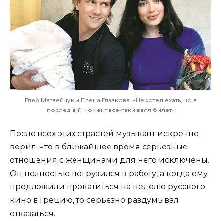
Глеб Матвейчук и Елена Глазкова. «Не хотел ехать, но в
последний момент все-таки взял билет»
После всех этих страстей музыкант искренне
верил, что в ближайшее время серьезные
отношения с женщинами для него исключены.
Он полностью погрузился в работу, а когда ему
предложили прокатиться на неделю русского
кино в Грецию, то серьезно раздумывал
отказаться.