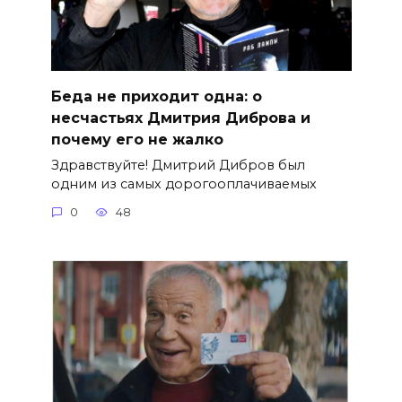
Беда не приходит одна: о
несчастьях Дмитрия Диброва и
почему его не жалко
Здравствуйте! Дмитрий Дибров был
одним из самых дорогооплачиваемых
0
48