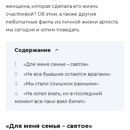
женщина, которая сделала его жизнь
счастливой? Об этом, а также другие
любопытные факты из личной жизни артиста
мы сегодня и хотим поведать.
Содержание
«Для меня семья – святое»
«Не все бывшие остаются врагами»
«Мы стали слишком разными»
«Не хотел ехать, но в последний
момент все-таки взял билет»
«Для меня семья – святое»