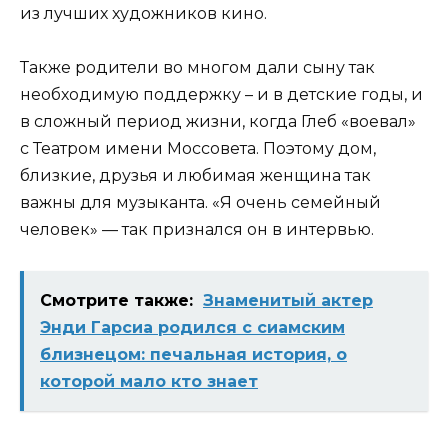
из лучших художников кино.
Также родители во многом дали сыну так
необходимую поддержку – и в детские годы, и
в сложный период жизни, когда Глеб «воевал»
с Театром имени Моссовета. Поэтому дом,
близкие, друзья и любимая женщина так
важны для музыканта. «Я очень семейный
человек» — так признался он в интервью.
Смотрите также:
Знаменитый актер
Энди Гарсиа родился с сиамским
близнецом: печальная история, о
которой мало кто знает