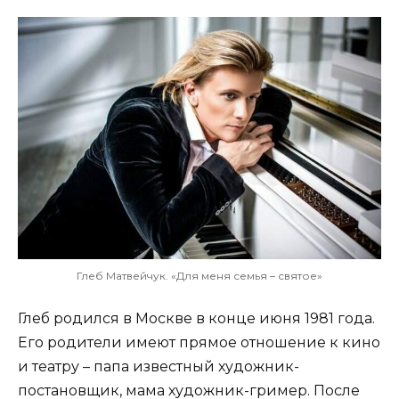
Глеб Матвейчук. «Для меня семья – святое»
Глеб родился в Москве в конце июня 1981 года.
Его родители имеют прямое отношение к кино
и театру – папа известный художник-
постановщик, мама художник-гример. После