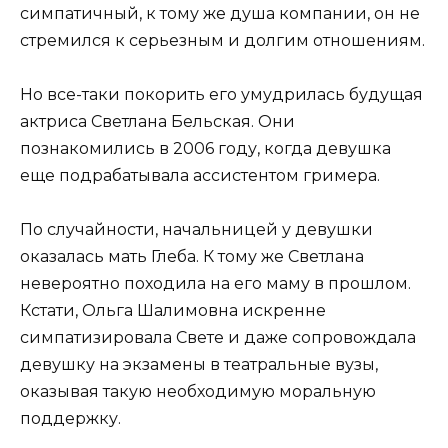
симпатичный, к тому же душа компании, он не
стремился к серьезным и долгим отношениям.
Но все-таки покорить его умудрилась будущая
актриса Светлана Бельская. Они
познакомились в 2006 году, когда девушка
еще подрабатывала ассистентом гримера.
По случайности, начальницей у девушки
оказалась мать Глеба. К тому же Светлана
невероятно походила на его маму в прошлом.
Кстати, Ольга Шалимовна искренне
симпатизировала Свете и даже сопровождала
девушку на экзамены в театральные вузы,
оказывая такую необходимую моральную
поддержку.