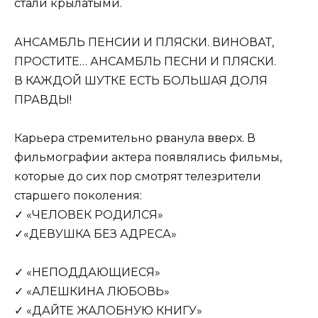
стали крылатыми.
АНСАМБЛЬ ПЕНСИИ И ПЛЯСКИ. ВИНОВАТ,
ПРОСТИТЕ… АНСАМБЛЬ ПЕСНИ И ПЛЯСКИ.
В КАЖДОЙ ШУТКЕ ЕСТЬ БОЛЬШАЯ ДОЛЯ
ПРАВДЫ!
Карьера стремительно рванула вверх. В
фильмографии актера появлялись фильмы,
которые до сих пор смотрят телезрители
старшего поколения:
✓ «ЧЕЛОВЕК РОДИЛСЯ»
✓«ДЕВУШКА БЕЗ АДРЕСА»
✓ «НЕПОДДАЮЩИЕСЯ»
✓ «АЛЕШКИНА ЛЮБОВЬ»
✓ «ДАЙТЕ ЖАЛОБНУЮ КНИГУ»