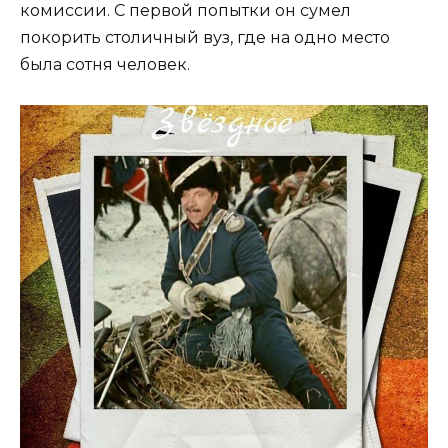
комиссии. С первой попытки он сумел
покорить столичный вуз, где на одно место
была сотня человек.