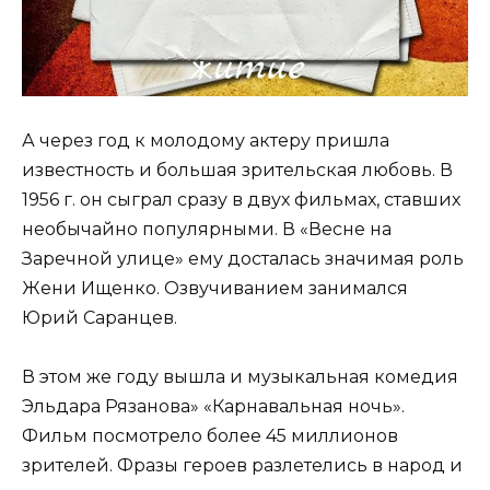
А через год к молодому актеру пришла
известность и большая зрительская любовь. В
1956 г. он сыграл сразу в двух фильмах, ставших
необычайно популярными. В «Весне на
Заречной улице» ему досталась значимая роль
Жени Ищенко. Озвучиванием занимался
Юрий Саранцев.
В этом же году вышла и музыкальная комедия
Эльдара Рязанова» «Карнавальная ночь».
Фильм посмотрело более 45 миллионов
зрителей. Фразы героев разлетелись в народ и