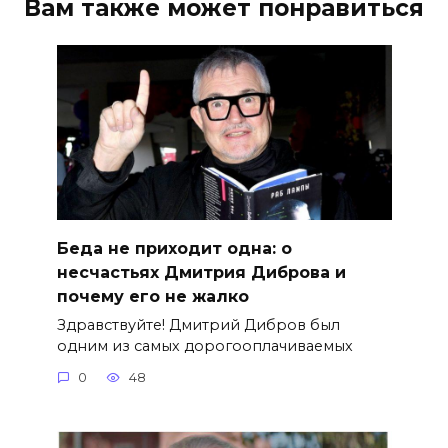
Вам также может понравиться
Беда не приходит одна: о
несчастьях Дмитрия Диброва и
почему его не жалко
Здравствуйте! Дмитрий Дибров был
одним из самых дорогооплачиваемых
0
48