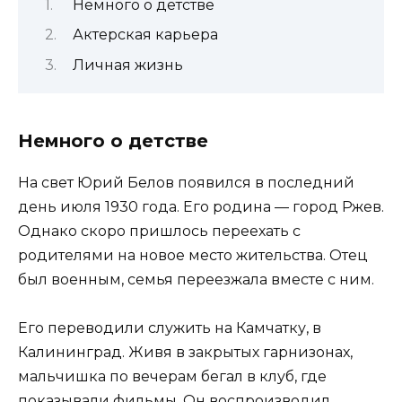
Немного о детстве
Актерская карьера
Личная жизнь
Немного о детстве
На свет Юрий Белов появился в последний
день июля 1930 года. Его родина — город Ржев.
Однако скоро пришлось переехать с
родителями на новое место жительства. Отец
был военным, семья переезжала вместе с ним.
Его переводили служить на Камчатку, в
Калининград. Живя в закрытых гарнизонах,
мальчишка по вечерам бегал в клуб, где
показывали фильмы. Он воспроизводил