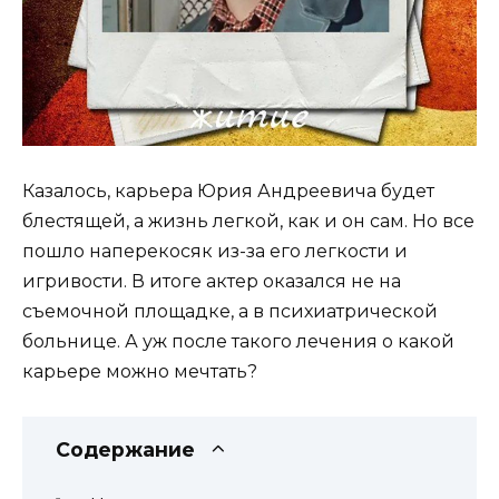
Казалось, карьера Юрия Андреевича будет
блестящей, а жизнь легкой, как и он сам. Но все
пошло наперекосяк из-за его легкости и
игривости. В итоге актер оказался не на
съемочной площадке, а в психиатрической
больнице. А уж после такого лечения о какой
карьере можно мечтать?
Содержание