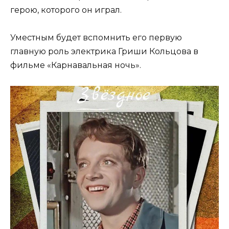
герою, которого он играл.
Уместным будет вспомнить его первую
главную роль электрика Гриши Кольцова в
фильме «Карнавальная ночь».