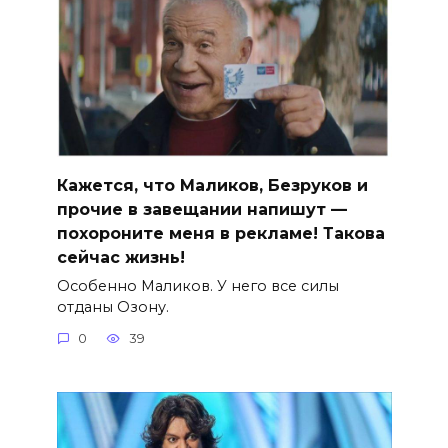
Кажется, что Маликов, Безруков и
прочие в завещании напишут —
похороните меня в рекламе! Такова
сейчас жизнь!
Особенно Маликов. У него все силы
отданы Озону.
0
39