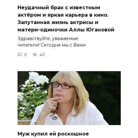
Неудачный брак с известным
актёром и яркая карьера в кино.
Запутанная жизнь актрисы и
матери-одиночки Аллы Югановой
Здравствуйте, уважаемые
читатели! Сегодня мы с Вами
0
43
Муж купил ей роскошное