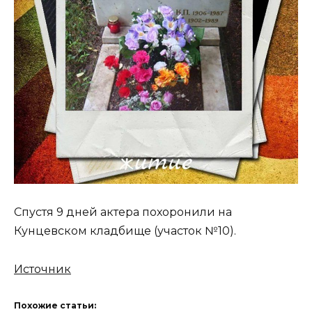
Спустя 9 дней актера похоронили на
Кунцевском кладбище (участок №10).
Источник
Похожие статьи: