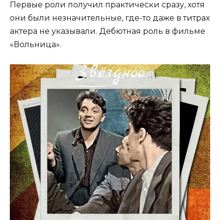
Первые роли получил практически сразу, хотя
они были незначительные, где-то даже в титрах
актера не указывали. Дебютная роль в фильме
«Вольница».