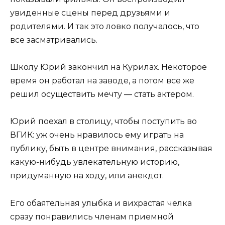
увиденные сцены перед друзьями и
родителями. И так это ловко получалось, что
все засматривались.
Школу Юрий закончил на Курилах. Некоторое
время он работал на заводе, а потом все же
решил осуществить мечту — стать актером.
Юрий поехал в столицу, чтобы поступить во
ВГИК: уж очень нравилось ему играть на
публику, быть в центре внимания, рассказывая
какую-нибудь увлекательную историю,
придуманную на ходу, или анекдот.
Его обаятельная улыбка и вихрастая челка
сразу понравились членам приемной