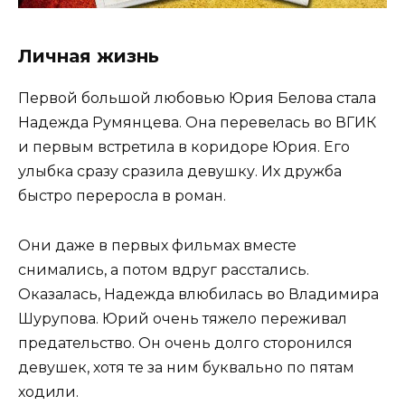
Личная жизнь
Первой большой любовью Юрия Белова стала
Надежда Румянцева. Она перевелась во ВГИК
и первым встретила в коридоре Юрия. Его
улыбка сразу сразила девушку. Их дружба
быстро переросла в роман.
Они даже в первых фильмах вместе
снимались, а потом вдруг расстались.
Оказалась, Надежда влюбилась во Владимира
Шурупова. Юрий очень тяжело переживал
предательство. Он очень долго сторонился
девушек, хотя те за ним буквально по пятам
ходили.