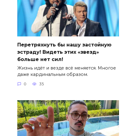
Перетряхнуть бы нашу застойную
эстраду! Видеть этих «звезд»
больше нет сил!
Жизнь идёт и везде всё меняется. Многое
даже кардинальным образом.
0
35