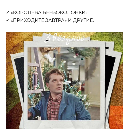
✓ «КОРОЛЕВА БЕНЗОКОЛОНКИ»
✓ «ПРИХОДИТЕ ЗАВТРА» И ДРУГИЕ.