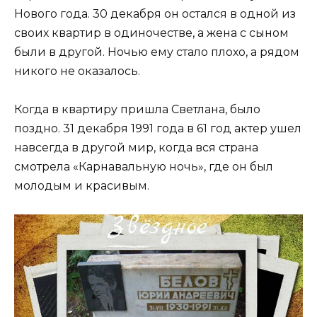
Нового года. 30 декабря он остался в одной из
своих квартир в одиночестве, а жена с сыном
были в другой. Ночью ему стало плохо, а рядом
никого не оказалось.
Когда в квартиру пришла Светлана, было
поздно. 31 декабря 1991 года в 61 год актер ушел
навсегда в другой мир, когда вся страна
смотрела «Карнавальную ночь», где он был
молодым и красивым.