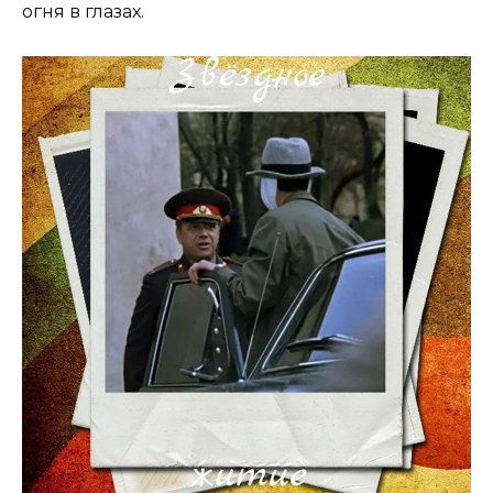
огня в глазах.