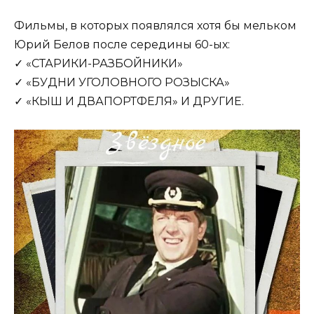
Фильмы, в которых появлялся хотя бы мельком
Юрий Белов после середины 60-ых:
✓ «СТАРИКИ-РАЗБОЙНИКИ»
✓ «БУДНИ УГОЛОВНОГО РОЗЫСКА»
✓ «КЫШ И ДВАПОРТФЕЛЯ» И ДРУГИЕ.