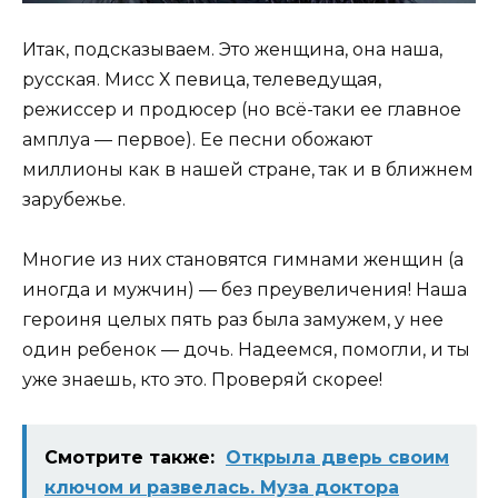
Итак, подсказываем. Это женщина, она наша,
русская. Мисс Х певица, телеведущая,
режиссер и продюсер (но всё-таки ее главное
амплуа — первое). Ее песни обожают
миллионы как в нашей стране, так и в ближнем
зарубежье.
Многие из них становятся гимнами женщин (а
иногда и мужчин) — без преувеличения! Наша
героиня целых пять раз была замужем, у нее
один ребенок — дочь. Надеемся, помогли, и ты
уже знаешь, кто это. Проверяй скорее!
Смотрите также:
Открыла дверь своим
ключом и развелась. Муза доктора