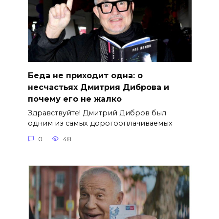
Беда не приходит одна: о
несчастьях Дмитрия Диброва и
почему его не жалко
Здравствуйте! Дмитрий Дибров был
одним из самых дорогооплачиваемых
0
48