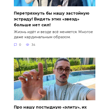
Перетряхнуть бы нашу застойную
эстраду! Видеть этих «звезд»
больше нет сил!
Жизнь идёт и везде всё меняется. Многое
даже кардинальным образом.
0
34
Про нашу постыдную «элиту», их