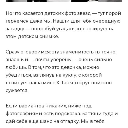
Но что касается детских фото звезд — тут порой
теряемся даже мы. Нашли для тебя очередную
загадку — попробуй угадать, кто позирует на
этом детском снимке.
Сразу оговоримся: эту знаменитость ты точно
знаешь и — почти уверены — очень сильно
любишь. В том, что это девочка, можно
убедиться, взглянув на куклу, с которой
позирует наша мисс Х. Так что круг поисков
сужается.
Если вариантов никаких, ниже под
фотографиями есть подсказка. Загляни туда и
дай себе еще шанс на отгадку. Мы в тебя