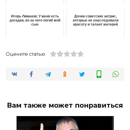
Игорь Ливанов: У меня есть
Дочки советских актрис,
догадки, из-за чего погиб мой
которые не унаследовали
сын
красоту и талант матерей
Оцените статью
Вам также может понравиться