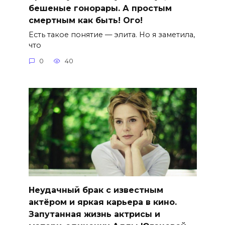
бешеные гонорары. А простым
смертным как быть! Ого!
Есть такое понятие — элита. Но я заметила,
что
0
40
Неудачный брак с известным
актёром и яркая карьера в кино.
Запутанная жизнь актрисы и