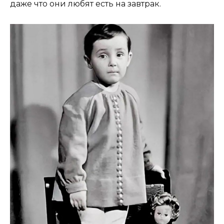
даже что они любят есть на завтрак.