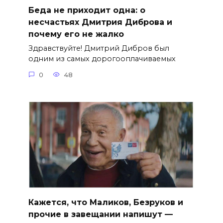
Беда не приходит одна: о
несчастьях Дмитрия Диброва и
почему его не жалко
Здравствуйте! Дмитрий Дибров был
одним из самых дорогооплачиваемых
0
48
Кажется, что Маликов, Безруков и
прочие в завещании напишут —