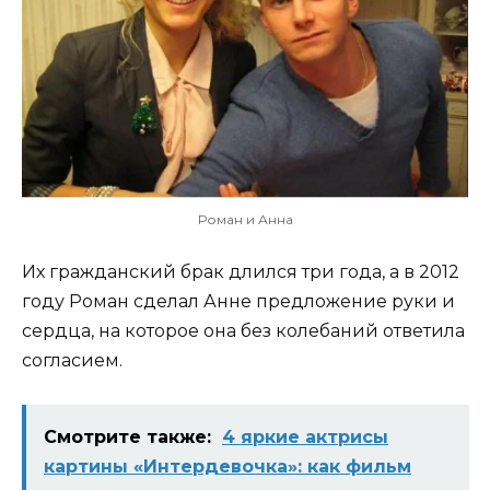
Роман и Анна
Их гражданский брак длился три года, а в 2012
году Роман сделал Анне предложение руки и
сердца, на которое она без колебаний ответила
согласием.
Смотрите также:
4 яркие актрисы
картины «Интердевочка»: как фильм