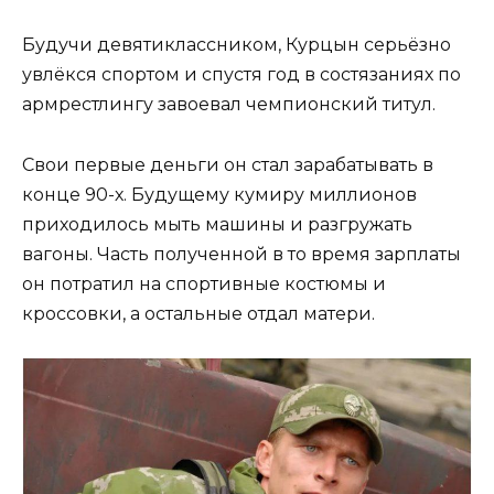
Будучи девятиклассником, Курцын серьёзно
увлёкся спортом и спустя год в состязаниях по
армрестлингу завоевал чемпионский титул.
Свои первые деньги он стал зарабатывать в
конце 90-х. Будущему кумиру миллионов
приходилось мыть машины и разгружать
вагоны. Часть полученной в то время зарплаты
он потратил на спортивные костюмы и
кроссовки, а остальные отдал матери.