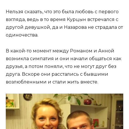
Нельзя сказать, что это была любовь с первого
взгляда, ведь в то время Курцын встречался с
другой девушкой, да и Назарова не страдала от
одиночества.
В какой-то момент между Романом и Анной
возникла симпатия и они начали общаться как
друзья, а потом поняли, что не могут друг без
друга. Вскоре они расстались с бывшими
возлюбленными и стали жить вместе.