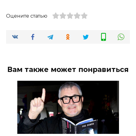
Оцените статью
Вам также может понравиться