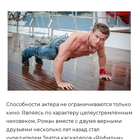
Способности актёра не ограничиваются только
кино. Являясь по характеру целеустремлённым
человеком, Роман вместе с двумя верными
друзьями несколько лет назад стал
учредителем Театра каскадёров «Ярфильм».