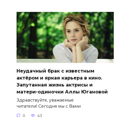
Неудачный брак с известным
актёром и яркая карьера в кино.
Запутанная жизнь актрисы и
матери-одиночки Аллы Югановой
Здравствуйте, уважаемые
читатели! Сегодня мы с Вами
0
43