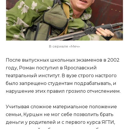
В сериале «Меч»
После выпускных школьных экзаменов в 2002
году, Роман поступил в Ярославский
театральный институт. В вузе строго настрого
было запрещено студентам подрабатывать, и
нарушение этих правил грозило отчислением.
Учитывая сложное материальное положение
семьи, Курцын не мог себе позволить брать
деньги у родителей и с первого курса ЯГТИ,