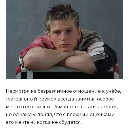
Несмотря на безразличное отношение к учёбе,
театральный кружок всегда занимал особое
место в его жизни. Роман хотел стать актёром,
но однажды понял, что с плохими оценками
его мечта никогда не сбудется.