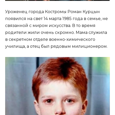
Уроженец города Костромы Роман Курцын
появился на свет 14 марта 1985 года в семье, не
связанной с миром искусства. В то время
родители жили очень скромно. Мама служила
в секретном отделе военно-химического
училища, а отец был рядовым милиционером.