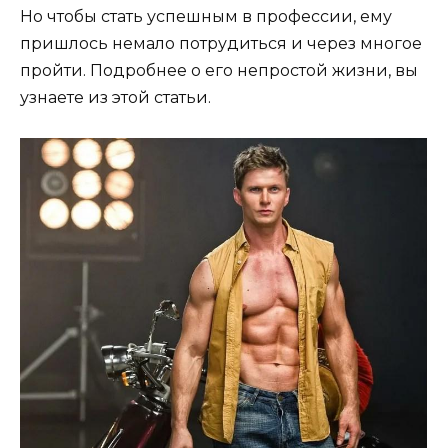
Но чтобы стать успешным в профессии, ему
пришлось немало потрудиться и через многое
пройти. Подробнее о его непростой жизни, вы
узнаете из этой статьи.