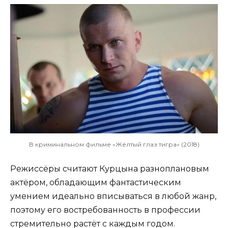
В криминальном фильме «Жёлтый глаз тигра» (2018)
Режиссёры считают Курцына разноплановым
актёром, обладающим фантастическим
умением идеально вписываться в любой жанр,
поэтому его востребованность в профессии
стремительно растёт с каждым годом.