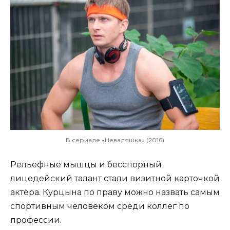
В сериале «Неваляшка» (2016)
Рельефные мышцы и бесспорный
лицедейский талант стали визитной карточкой
актёра. Курцына по праву можно назвать самым
спортивным человеком среди коллег по
профессии.