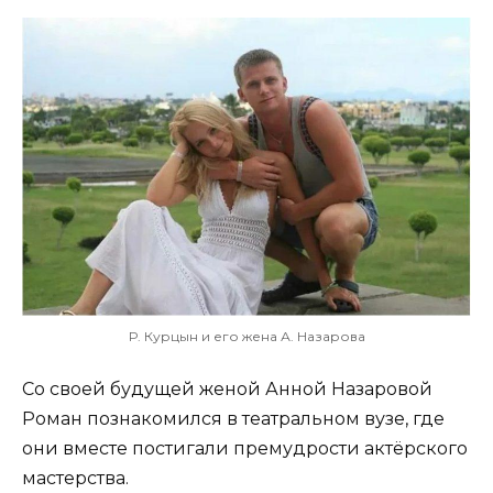
Р. Курцын и его жена А. Назарова
Со своей будущей женой Анной Назаровой
Роман познакомился в театральном вузе, где
они вместе постигали премудрости актёрского
мастерства.