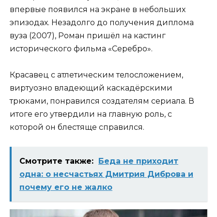
впервые появился на экране в небольших
эпизодах. Незадолго до получения диплома
вуза (2007), Роман пришёл на кастинг
исторического фильма «Серебро».
Красавец с атлетическим телосложением,
виртуозно владеющий каскадёрскими
трюками, понравился создателям сериала. В
итоге его утвердили на главную роль, с
которой он блестяще справился.
Смотрите также:
Беда не приходит
одна: о несчастьях Дмитрия Диброва и
почему его не жалко