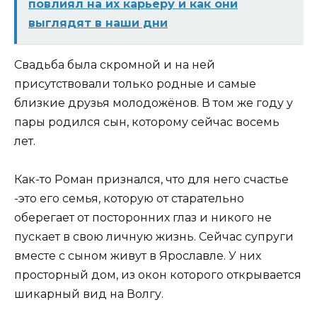
повлиял на их карьеру и как они
выглядят в наши дни
Свадьба была скромной и на ней
присутствовали только родные и самые
близкие друзья молодожёнов. В том же году у
пары родился сын, которому сейчас восемь
лет.
Как-то Роман признался, что для него счастье
-это его семья, которую от старательно
оберегает от посторонних глаз и никого не
пускает в свою личную жизнь. Сейчас супруги
вместе с сыном живут в Ярославле. У них
просторный дом, из окон которого открывается
шикарный вид на Волгу.