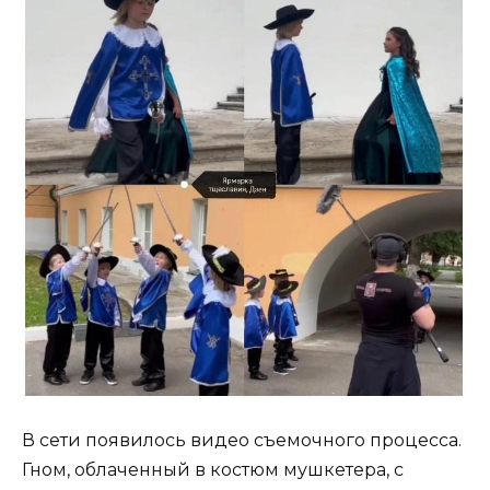
В сети появилось видео съемочного процесса.
Гном, облаченный в костюм мушкетера, с