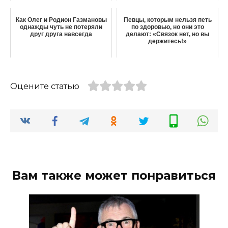
Как Олег и Родион Газмановы
Певцы, которым нельзя петь
однажды чуть не потеряли
по здоровью, но они это
друг друга навсегда
делают: «Связок нет, но вы
держитесь!»
Оцените статью
Вам также может понравиться