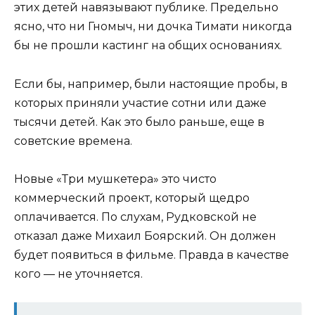
этих детей навязывают публике. Предельно
ясно, что ни Гномыч, ни дочка Тимати никогда
бы не прошли кастинг на общих основаниях.
Если бы, например, были настоящие пробы, в
которых приняли участие сотни или даже
тысячи детей. Как это было раньше, еще в
советские времена.
Новые «Три мушкетера» это чисто
коммерческий проект, который щедро
оплачивается. По слухам, Рудковской не
отказал даже Михаил Боярский. Он должен
будет появиться в фильме. Правда в качестве
кого — не уточняется.