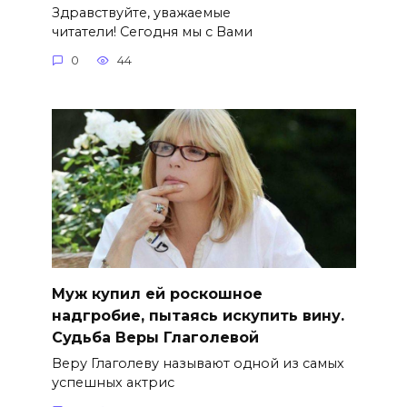
Здравствуйте, уважаемые
читатели! Сегодня мы с Вами
0
44
Муж купил ей роскошное
надгробие, пытаясь искупить вину.
Судьба Веры Глаголевой
Веру Глаголеву называют одной из самых
успешных актрис