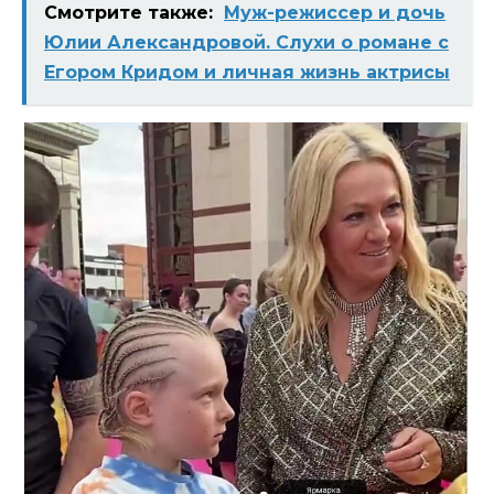
Смотрите также:
Муж-режиссер и дочь
Юлии Александровой. Слухи о романе с
Егором Кридом и личная жизнь актрисы