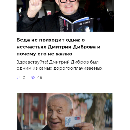
Беда не приходит одна: о
несчастьях Дмитрия Диброва и
почему его не жалко
Здравствуйте! Дмитрий Дибров был
одним из самых дорогооплачиваемых
0
48