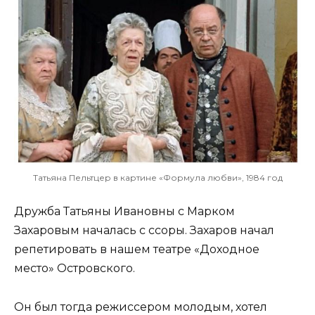
Татьяна Пельтцер в картине «Формула любви», 1984 год
Дружба Татьяны Ивановны с Марком
Захаровым началась с ссоры. Захаров начал
репетировать в нашем театре «Доходное
место» Островского.
Он был тогда режиссером молодым, хотел