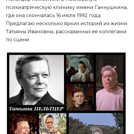
психиатрическую клинику имени Ганнушкина,
где она скончалась 16 июля 1992 года.
Предлагаю несколько ярких историй из жизни
Татьяны Ивановны, рассказанных ее коллегами
по сцене.