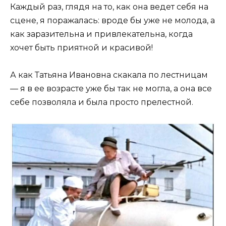
Каждый раз, глядя на то, как она ведет себя на
сцене, я поражалась: вроде бы уже не молода, а
как заразительна и привлекательна, когда
хочет быть приятной и красивой!
А как Татьяна Ивановна скакала по лестницам
— я в ее возрасте уже бы так не могла, а она все
себе позволяла и была просто прелестной.