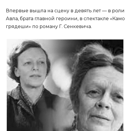
Впервые вышла на сцену в девять лет — в роли
Авла, брата главной героини, в спектакле «Камо
грядеши» по роману Г. Сенкевича.