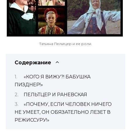
Татьяна Пельтцер и ее роли.
Содержание
«КОГО Я ВИЖУ?! БАБУШКА
ПИЗДНЕР!»
ПЕЛЬТЦЕР И РАНЕВСКАЯ
«ПОЧЕМУ, ЕСЛИ ЧЕЛОВЕК НИЧЕГО
НЕ УМЕЕТ, ОН ОБЯЗАТЕЛЬНО ЛЕЗЕТ В
РЕЖИССУРУ!»