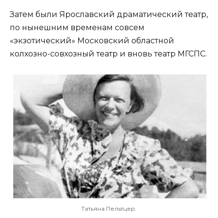
Затем были Ярославский драматический театр,
по нынешним временам совсем
«экзотический» Московский областной
колхозно-совхозный театр и вновь театр МГСПС.
Татьяна Пельтцер.