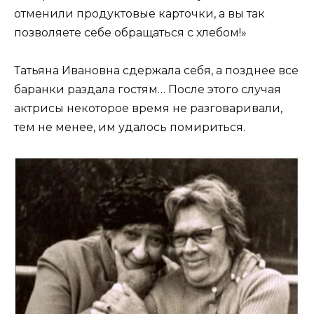
отменили продуктовые карточки, а вы так
позволяете себе обращаться с хлебом!»
Татьяна Ивановна сдержала себя, а позднее все
баранки раздала гостям… После этого случая
актрисы некоторое время не разговаривали,
тем не менее, им удалось помириться.