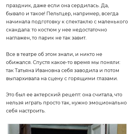
праздник, даже если она сердилась. Да,
бывало и такое! Пельтцер, например, всегда
начинала подготовку к спектаклю с маленького
скандала: то костюм у нее недостаточно
наглажен, то парик не так завит.
Все в театре об этом знали, и никто не
обижался. Спустя какое-то время мы поняли:
так Татьяна Ивановна себя заводила и потом
выпархивала на сцену с горящими глазами.
Это был ее актерский рецепт: она считала, что
нельзя играть просто так, нужно эмоционально
себя настроить.