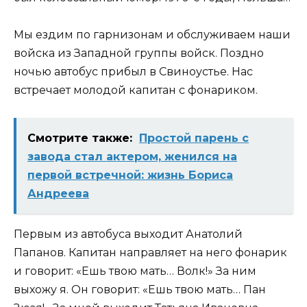
Мы ездим по гарнизонам и обслуживаем наши
войска из Западной группы войск. Поздно
ночью автобус прибыл в Свиноустье. Нас
встречает молодой капитан с фонариком.
Смотрите также:
Простой парень с
завода стал актером, женился на
первой встречной: жизнь Бориса
Андреева
Первым из автобуса выходит Анатолий
Папанов. Капитан направляет на него фонарик
и говорит: «Ешь твою мать… Волк!» За ним
выхожу я. Он говорит: «Ешь твою мать… Пан