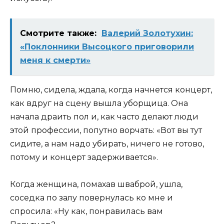
Смотрите также:
Валерий Золотухин:
«Поклонники Высоцкого приговорили
меня к смерти»
Помню, сидела, ждала, когда начнется концерт,
как вдруг на сцену вышла уборщица. Она
начала драить пол и, как часто делают люди
этой профессии, попутно ворчать: «Вот вы тут
сидите, а нам надо убирать, ничего не готово,
потому и концерт задерживается».
Когда женщина, помахав шваброй, ушла,
соседка по залу повернулась ко мне и
спросила: «Ну как, понравилась вам