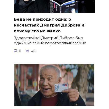
Беда не приходит одна: о
несчастьях Дмитрия Диброва и
почему его не жалко
Здравствуйте! Дмитрий Дибров был
одним из самых дорогооплачиваемых
0
48