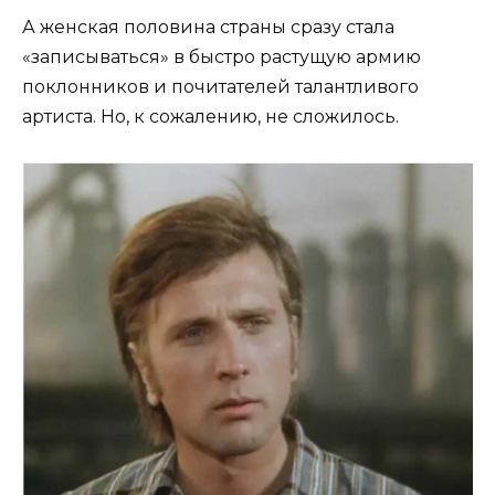
А женская половина страны сразу стала
«записываться» в быстро растущую армию
поклонников и почитателей талантливого
артиста. Но, к сожалению, не сложилось.