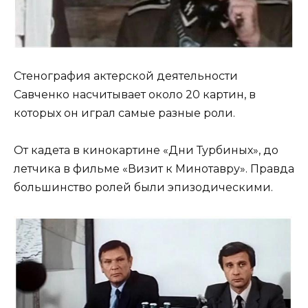
Стенография актерской деятельности
Савченко насчитывает около 20 картин, в
которых он играл самые разные роли.
От кадета в кинокартине «Дни Турбиных», до
летчика в фильме «Визит к Минотавру». Правда
большинство ролей были эпизодическими.