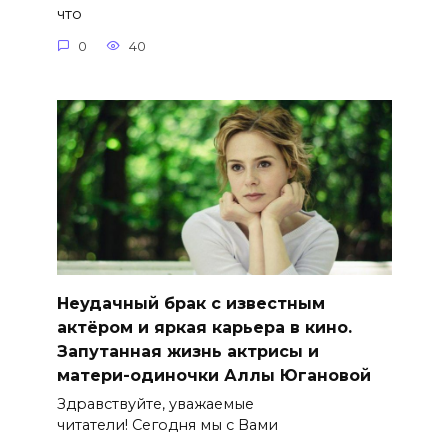
что
0
40
Неудачный брак с известным
актёром и яркая карьера в кино.
Запутанная жизнь актрисы и
матери-одиночки Аллы Югановой
Здравствуйте, уважаемые
читатели! Сегодня мы с Вами