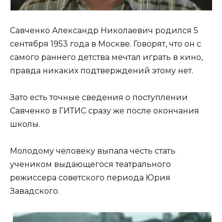
Савченко Александр Николаевич родился 5
сентября 1953 года в Москве. Говорят, что он с
самого раннего детства мечтал играть в кино,
правда никаких подтверждений этому нет.
Зато есть точные сведения о поступлении
Савченко в ГИТИС сразу же после окончания
школы.
Молодому человеку выпала честь стать
учеником выдающегося театрального
режиссера советского периода Юрия
Завадского.