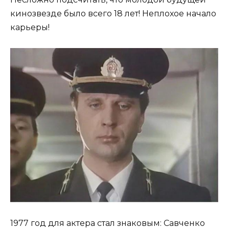
кинозвезде было всего 18 лет! Неплохое начало
карьеры!
1977 год для актера стал знаковым: Савченко