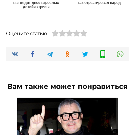
выглядят двое взрослых
как отреагировал народ
детей актрисы
Оцените статью
Вам также может понравиться