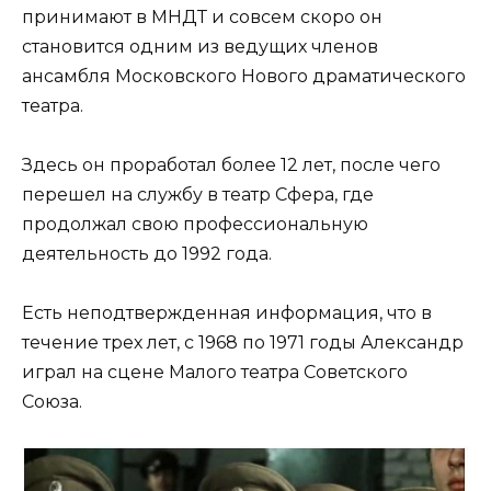
принимают в МНДТ и совсем скоро он
становится одним из ведущих членов
ансамбля Московского Нового драматического
театра.
Здесь он проработал более 12 лет, после чего
перешел на службу в театр Сфера, где
продолжал свою профессиональную
деятельность до 1992 года.
Есть неподтвержденная информация, что в
течение трех лет, с 1968 по 1971 годы Александр
играл на сцене Малого театра Советского
Союза.