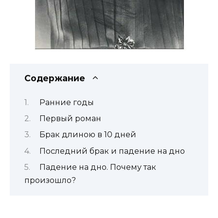
Содержание
Ранние годы
Первый роман
Брак длиною в 10 дней
Последний брак и падение на дно
Падение на дно. Почему так
произошло?