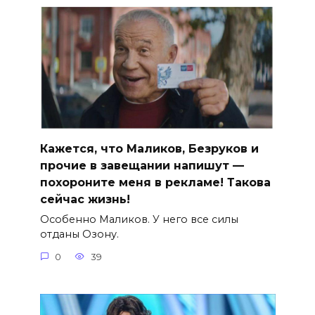
Кажется, что Маликов, Безруков и
прочие в завещании напишут —
похороните меня в рекламе! Такова
сейчас жизнь!
Особенно Маликов. У него все силы
отданы Озону.
0
39