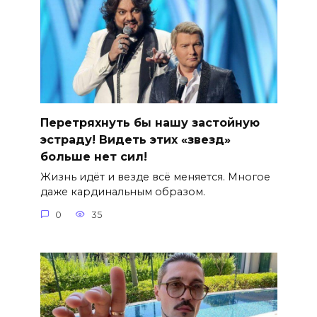
Перетряхнуть бы нашу застойную
эстраду! Видеть этих «звезд»
больше нет сил!
Жизнь идёт и везде всё меняется. Многое
даже кардинальным образом.
0
35