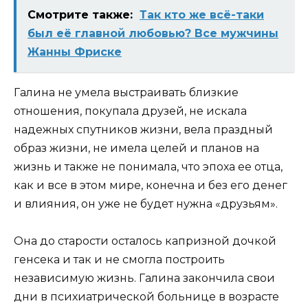
Смотрите также:
Так кто же всё-таки
был её главной любовью? Все мужчины
Жанны Фриске
Галина не умела выстраивать близкие
отношения, покупала друзей, не искала
надежных спутников жизни, вела праздный
образ жизни, не имела целей и планов на
жизнь и также не понимала, что эпоха ее отца,
как и все в этом мире, конечна и без его денег
и влияния, он уже не будет нужна «друзьям».
Она до старости осталось капризной дочкой
генсека и так и не смогла построить
независимую жизнь. Галина закончила свои
дни в психиатрической больнице в возрасте