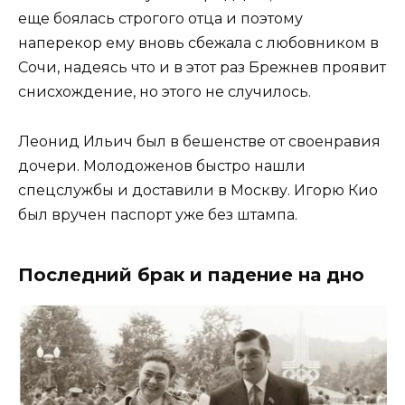
еще боялась строгого отца и поэтому
наперекор ему вновь сбежала с любовником в
Сочи, надеясь что и в этот раз Брежнев проявит
снисхождение, но этого не случилось.
Леонид Ильич был в бешенстве от своенравия
дочери. Молодоженов быстро нашли
спецслужбы и доставили в Москву. Игорю Кио
был вручен паспорт уже без штампа.
Последний брак и падение на дно