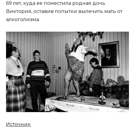
69 лет, куда ее поместила родная дочь
Виктория, оставив попытки вылечить мать от
алкоголизма.
Источник