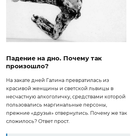
Падение на дно. Почему так
произошло?
На закате дней Галина превратилась из
красивой женщины и светской львицы в
несчастную алкоголичку, средствами которой
пользовались маргинальные персоны,
прежние «друзья» отвернулись. Почему же так
сложилось? Ответ прост.