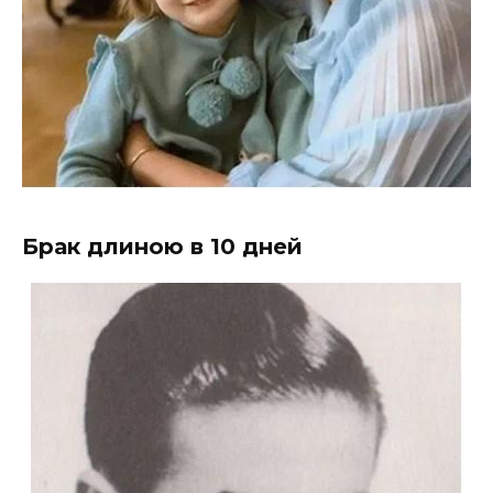
Брак длиною в 10 дней