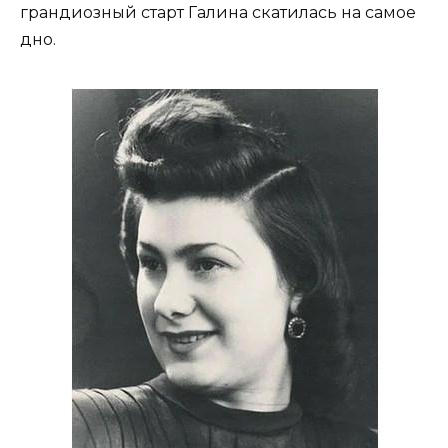
грандиозный старт Галина скатилась на самое
дно.