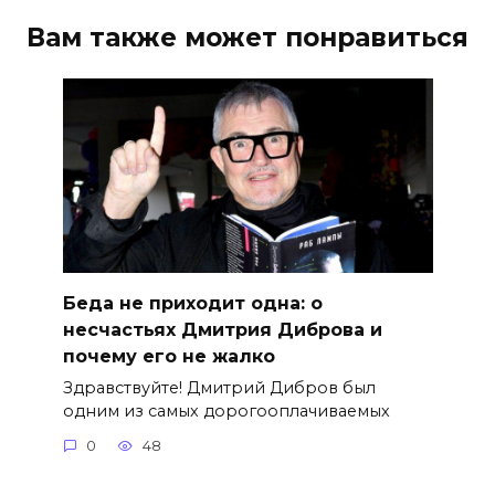
Вам также может понравиться
Беда не приходит одна: о
несчастьях Дмитрия Диброва и
почему его не жалко
Здравствуйте! Дмитрий Дибров был
одним из самых дорогооплачиваемых
0
48