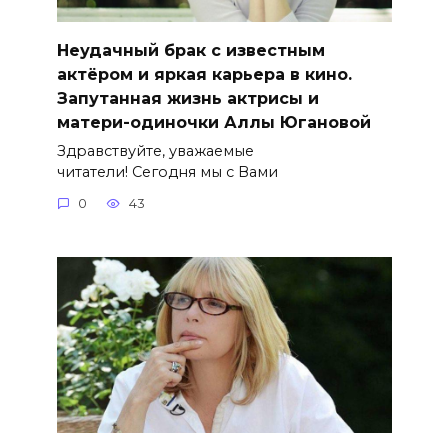
Неудачный брак с известным
актёром и яркая карьера в кино.
Запутанная жизнь актрисы и
матери-одиночки Аллы Югановой
Здравствуйте, уважаемые
читатели! Сегодня мы с Вами
0
43