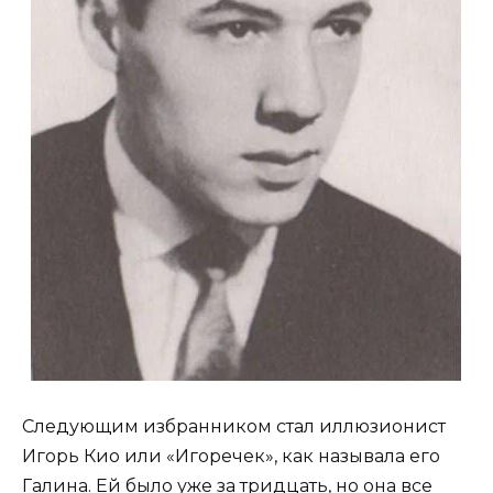
Следующим избранником стал иллюзионист
Игорь Кио или «Игоречек», как называла его
Галина. Ей было уже за тридцать, но она все