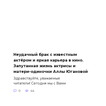
Неудачный брак с известным
актёром и яркая карьера в кино.
Запутанная жизнь актрисы и
матери-одиночки Аллы Югановой
Здравствуйте, уважаемые
читатели! Сегодня мы с Вами
0
44