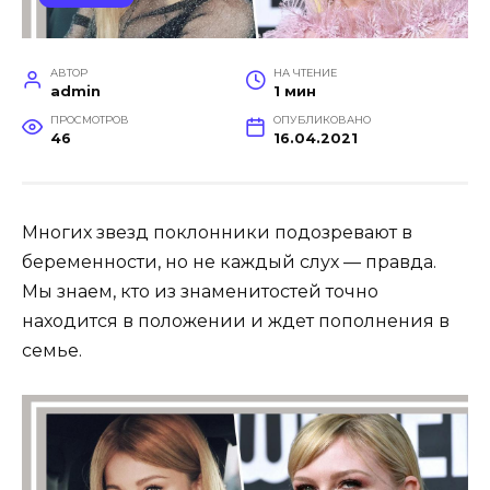
АВТОР
НА ЧТЕНИЕ
admin
1 мин
ПРОСМОТРОВ
ОПУБЛИКОВАНО
46
16.04.2021
Многих звезд поклонники подозревают в
беременности, но не каждый слух — правда.
Мы знаем, кто из знаменитостей точно
находится в положении и ждет пополнения в
семье.