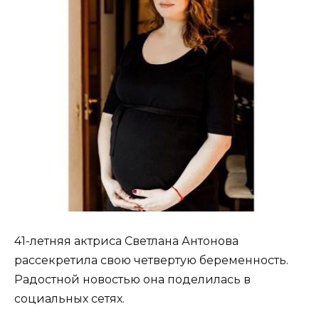
41-летняя актриса Светлана Антонова
рассекретила свою четвертую беременность.
Радостной новостью она поделилась в
социальных сетях.