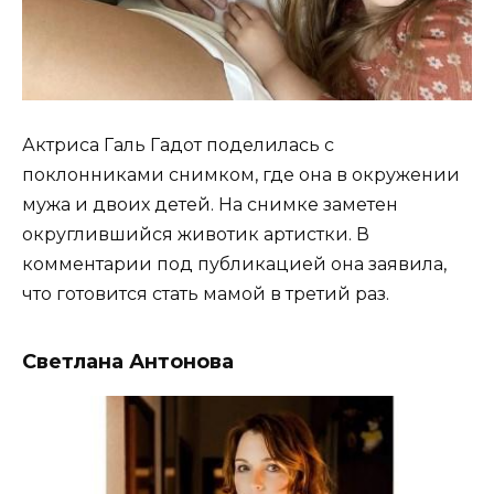
Актриса Галь Гадот поделилась с
поклонниками снимком, где она в окружении
мужа и двоих детей. На снимке заметен
округлившийся животик артистки. В
комментарии под публикацией она заявила,
что готовится стать мамой в третий раз.
Светлана Антонова