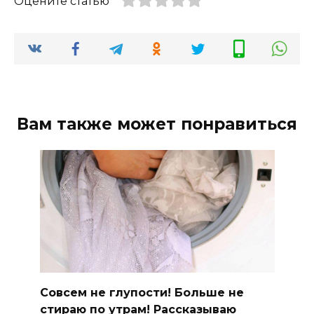
Оцените статью
Вам также может понравиться
Совсем не глупости! Больше не
стираю по утрам! Рассказываю