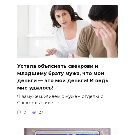
Устала объяснять свекрови и
младшему брату мужа, что мои
деньги — это мои деньги! И ведь
мне удалось!
Я замужем. Живем с мужем отдельно.
Свекровь живет с
0
27