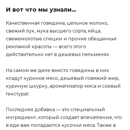
И вот что мы узнали…
Качественная говядина, цельное молоко,
свежий лук, мука высшего сорта, яйца,
свежемолотые специи и прочие обещанные
рекламой красоты — всего этого
действительно нет в дешёвых пельменях.
На самом же деле вместо говядины в них
кладут куриное мясо, дешёвый говяжий жир,
куриную шкурку, ароматизатор мяса и соевый
текстурат.
Последняя добавка — это специальный
ингредиент, который создаёт впечатление, что
в еде вам попадаются кусочки мяса. Также в