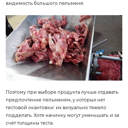
видимость большого пельменя.
Поэтому при выборе продукта лучше отдавать
предпочтение пельменям, у которых нет
тестовой окантовки: их визуально тяжело
подделать. Хотя начинку могут уменьшать и за
счёт толщины теста.