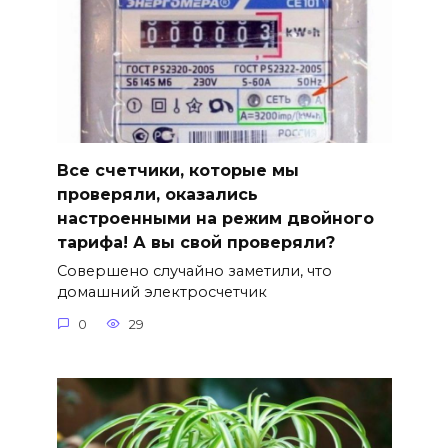
Все счетчики, которые мы
проверяли, оказались
настроенными на режим двойного
тарифа! А вы свой проверяли?
Совершено случайно заметили, что
домашний электросчетчик
0
29