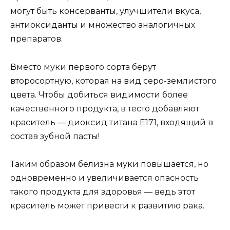
могут быть консерванты, улучшители вкуса,
антиоксиданты и множество аналогичных
препаратов.
Вместо муки первого сорта берут
второсортную, которая на вид серо-землистого
цвета. Чтобы добиться видимости более
качественного продукта, в тесто добавляют
краситель — диоксид титана Е171, входящий в
состав зубной пасты!
Таким образом белизна муки повышается, но
одновременно и увеличивается опасность
такого продукта для здоровья — ведь этот
краситель может привести к развитию рака.