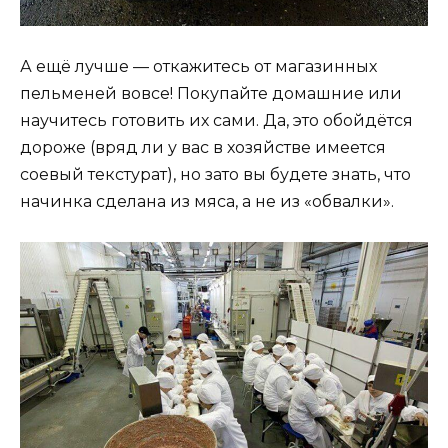
А ещё лучше — откажитесь от магазинных
пельменей вовсе! Покупайте домашние или
научитесь готовить их сами. Да, это обойдётся
дороже (вряд ли у вас в хозяйстве имеется
соевый текстурат), но зато вы будете знать, что
начинка сделана из мяса, а не из «обвалки».