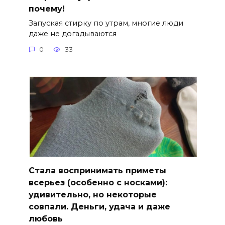
почему!
Запуская стирку по утрам, многие люди
даже не догадываются
0
33
Стала воспринимать приметы
всерьез (особенно с носками):
удивительно, но некоторые
совпали. Деньги, удача и даже
любовь