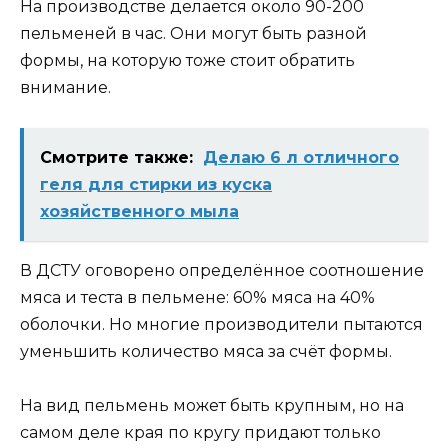
На производстве делается около 90-200
пельменей в час. Они могут быть разной
формы, на которую тоже стоит обратить
внимание.
Смотрите также:
Делаю 6 л отличного
геля для стирки из куска
хозяйственного мыла
В ДСТУ оговорено определённое соотношение
мяса и теста в пельмене: 60% мяса на 40%
оболочки. Но многие производители пытаются
уменьшить количество мяса за счёт формы.
На вид пельмень может быть крупным, но на
самом деле края по кругу придают только