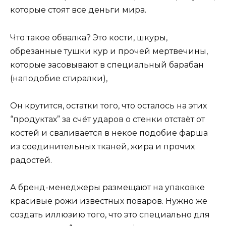
которые стоят все деньги мира.
Что такое обвалка? Это кости, шкуры,
обрезанные тушки кур и прочей мертвечины,
которые засовывают в специальный барабан
(наподобие стиралки),
Он крутится, остатки того, что осталось на этих
“продуктах” за счёт ударов о стенки отстаёт от
костей и сваливается в некое подобие фарша
из соединительных тканей, жира и прочих
радостей.
А бренд-менеджеры размещают на упаковке
красивые рожи известных поваров. Нужно же
создать иллюзию того, что это специально для