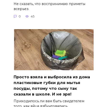
Не сказать, что воспринимаю приметы
всерьез.
0
45
Просто взяла и выбросила из дома
пластиковые губки для мытья
посуды, потому что сыну так
сказали в школе. И не зря!
Приходилось ли вам быть свидетелем
того, как яйца взбунтовались