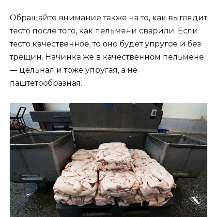
Обращайте внимание также на то, как выглядит
тесто после того, как пельмени сварили. Если
тесто качественное, то оно будет упругое и без
трещин. Начинка же в качественном пельмене
— цельная и тоже упругая, а не
паштетообразная.