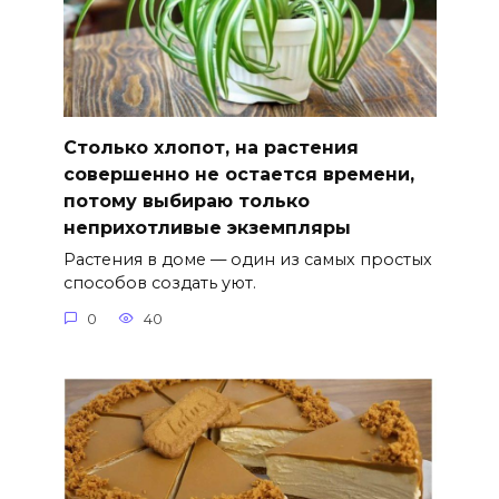
Столько хлопот, на растения
совершенно не остается времени,
потому выбираю только
неприхотливые экземпляры
Растения в доме — один из самых простых
способов создать уют.
0
40