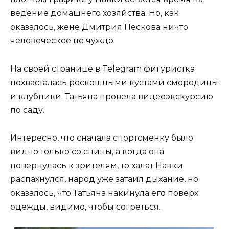
ведение домашнего хозяйства. Но, как
оказалось, жене Дмитрия Пескова ничто
человеческое не чуждо.
На своей странице в Telegram фигуристка
похвасталась роскошными кустами смородины
и клубники. Татьяна провела видеоэкскурсию
по саду.
Интересно, что сначала спортсменку было
видно только со спины, а когда она
повернулась к зрителям, то халат Навки
распахнулся, народ уже затаил дыхание, но
оказалось, что Татьяна накинула его поверх
одежды, видимо, чтобы согреться.