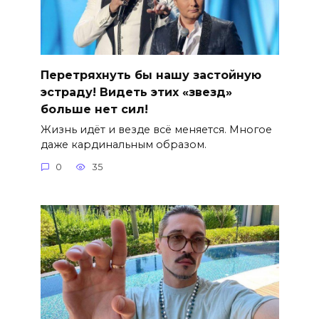
Перетряхнуть бы нашу застойную
эстраду! Видеть этих «звезд»
больше нет сил!
Жизнь идёт и везде всё меняется. Многое
даже кардинальным образом.
0
35