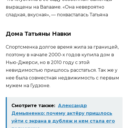
выращены на Валааме. «Она невероятно
сладкая, вкусная», — похвасталась Татьяна
Дома Татьяны Навки
Спортсменка долгое время жила за границей,
поэтому в начале 2000-х годов купила дом в
Нью-Джерси, но в 2010 году с этой
невидимостью пришлось расстаться. Так же у
нее была совместная недвижимость с первым
мужем на Гудзоне.
Смотрите также:
Александр
Демьяненко: почему актёру пришлось
уйти с экрана в дубляж и кем стала его