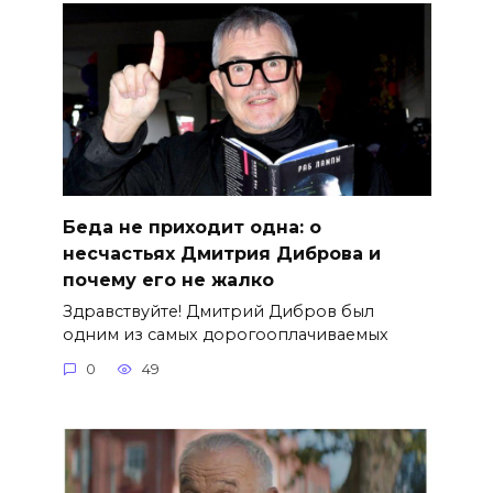
Беда не приходит одна: о
несчастьях Дмитрия Диброва и
почему его не жалко
Здравствуйте! Дмитрий Дибров был
одним из самых дорогооплачиваемых
0
49