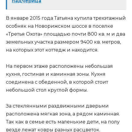
падчерица
В январе 2015 года Татьяна купила трехэтажный
особняк на Новорижском шоссе в поселке
«Третья Охота» площадью почти 800 кв. м и два
земельных участка размером 9400 кв. метров,
на которых этот коттедж и находится.
На первом этаже расположены небольшая
кухня, гостиная и каминная зоны. Кухня
соединена с обеденной, в которой стоит
небольшой стол круглой формы.
За стеклянными раздвижными дверьми
расположена мягкая зона, а рядом каминная.
Так как в семье есть маленькие дети, на полу
везде лежат ковры разных расцветок.