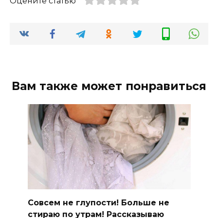
Оцените статью
Вам также может понравиться
Совсем не глупости! Больше не
стираю по утрам! Рассказываю