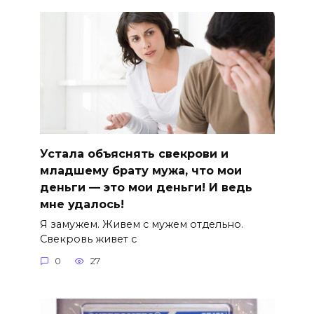
Устала объяснять свекрови и
младшему брату мужа, что мои
деньги — это мои деньги! И ведь
мне удалось!
Я замужем. Живем с мужем отдельно.
Свекровь живет с
0
27