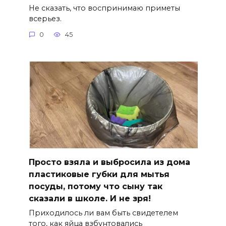
Не сказать, что воспринимаю приметы
всерьез.
0
45
Просто взяла и выбросила из дома
пластиковые губки для мытья
посуды, потому что сыну так
сказали в школе. И не зря!
Приходилось ли вам быть свидетелем
того, как яйца взбунтовались