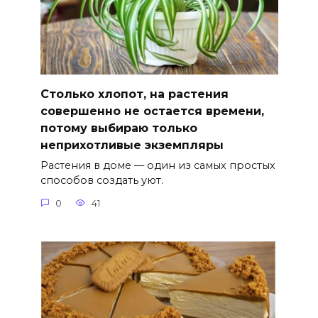
Столько хлопот, на растения
совершенно не остается времени,
потому выбираю только
неприхотливые экземпляры
Растения в доме — один из самых простых
способов создать уют.
0
41