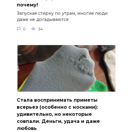
почему!
Запуская стирку по утрам, многие люди
даже не догадываются
0
34
Стала воспринимать приметы
всерьез (особенно с носками):
удивительно, но некоторые
совпали. Деньги, удача и даже
любовь