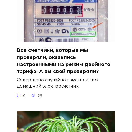
Все счетчики, которые мы
проверяли, оказались
настроенными на режим двойного
тарифа! А вы свой проверяли?
Совершено случайно заметили, что
домашний электросчетчик
0
29