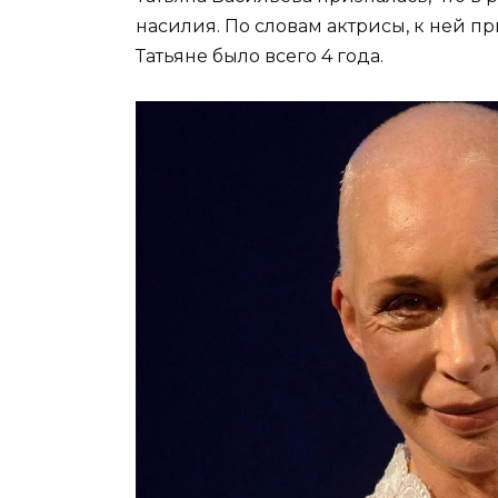
насилия. По словам актрисы, к ней пр
Татьяне было всего 4 года.