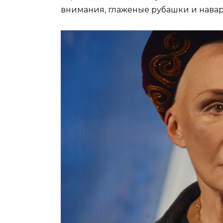
внимания, глаженые рубашки и навар