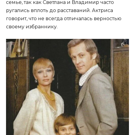
семье, так как Светлана и Владимир часто
ругались вплоть до расставаний. Актриса
говорит, что не всегда отличалась верностью
своему избраннику.