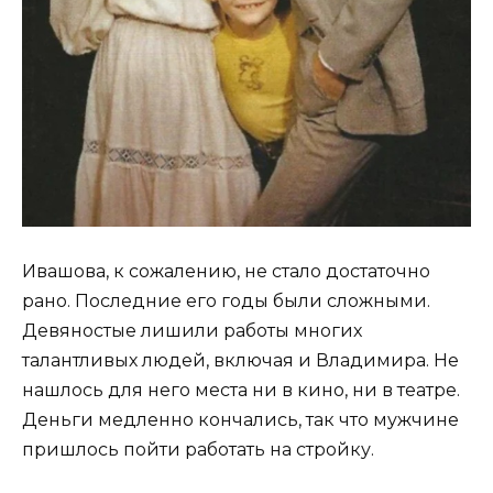
Ивашова, к сожалению, не стало достаточно
рано. Последние его годы были сложными.
Девяностые лишили работы многих
талантливых людей, включая и Владимира. Не
нашлось для него места ни в кино, ни в театре.
Деньги медленно кончались, так что мужчине
пришлось пойти работать на стройку.