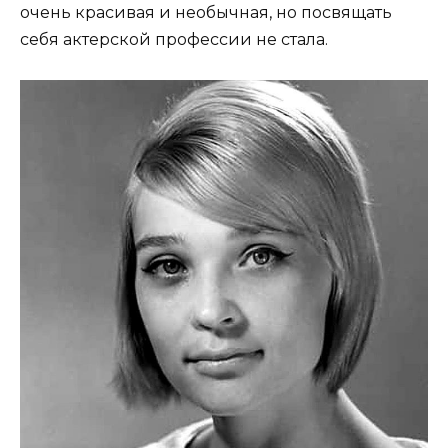
очень красивая и необычная, но посвящать
себя актерской профессии не стала.