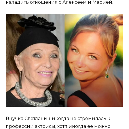
наладить отношения с Алексеем и Марией.
Внучка Светланы никогда не стремилась к
профессии актрисы, хотя иногда ее можно