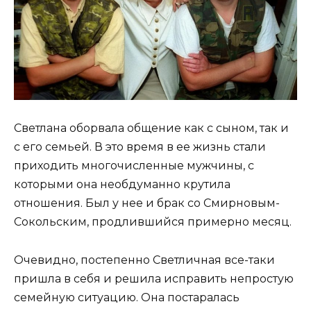
Светлана оборвала общение как с сыном, так и
с его семьей. В это время в ее жизнь стали
приходить многочисленные мужчины, с
которыми она необдуманно крутила
отношения. Был у нее и брак со Смирновым-
Сокольским, продлившийся примерно месяц.
Очевидно, постепенно Светличная все-таки
пришла в себя и решила исправить непростую
семейную ситуацию. Она постаралась