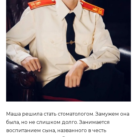
Маша решила стать стоматологом. Замужем она
была, но не слишком долго. Занимается
воспитанием сына, названного в честь