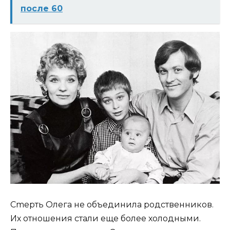
после 60
Сmеpть Олега не объединила родственников.
Их отношения стали еще более холодными.