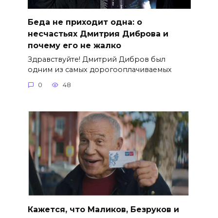
Беда не приходит одна: о
несчастьях Дмитрия Диброва и
почему его не жалко
Здравствуйте! Дмитрий Дибров был
одним из самых дорогооплачиваемых
0
48
Кажется, что Маликов, Безруков и