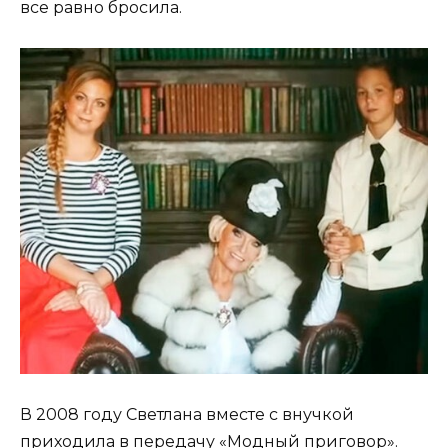
все равно бросила.
В 2008 году Светлана вместе с внучкой
приходила в передачу «Модный приговор».