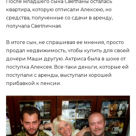
После младшего сына Светланы осталась
квартира, которую отписали Алексею, но
средства, полученные со сдачи в аренду,
получала Светличная.
В итоге сын, не спрашивая ее мнения, просто
продал недвижимость, чтобы купить для своей
дочери Маши другую. Актриса была в шоке от
поступка Алексея. Все-таки деньги, которые ей
поступали с аренды, выступали хорошей
прибавкой к пенсии.