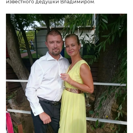
известного дедушки Владимиром.