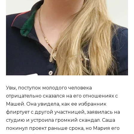
Увы, поступок молодого человека
отрицательно сказался на его отношениях с
Машей. Она увидела, как ее избранник
флиртует с другой участницей, заявилась на
студию и устроила громкий скандал. Саша
покинул проект раньше срока, но Мария его