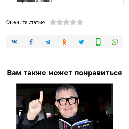
инфекцию из школы
Оцените статью
Вам также может понравиться