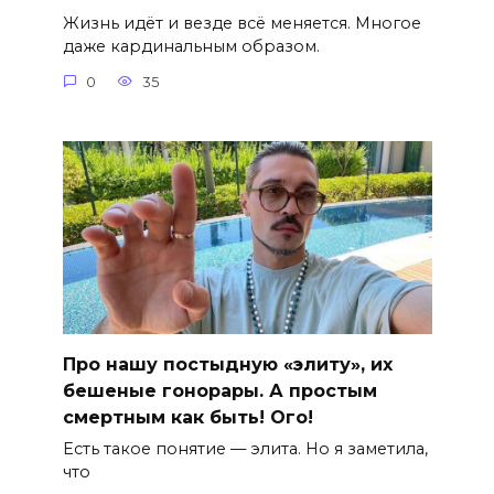
Жизнь идёт и везде всё меняется. Многое
даже кардинальным образом.
0
35
Про нашу постыдную «элиту», их
бешеные гонорары. А простым
смертным как быть! Ого!
Есть такое понятие — элита. Но я заметила,
что