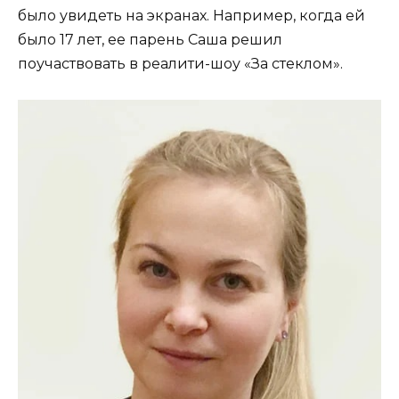
было увидеть на экранах. Например, когда ей
было 17 лет, ее парень Саша решил
поучаствовать в реалити-шоу «За стеклом».