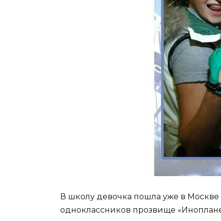
В школу девочка пошла уже в Москве
одноклассников прозвище «Инопланетя