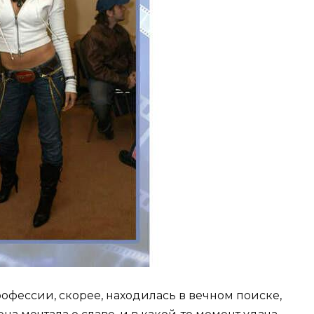
рофессии, скорее, находилась в вечном поиске,