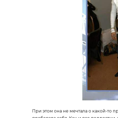
При этом она не мечтала о какой-то п