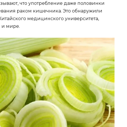
зывают, что употребление даже половинки
евания раком кишечника. Это обнаружили
Китайского медицинского университета,
 и мире.