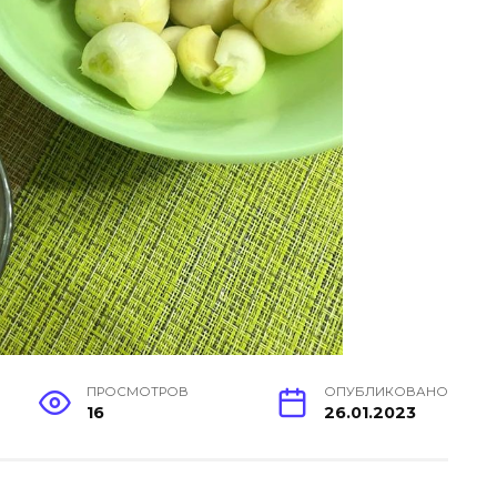
ПРОСМОТРОВ
ОПУБЛИКОВАНО
16
26.01.2023