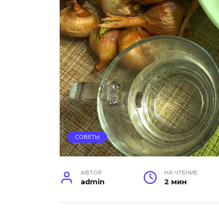
СОВЕТЫ
АВТОР
НА ЧТЕНИЕ
admin
2 мин