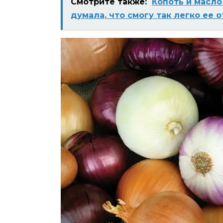
Смотрите также:
Копоть и масло
думала, что смогу так легко ее 