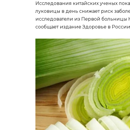
Исследования китайских ученых пока
луковицы в день снижает риск забол
исследователи из Первой больницы 
сообщает издание Здоровье в России