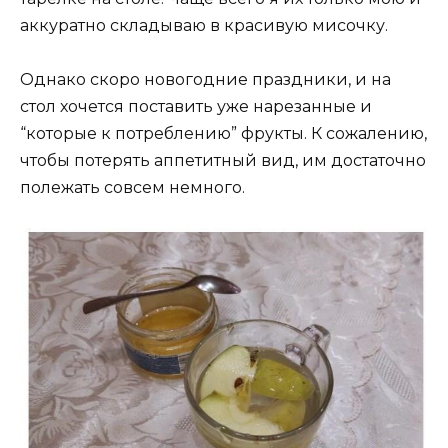
аккуратно складываю в красивую мисочку.
Однако скоро новогодние праздники, и на
стол хочется поставить уже нарезанные и
“которые к потреблению” фрукты. К сожалению,
чтобы потерять аппетитный вид, им достаточно
полежать совсем немного.