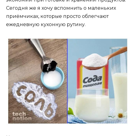
Сегодня же я хочу вспомнить о маленьких
приёмчиках, которые просто облегчают
ежедневную кухонную рутину.