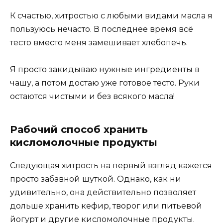
К счастью, хитростью с любыми видами масла я
пользуюсь нечасто. В последнее время всё
тесто вместо меня замешивает хлебопечь.
Я просто закидываю нужные ингредиенты в
чашу, а потом достаю уже готовое тесто. Руки
остаются чистыми и без всякого масла!
Рабочий способ хранить
кисломолочные продукты
Следующая хитрость на первый взгляд кажется
просто забавной шуткой. Однако, как ни
удивительно, она действительно позволяет
дольше хранить кефир, творог или питьевой
йогурт и другие кисломолочные продукты.