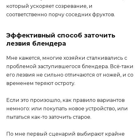
который ускоряет созревание, и
соответственно порчу соседних фруктов.
Эффективный способ заточить
лезвия блендера
Мне кажется, многие хозяйки сталкивались с
проблемой заступившегося блендера. Всё-таки
его лезвия не сильно отличаются от ножей, и со
временем теряют остроту.
Если это произошло, как правило вариантов
немного: или покупать новое устройство, или
пытаться как-то заточить старое.
По мне первый сценарий выбирают крайне