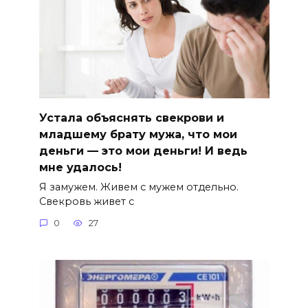
Устала объяснять свекрови и
младшему брату мужа, что мои
деньги — это мои деньги! И ведь
мне удалось!
Я замужем. Живем с мужем отдельно.
Свекровь живет с
0
27