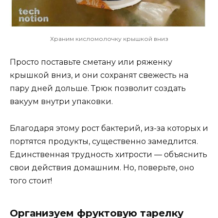
Храним кисломолочку крышкой вниз
Просто поставьте сметану или ряженку
крышкой вниз, и они сохранят свежесть на
пару дней дольше. Трюк позволит создать
вакуум внутри упаковки.
Благодаря этому рост бактерий, из-за которых и
портятся продукты, существенно замедлится.
Единственная трудность хитрости — объяснить
свои действия домашним. Но, поверьте, оно
того стоит!
Организуем фруктовую тарелку