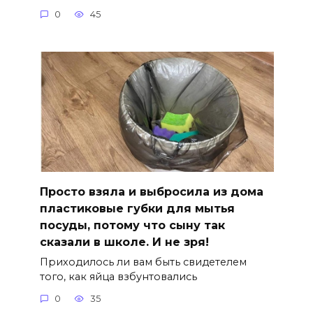
0
45
Просто взяла и выбросила из дома
пластиковые губки для мытья
посуды, потому что сыну так
сказали в школе. И не зря!
Приходилось ли вам быть свидетелем
того, как яйца взбунтовались
0
35