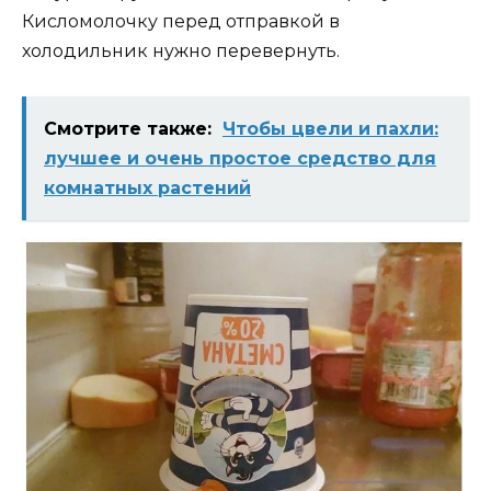
Кисломолочку перед отправкой в
холодильник нужно перевернуть.
Смотрите также:
Чтобы цвели и пахли:
лучшее и очень простое средство для
комнатных растений