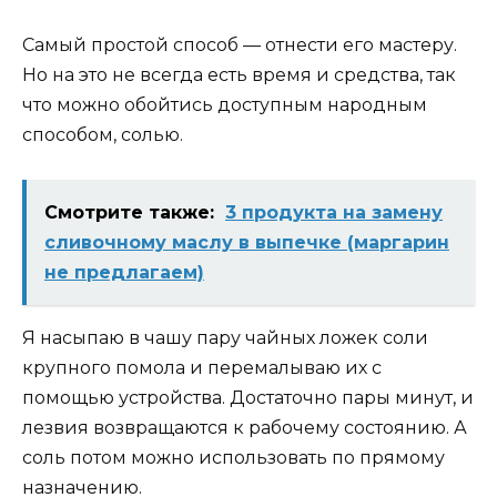
Самый простой способ — отнести его мастеру.
Но на это не всегда есть время и средства, так
что можно обойтись доступным народным
способом, солью.
Смотрите также:
3 продукта на замену
сливочному маслу в выпечке (маргарин
не предлагаем)
Я насыпаю в чашу пару чайных ложек соли
крупного помола и перемалываю их с
помощью устройства. Достаточно пары минут, и
лезвия возвращаются к рабочему состоянию. А
соль потом можно использовать по прямому
назначению.