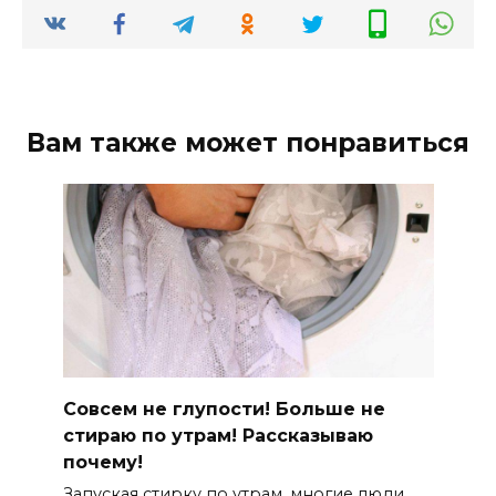
Вам также может понравиться
Совсем не глупости! Больше не
стираю по утрам! Рассказываю
почему!
Запуская стирку по утрам, многие люди