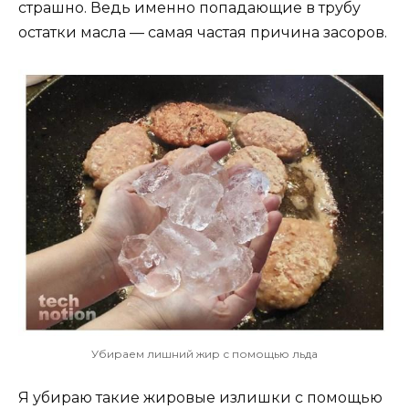
страшно. Ведь именно попадающие в трубу
остатки масла — самая частая причина засоров.
Убираем лишний жир с помощью льда
Я убираю такие жировые излишки с помощью