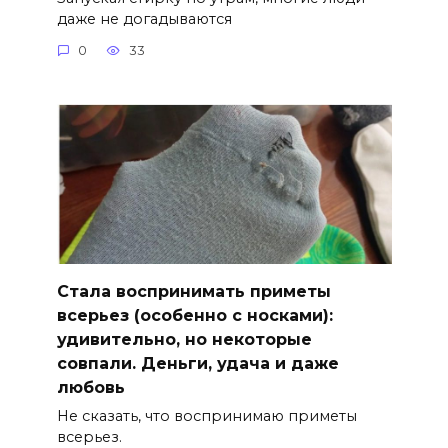
даже не догадываются
0
33
Стала воспринимать приметы
всерьез (особенно с носками):
удивительно, но некоторые
совпали. Деньги, удача и даже
любовь
Не сказать, что воспринимаю приметы
всерьез.