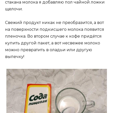
стакана молока я добавляю пол чайной ложки
щелочи.
Свежий продукт никак не преобразится, а вот
на поверхности подкисшего молока появится
пленочка. Во втором случае к кофе придётся
купить другой пакет, а вот несвежее молоко
можно превратить в оладьи или другую
выпечку!