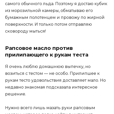
самого обычного льда. Поэтому я достаю кубик
из морозильной камеры, обматываю его
бумажным полотенцем и провожу по жирной
поверхности. И только потом отправляю
сковороду мыться!
Рапсовое масло против
прилипающего к рукам теста
Я очень люблю домашнюю выпечку, но
возиться с тестом — не особо. Прилипшее к
рукам тесто удовольствия доставляет мало. Но
недавно знакомая подсказала интересное
решение.
Нужно всего лишь мазать руки рапсовым