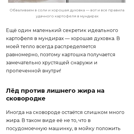
Обваливаем в соли и хорошая духовка — вот и все правила
удачного картофеля в мундирах
Ещё один маленький секретик идеального
картофеля в мундирах — хорошая духовка. В
моей тепло всегда распределяется
равномерно, поэтому картошка получается
замечательно хрустящей снаружи и
пропеченной внутри!
Лёд против лишнего жира на
сковородке
Иногда на сковороде остаётся слишком много
жира. В таком виде её не то, что в
посудомоечную машинку, в мойку положить