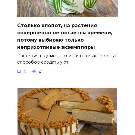
Столько хлопот, на растения
совершенно не остается времени,
потому выбираю только
неприхотливые экземпляры
Растения в доме — один из самых простых
способов создать уют.
0
41