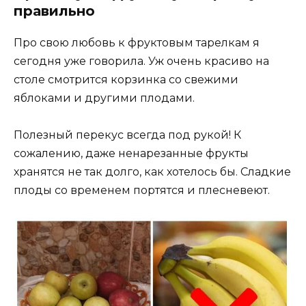
правильно
Про свою любовь к фруктовым тарелкам я
сегодня уже говорила. Уж очень красиво на
столе смотрится корзинка со свежими
яблоками и другими плодами.
Полезный перекус всегда под рукой! К
сожалению, даже ненарезанные фрукты
хранятся не так долго, как хотелось бы. Сладкие
плоды со временем портятся и плесневеют.