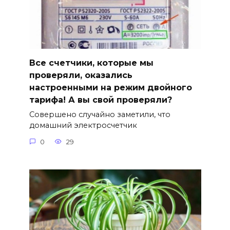
Все счетчики, которые мы
проверяли, оказались
настроенными на режим двойного
тарифа! А вы свой проверяли?
Совершено случайно заметили, что
домашний электросчетчик
0
29