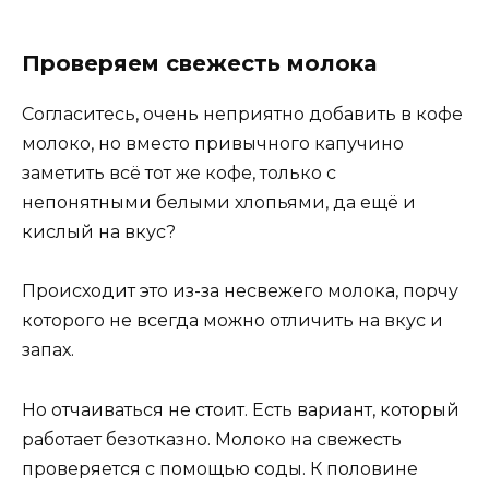
Проверяем свежесть молока
Согласитесь, очень неприятно добавить в кофе
молоко, но вместо привычного капучино
заметить всё тот же кофе, только с
непонятными белыми хлопьями, да ещё и
кислый на вкус?
Происходит это из-за несвежего молока, порчу
которого не всегда можно отличить на вкус и
запах.
Но отчаиваться не стоит. Есть вариант, который
работает безотказно. Молоко на свежесть
проверяется с помощью соды. К половине