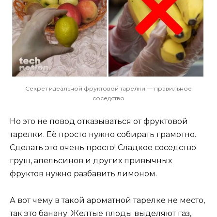
Секрет идеальной фруктовой тарелки — правильное
соседство
Но это не повод отказываться от фруктовой
тарелки. Её просто нужно собирать грамотно.
Сделать это очень просто! Сладкое соседство
груш, апельсинов и других привычных
фруктов нужно разбавить лимоном.
А вот чему в такой ароматной тарелке не место,
так это банану. Желтые плоды выделяют газ,