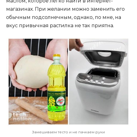
маслом, которое легко найти в интернет-
магазинах. При желании можно заменить его
обычным подсолнечным, однако, по мне, на
вкус привычная растилка не так приятна.
Замешиваем тесто и не пачкаем руки