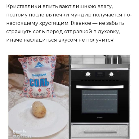
Кристаллики впитывают лишнюю влагу,
поэтому после выпечки мундир получается по-
настоящему хрустящим. Главное — не забыть
стряхнуть соль перед отправкой в духовку,
иначе насладиться вкусом не получится!