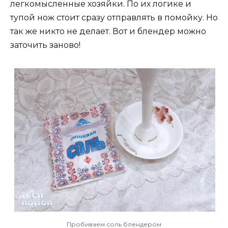
легкомысленные хозяйки. По их логике и
тупой нож стоит сразу отправлять в помойку. Но
так же никто не делает. Вот и блендер можно
заточить заново!
Пробиваем соль блендером