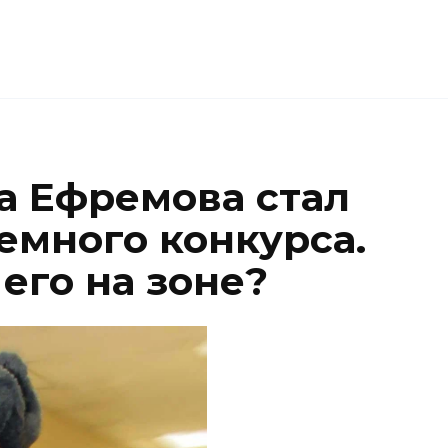
 Ефремова стал
емного конкурса.
 его на зоне?