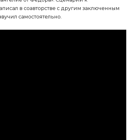
писал в соавторстве с другим заключенным
звучил самостоятельно.