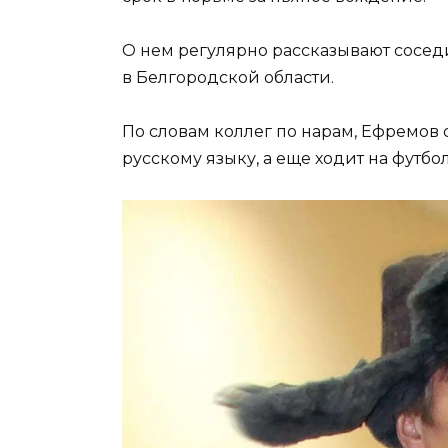
О нем регулярно рассказывают сосе
в Белгородской области.
По словам коллег по нарам, Ефремов
русскому языку, а еще ходит на футбо