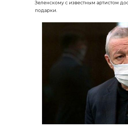
Зеленскому с известным артистом до
подарки.