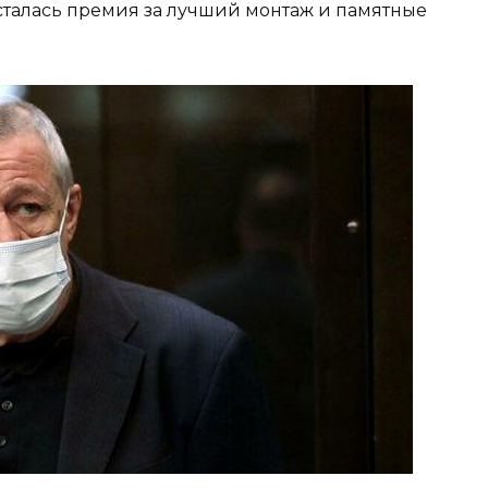
сталась премия за лучший монтаж и памятные