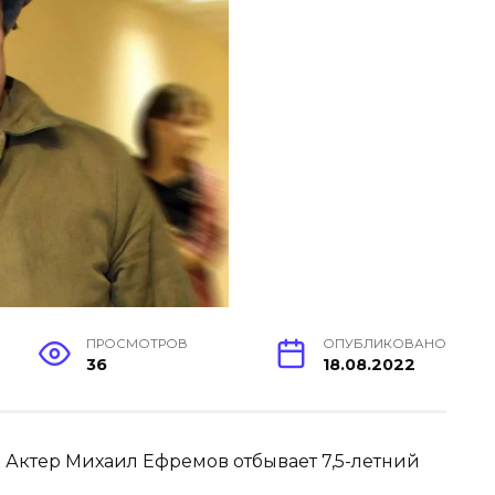
ПРОСМОТРОВ
ОПУБЛИКОВАНО
36
18.08.2022
 Актер Михаил Ефремов отбывает 7,5-летний