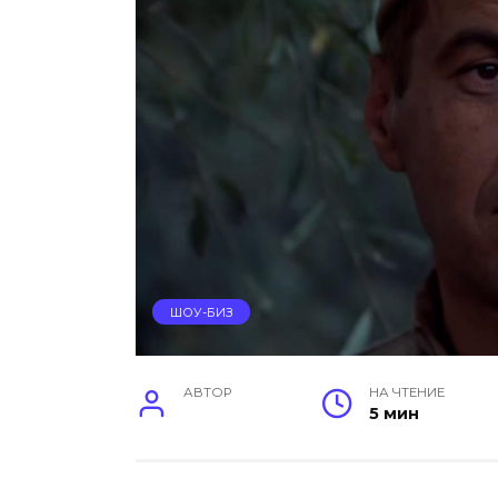
ШОУ-БИЗ
АВТОР
НА ЧТЕНИЕ
5 мин