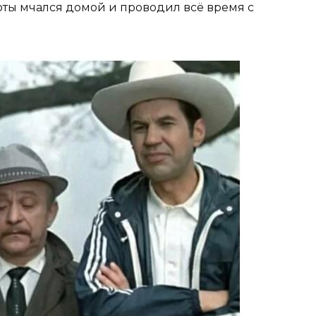
боты мчался домой и проводил всё время с