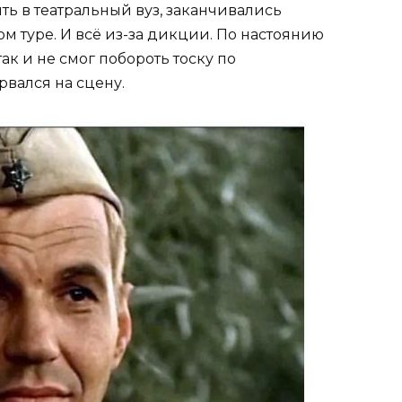
ть в театральный вуз, заканчивались
м туре. И всё из-за дикции. По настоянию
ак и не смог побороть тоску по
рвался на сцену.