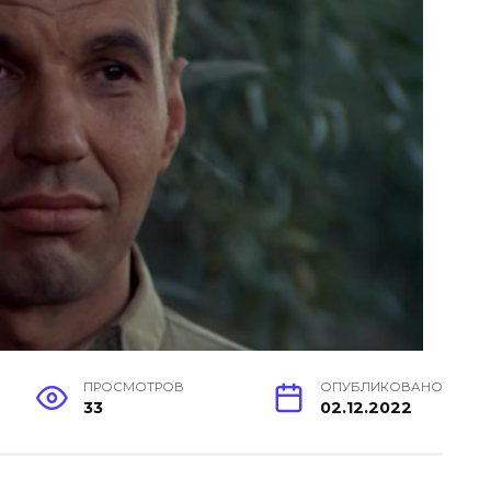
ПРОСМОТРОВ
ОПУБЛИКОВАНО
33
02.12.2022