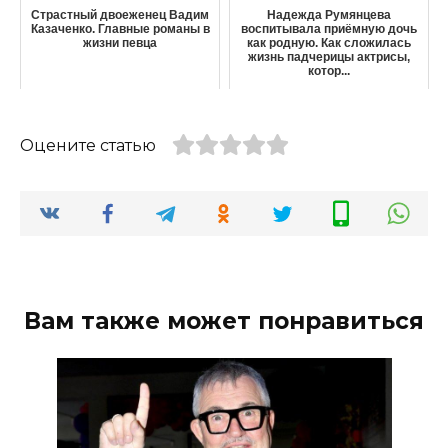
Страстный двоеженец Вадим
Надежда Румянцева
Казаченко. Главные романы в
воспитывала приёмную дочь
жизни певца
как родную. Как сложилась
жизнь падчерицы актрисы,
котор...
Оцените статью
Вам также может понравиться