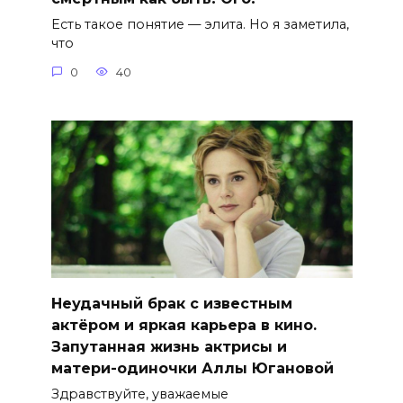
Есть такое понятие — элита. Но я заметила,
что
0
40
Неудачный брак с известным
актёром и яркая карьера в кино.
Запутанная жизнь актрисы и
матери-одиночки Аллы Югановой
Здравствуйте, уважаемые