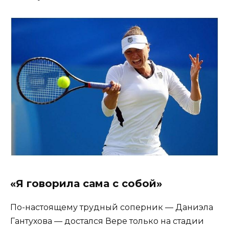
«Я говорила сама с собой»
По-настоящему трудный соперник — Даниэла
Гантухова — достался Вере только на стадии