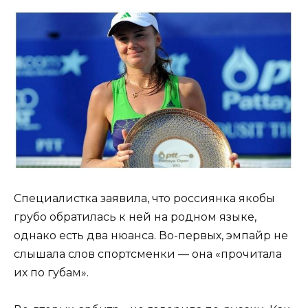
Специалистка заявила, что россиянка якобы
грубо обратилась к ней на родном языке,
однако есть два нюанса. Во-первых, эмпайр не
слышала слов спортсменки — она «прочитала
их по губам».