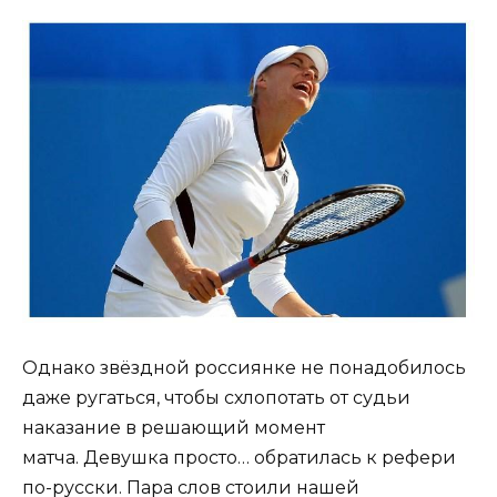
Однако звёздной россиянке не понадобилось
даже ругаться, чтобы схлопотать от судьи
наказание в решающий момент
матча. Девушка просто… обратилась к рефери
по-русски. Пара слов стоили нашей