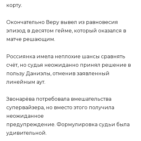
корту.
Окончательно Веру вывел из равновесия
эпизод в десятом гейме, который оказался в
матче решающим.
Россиянка имела неплохие шансы сравнять
счёт, но судья неожиданно принял решение в
пользу Даниэлы, отменив заявленный
линейным аут.
Звонарёва потребовала вмешательства
супервайзера, но вместо этого получила
неожиданное
предупреждение. Формулировка судьи была
удивительной.