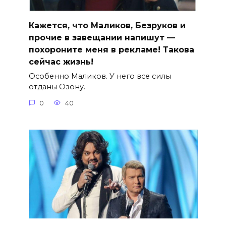
Кажется, что Маликов, Безруков и
прочие в завещании напишут —
похороните меня в рекламе! Такова
сейчас жизнь!
Особенно Маликов. У него все силы
отданы Озону.
0
40