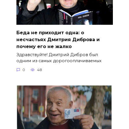
Беда не приходит одна: о
несчастьях Дмитрия Диброва и
почему его не жалко
Здравствуйте! Дмитрий Дибров был
одним из самых дорогооплачиваемых
0
48