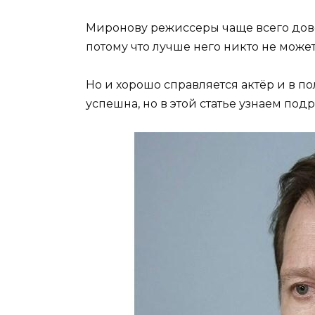
Миронову режиссеры чаще всего дов
потому что лучше него никто не может
Но и хорошо справляется актёр и в п
успешна, но в этой статье узнаем под