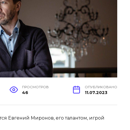
ПРОСМОТРОВ
ОПУБЛИКОВАНО
46
11.07.2023
ся Евгений Миронов, его талантом, игрой