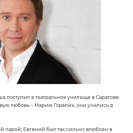
а поступил в театральное училище в Саратове.
вую любовь – Марию Горелик, они учились в
 парой, Евгений был так сильно влюблен в