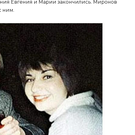
ения Евгения и Марии закончились. Миронов
с ним.