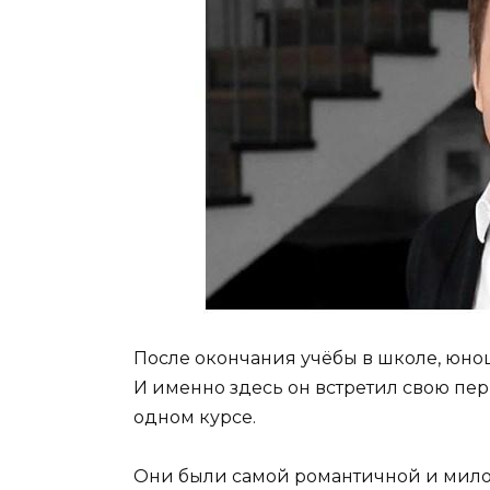
После окончания учёбы в школе, юнош
И именно здесь он встретил свою пер
одном курсе.
Они были самой романтичной и милой