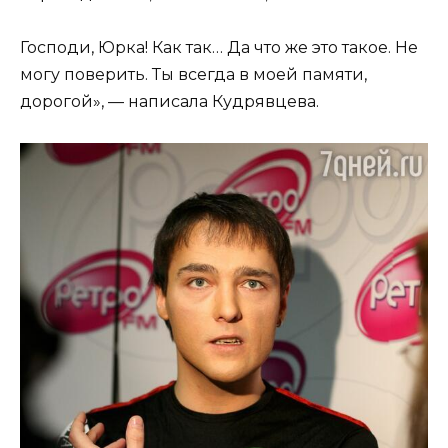
Господи, Юрка! Как так… Да что же это такое. Не
могу поверить. Ты всегда в моей памяти,
дорогой», — написала Кудрявцева.