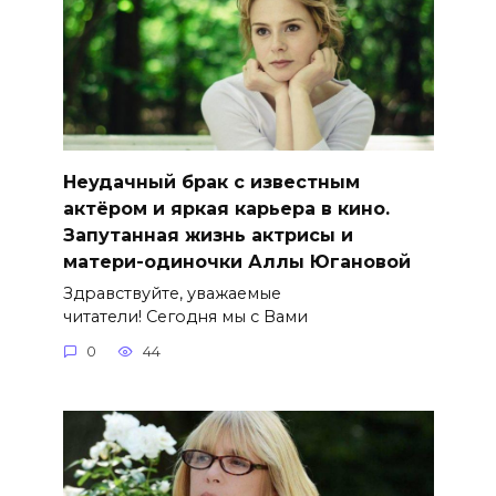
Неудачный брак с известным
актёром и яркая карьера в кино.
Запутанная жизнь актрисы и
матери-одиночки Аллы Югановой
Здравствуйте, уважаемые
читатели! Сегодня мы с Вами
0
44