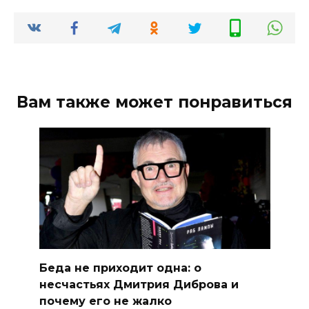
Вам также может понравиться
Беда не приходит одна: о
несчастьях Дмитрия Диброва и
почему его не жалко