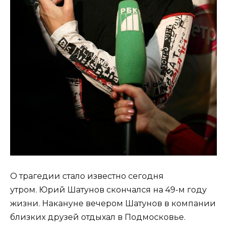
О трагедии стало известно сегодня
утром. Юрий Шатунов скончался на 49-м году
жизни. Накануне вечером Шатунов в компании
близких друзей отдыхал в Подмосковье.