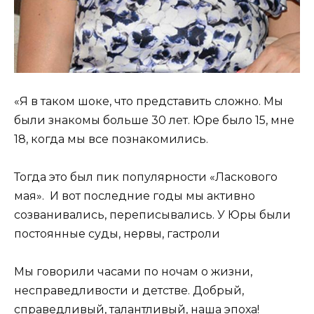
«Я в таком шоке, что представить сложно. Мы
были знакомы больше 30 лет. Юре было 15, мне
18, когда мы все познакомились.
Тогда это был пик популярности «Ласкового
мая». И вот последние годы мы активно
созванивались, переписывались. У Юры были
постоянные суды, нервы, гастроли
Мы говорили часами по ночам о жизни,
несправедливости и детстве. Добрый,
справедливый, талантливый, наша эпоха!