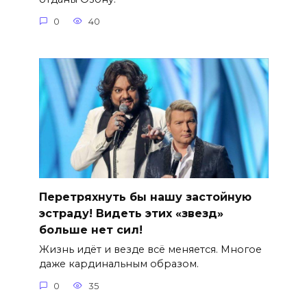
0
40
Перетряхнуть бы нашу застойную
эстраду! Видеть этих «звезд»
больше нет сил!
Жизнь идёт и везде всё меняется. Многое
даже кардинальным образом.
0
35