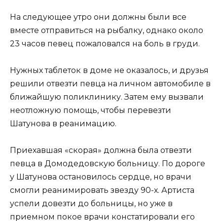
На следующее утро они должны были все
вместе отправиться на рыбалку, однако около
23 часов певец пожаловался на боль в груди.
Нужных таблеток в доме не оказалось, и друзья
решили отвезти певца на личном автомобиле в
ближайшую поликлинику. Затем ему вызвали
неотложную помощь, чтобы перевезти
Шатунова в реанимацию.
Приехавшая «скорая» должна была отвезти
певца в Домодедовскую больницу. По дороге
у Шатунова остановилось сердце, но врачи
смогли реанимировать звезду 90-х. Артиста
успели довезти до больницы, но уже в
приемном покое врачи констатировали его