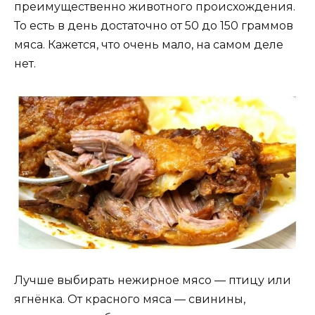
преимущественно животного происхождения.
То есть в день достаточно от 50 до 150 граммов
мяса. Кажется, что очень мало, на самом деле
нет.
Лучше выбирать нежирное мясо — птицу или
ягнёнка. От красного мяса — свинины,