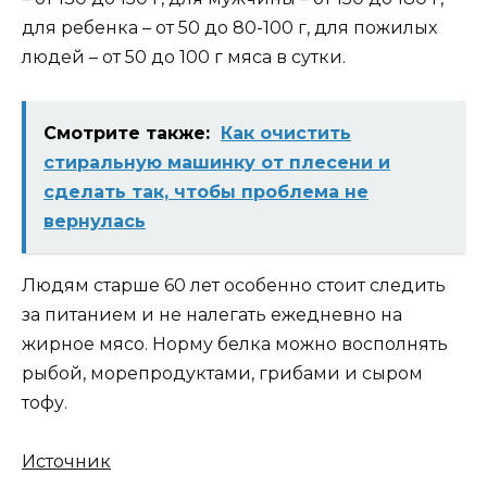
для ребенка – от 50 до 80-100 г, для пожилых
людей – от 50 до 100 г мяса в сутки.
Смотрите также:
Как очистить
стиральную машинку от плесени и
сделать так, чтобы проблема не
вернулась
Людям старше 60 лет особенно стоит следить
за питанием и не налегать ежедневно на
жирное мясо. Норму белка можно восполнять
рыбой, морепродуктами, грибами и сыром
тофу.
Источник