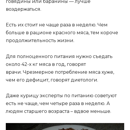
говядины или баранины — лучше
воздержаться.
Есть их стоит не чаще раза в неделю. Чем
больше в рационе красного мяса, тем короче
продолжительность жизни.
Для полноценного питания нужно съедать
около 42-х кг мяса в год, говорят
врачи. Чрезмерное потребление мяса хуже,
чем его дефицит, говорят диетологи.
Даже курицу эксперты по питанию советуют
есть не чаще, чем четыре раза в неделю. А
людям старшего возраста – вдвое меньше.