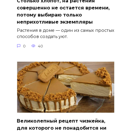
Столько хлопот, на растения
совершенно не остается времени,
потому выбираю только
неприхотливые экземпляры
Растения в доме — один из самых простых
способов создать уют.
0
40
Великолепный рецепт чизкейка,
для которого не понадобится ни