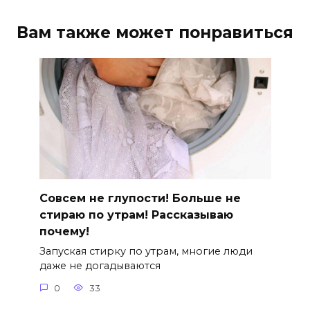
Вам также может понравиться
Совсем не глупости! Больше не
стираю по утрам! Рассказываю
почему!
Запуская стирку по утрам, многие люди
даже не догадываются
0
33