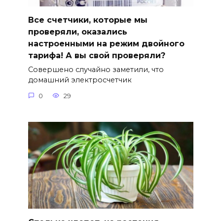
Все счетчики, которые мы
проверяли, оказались
настроенными на режим двойного
тарифа! А вы свой проверяли?
Совершено случайно заметили, что
домашний электросчетчик
0
29