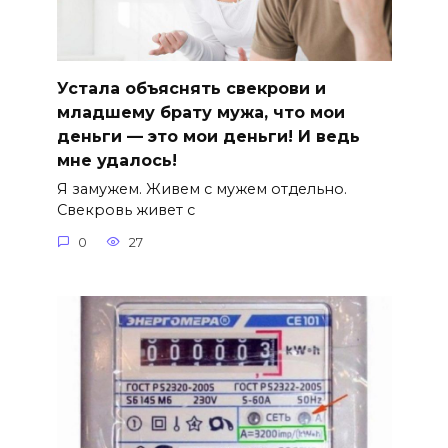
Устала объяснять свекрови и
младшему брату мужа, что мои
деньги — это мои деньги! И ведь
мне удалось!
Я замужем. Живем с мужем отдельно.
Свекровь живет с
0
27