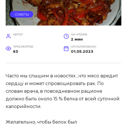
СОВЕТЫ
АВТОР
НА ЧТЕНИЕ
2 мин
ПРОСМОТРОВ
ОПУБЛИКОВАНО
63
01.05.2023
Часто мы слышим в новостях , что мясо вредит
сердцу и может спровоцировать рак. По
словам врача, в повседневном рационе
должно быть около 15 % белка от всей суточной
калорийности.
Желательно, чтобы белок был