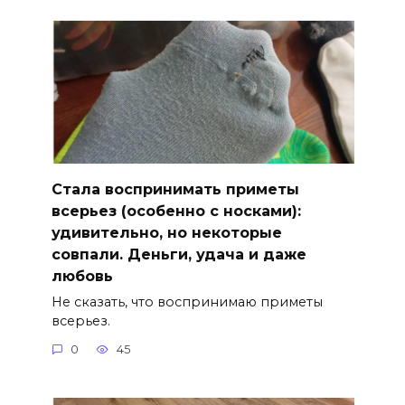
Стала воспринимать приметы
всерьез (особенно с носками):
удивительно, но некоторые
совпали. Деньги, удача и даже
любовь
Не сказать, что воспринимаю приметы
всерьез.
0
45