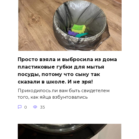
Просто взяла и выбросила из дома
пластиковые губки для мытья
посуды, потому что сыну так
сказали в школе. И не зря!
Приходилось ли вам быть свидетелем
того, как яйца взбунтовались
0
35