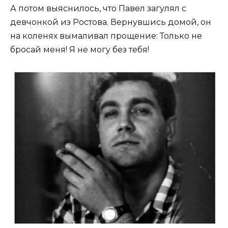
А потом выяснилось, что Павел загулял с
девчонкой из Ростова. Вернувшись домой, он
на коленях вымаливал прощение: Только не
бросай меня! Я не могу без тебя!