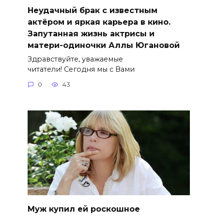
Неудачный брак с известным
актёром и яркая карьера в кино.
Запутанная жизнь актрисы и
матери-одиночки Аллы Югановой
Здравствуйте, уважаемые
читатели! Сегодня мы с Вами
0
43
Муж купил ей роскошное