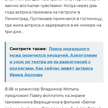
заочно воспылал чувствами. Когда через два
года актриса приехала на гастроли в
Ленинград, Луспекаев примчался в гостиницу,
где жила актриса и задержался в её номере на
три дня…
Смотрите также:
Поиск идеального
мужа окончился неудачей. Алкоголизм
и уход из театра из-за разногласий с
коллегами. Как сейчас живет актриса
Ирина Акулова
В 68-м режиссёр Владимир Мотыль
предложил Павлу воплотить на экране
таможенника Верещагина в фильме «Белое