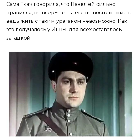
Сама Ткач говорила, что Павел ей сильно
нравился, но всерьёз она его не воспринимала,
ведь жить с таким ураганом невозможно. Как
это получалось у Инны, для всех оставалось
загадкой.