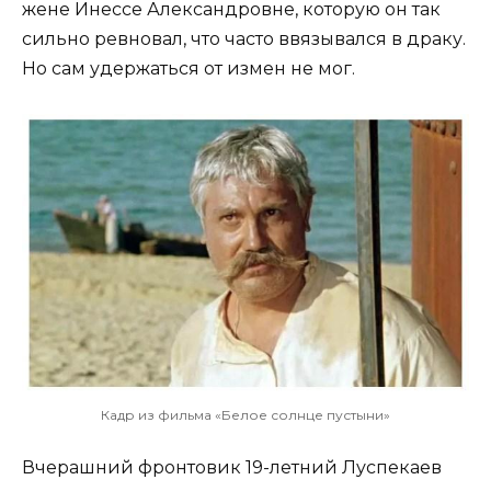
жене Инессе Александровне, которую он так
сильно ревновал, что часто ввязывался в драку.
Но сам удержаться от измен не мог.
Кадр из фильма «Белое солнце пустыни»
Вчерашний фронтовик 19-летний Луспекаев