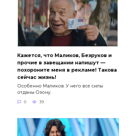
Кажется, что Маликов, Безруков и
прочие в завещании напишут —
похороните меня в рекламе! Такова
сейчас жизнь!
Особенно Маликов. У него все силы
отданы Озону.
0
39