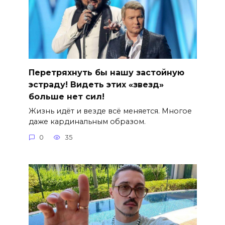
Перетряхнуть бы нашу застойную
эстраду! Видеть этих «звезд»
больше нет сил!
Жизнь идёт и везде всё меняется. Многое
даже кардинальным образом.
0
35