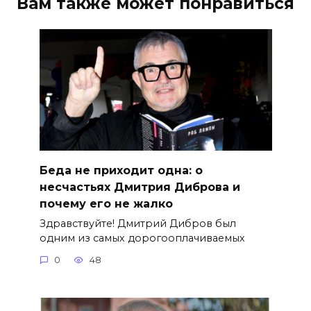
Вам также может понравиться
Беда не приходит одна: о
несчастьях Дмитрия Диброва и
почему его не жалко
Здравствуйте! Дмитрий Дибров был
одним из самых дорогооплачиваемых
0
48