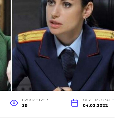
ПРОСМОТРОВ
ОПУБЛИКОВАНО
39
04.02.2022