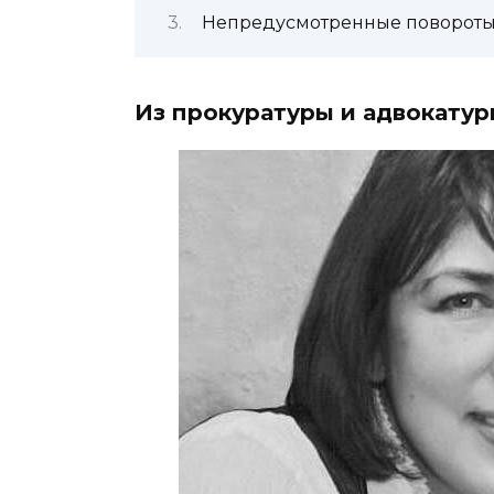
Непредусмотренные повороты
Из прокуратуры и адвокатур