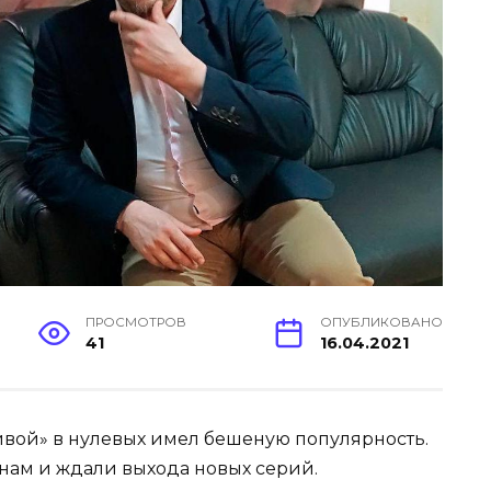
ПРОСМОТРОВ
ОПУБЛИКОВАНО
41
16.04.2021
вой» в нулевых имел бешеную популярность.
нам и ждали выхода новых серий.