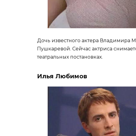
Дочь известного актера Владимира М
Пушкаревой. Сейчас актриса снимаетс
театральных постановках.
Илья Любимов