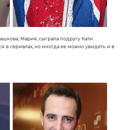
ашкова, Мария, сыграла подругу Кати
я в сериалах, но иногда ее можно увидеть и в