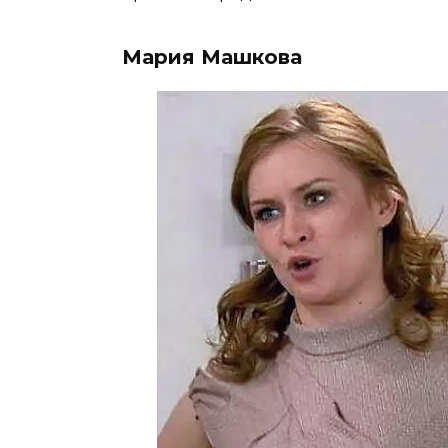
Мария Машкова