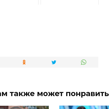
ам также может понравить