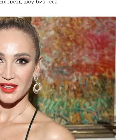
ых звезд шоу-бизнеса.