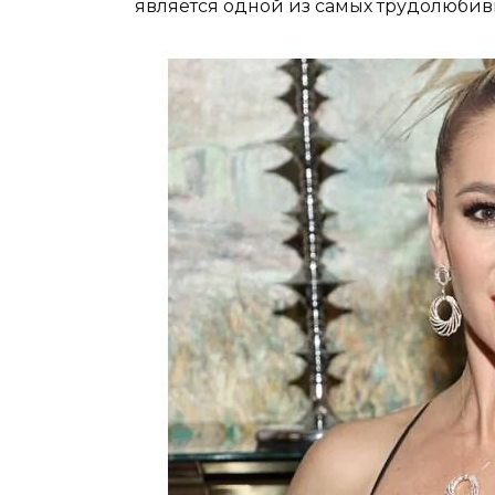
является одной из самых трудолюбив