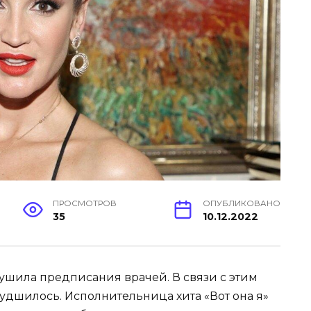
ПРОСМОТРОВ
ОПУБЛИКОВАНО
35
10.12.2022
рушила предписания врачей. В связи с этим
удшилось. Исполнительница хита «Вот она я»