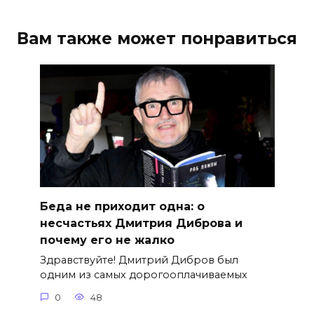
Вам также может понравиться
Беда не приходит одна: о
несчастьях Дмитрия Диброва и
почему его не жалко
Здравствуйте! Дмитрий Дибров был
одним из самых дорогооплачиваемых
0
48