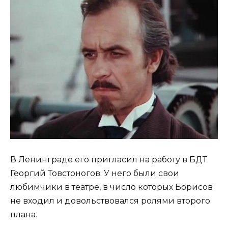
В Ленинграде его пригласил на работу в БДТ
Георгий Товстоногов. У него были свои
любимчики в театре, в число которых Борисов
не входил и довольствовался ролями второго
плана.