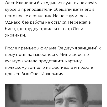
Олег Иванович был один из лучших на своём
курсе, а преподаватели обещали взять его в
театр после окончания. Но не случилось.
Однако, без работы не остался. Переехал в
Киев, где трудоустроился в театр Леси
Украинки.
После премьеры фильма “За двумя зайцами” к
нему пришла известность. Министерство
культуры хотело представить картину
польскому зрителю на фестивале и поехать
должен был Олег Ивано»вич.