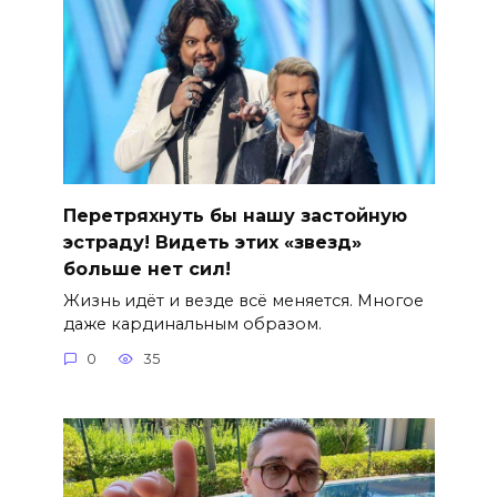
Перетряхнуть бы нашу застойную
эстраду! Видеть этих «звезд»
больше нет сил!
Жизнь идёт и везде всё меняется. Многое
даже кардинальным образом.
0
35