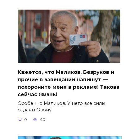
Кажется, что Маликов, Безруков и
прочие в завещании напишут —
похороните меня в рекламе! Такова
сейчас жизнь!
Особенно Маликов. У него все силы
отданы Озону.
0
40