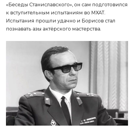
«Беседы Станиславского», он сам подготовился
к вступительным испытаниям во МХАТ.
Испытания прошли удачно и Борисов стал
познавать азы актёрского мастерства.