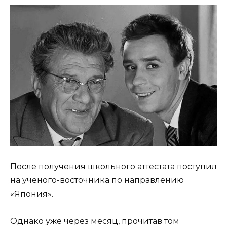
После получения школьного аттестата поступил
на ученого-восточника по направлению
«Япония».
Однако уже через месяц, прочитав том