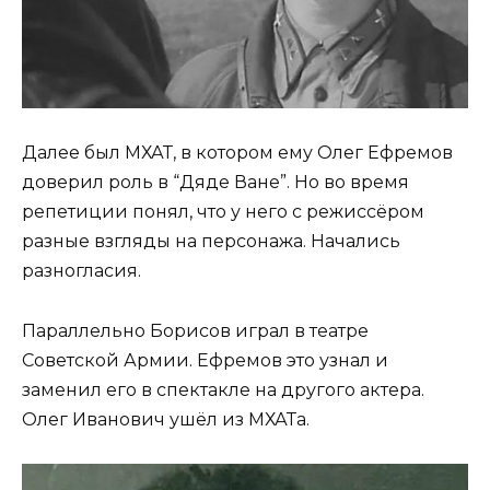
Далее был МХАТ, в котором ему Олег Ефремов
доверил роль в “Дяде Ване”. Но во время
репетиции понял, что у него с режиссёром
разные взгляды на персонажа. Начались
разногласия.
Параллельно Борисов играл в театре
Советской Армии. Ефремов это узнал и
заменил его в спектакле на другого актера.
Олег Иванович ушёл из МХАТа.