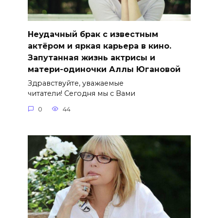
Неудачный брак с известным
актёром и яркая карьера в кино.
Запутанная жизнь актрисы и
матери-одиночки Аллы Югановой
Здравствуйте, уважаемые
читатели! Сегодня мы с Вами
0
44