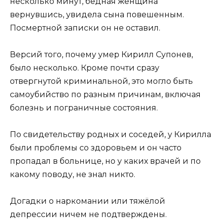
несколько минут, бедная женщина
вернувшись, увидела сына повешенным.
Посмертной записки он не оставил.
Версий того, почему умер Кирилл Супонев,
было несколько. Кроме почти сразу
отвергнутой криминальной, это могло быть
самоубийство по разным причинам, включая
болезнь и пограничные состояния.
По свидетельству родных и соседей, у Кирилла
были проблемы со здоровьем и он часто
пропадал в больнице, но у каких врачей и по
какому поводу, не знал никто.
Догадки о наркомании или тяжёлой
депрессии ничем не подтверждены.