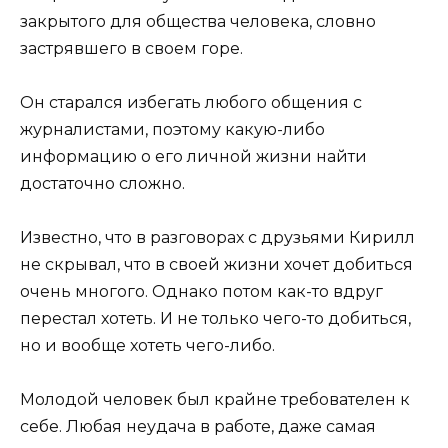
закрытого для общества человека, словно
застрявшего в своем горе.
Он старался избегать любого общения с
журналистами, поэтому какую-либо
информацию о его личной жизни найти
достаточно сложно.
Известно, что в разговорах с друзьями Кирилл
не скрывал, что в своей жизни хочет добиться
очень многого. Однако потом как-то вдруг
перестал хотеть. И не только чего-то добиться,
но и вообще хотеть чего-либо.
Молодой человек был крайне требователен к
себе. Любая неудача в работе, даже самая