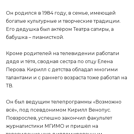
Он родился в 1984 году, в семье, имеющей
богатые культурные и творческие традиции.
Его дедушка был актёром Театра сатиры, а
бабушка – пианисткой.
Кроме родителей на телевидении работали
дядя и тётя, сводная сестра по отцу Елена
Перова. Кирилл с детства обладал многими
талантами и с раннего возраста тоже работал на
ТВ.
Он был ведущим телепрограммы «Возможно
всё», под псевдонимом Кирилл Венопус.
Повзрослев, успешно закончил факультет
журналистики МГИМО и пришёл на