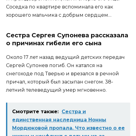
Соседка по квартире вспоминала его как
хорошего мальчика с добрым сердцем…
Сестра Сергея Супонева рассказала
о причинах гибели его сына
Около 17 лет назад ведущий детских передач
Сергей Супонев погиб. Он катался на
снегоходе под Тверью и врезался в речной
причал, который был засыпан снегом. 38-
летний телеведущий умер мгновенно.
Смотрите также:
Сестра и
единственная наследница Нонны
Мордюковой пропала. Что известно о ее