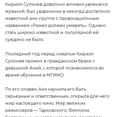
Кирилл Супонев довольно активно увлекался
музыкой, был ударником в некогда достаточно
известной рок-группе с провокационным
названием «Ромео должен умереть». Однако
стать широко известной и популярной ей
суждено не было.
Последний год перед смертью Кирилл
Супонев прожил в гражданском браке с
девушкой Аней, с которой познакомился во
время обучения в МГИМО.
По его словам, Аня научила его быть
серьезным и ответственным, открыла для него
мир настоящего кино. Мир великих
режиссеров — Тарковского, Феллини,