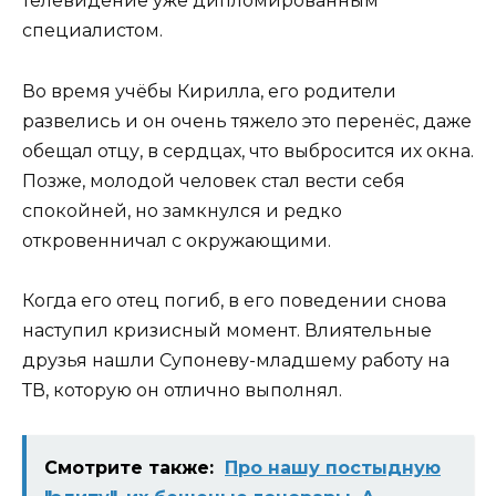
телевидение уже дипломированным
специалистом.
Во время учёбы Кирилла, его родители
развелись и он очень тяжело это перенёс, даже
обещал отцу, в сердцах, что выбросится их окна.
Позже, молодой человек стал вести себя
спокойней, но замкнулся и редко
откровенничал с окружающими.
Когда его отец погиб, в его поведении снова
наступил кризисный момент. Влиятельные
друзья нашли Супоневу-младшему работу на
ТВ, которую он отлично выполнял.
Смотрите также:
Про нашу постыдную