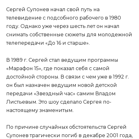
Сергей Супонев начал свой путь на
телевидение с подсобного рабочего в 1980
году. Однако уже через шесть лет он начал
снимать собственные сюжеты для молодежной
телепередачи «До 16 и старше».
В 1989 г. Сергей стал ведущим программы
«Марафон 15», где показал себя с самой
достойной стороны. В связи с чем уже в 1992 г.
он был назначен ведущим новой детской
передачи «Звездный час» самим Владом
Листьевым. Это шоу сделало Сергея по-
настоящему знаменитым.
По причине случайных обстоятельств Сергей
Супонев трагически погиб в декабре 2001 года,