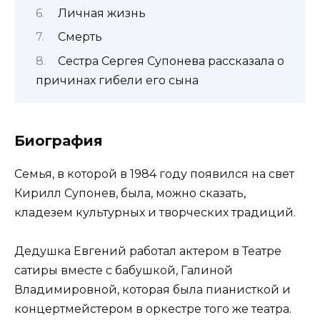
Личная жизнь
Смерть
Сестра Сергея Супонева рассказала о
причинах гибели его сына
Биография
Семья, в которой в 1984 году появился на свет
Кирилл Супонев, была, можно сказать,
кладезем культурных и творческих традиций.
Дедушка Евгений работал актером в Театре
сатиры вместе с бабушкой, Галиной
Владимировной, которая была пианисткой и
концертмейстером в оркестре того же театра.