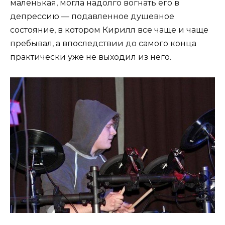
маленькая, могла надолго вогнать его в
депрессию — подавленное душевное
состояние, в котором Кирилл все чаще и чаще
пребывал, а впоследствии до самого конца
практически уже не выходил из него.