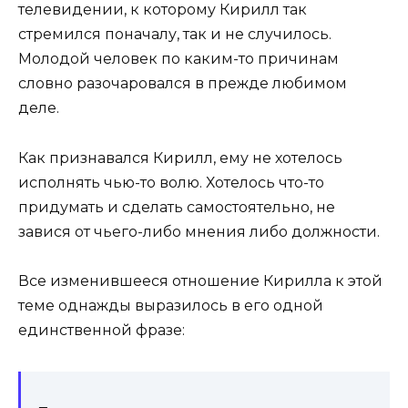
телевидении, к которому Кирилл так
стремился поначалу, так и не случилось.
Молодой человек по каким-то причинам
словно разочаровался в прежде любимом
деле.
Как признавался Кирилл, ему не хотелось
исполнять чью-то волю. Хотелось что-то
придумать и сделать самостоятельно, не
завися от чьего-либо мнения либо должности.
Все изменившееся отношение Кирилла к этой
теме однажды выразилось в его одной
единственной фразе: