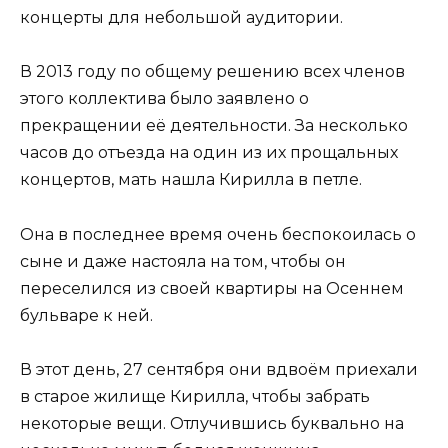
концерты для небольшой аудитории.
В 2013 году по общему решению всех членов
этого коллектива было заявлено о
прекращении её деятельности. За несколько
часов до отъезда на один из их прощальных
концертов, мать нашла Кирилла в петле.
Она в последнее время очень беспокоилась о
сыне и даже настояла на том, чтобы он
переселился из своей квартиры на Осеннем
бульваре к ней.
В этот день, 27 сентября они вдвоём приехали
в старое жилище Кирилла, чтобы забрать
некоторые вещи. Отлучившись буквально на