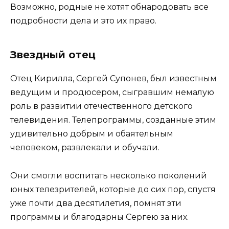
Возможно, родные не хотят обнародовать все
подробности дела и это их право.
Звездный отец
Отец Кирилла, Сергей Супонев, был известным
ведущим и продюсером, сыгравшим немалую
роль в развитии отечественного детского
телевидения. Телепрограммы, созданные этим
удивительно добрым и обаятельным
человеком, развлекали и обучали.
Они смогли воспитать несколько поколений
юных телезрителей, которые до сих пор, спустя
уже почти два десятилетия, помнят эти
программы и благодарны Сергею за них.