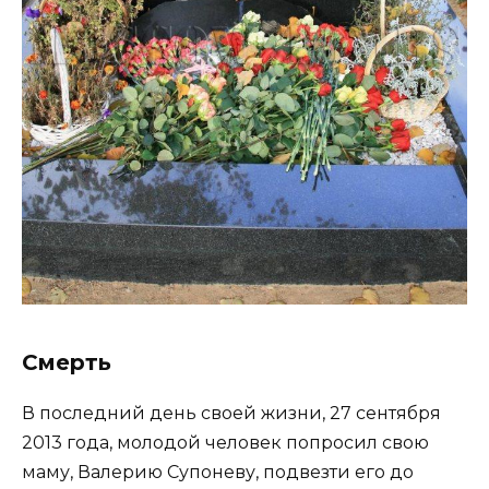
Смерть
В последний день своей жизни, 27 сентября
2013 года, молодой человек попросил свою
маму, Валерию Супоневу, подвезти его до