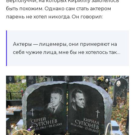
Бертолуччи, на которых Кириллу захотелось
быть похожим. Однако сам стать актером
парень не хотел никогда. Он говорил:
Актеры — лицемеры, они примеряют на
себя чужие лица, мне бы не хотелось так…