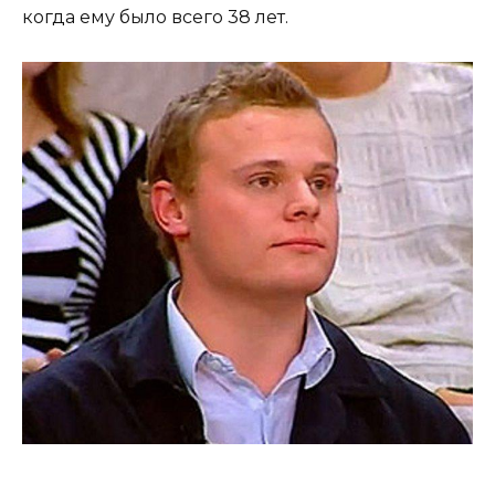
когда ему было всего 38 лет.