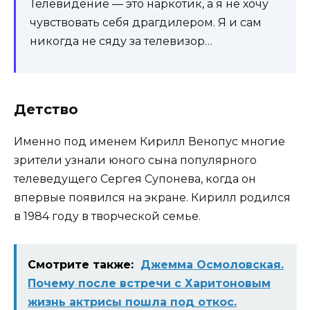
Телевидение — это наркотик, а я не хочу
чувствовать себя драгдилером. Я и сам
никогда не сяду за телевизор…
Детство
Именно под именем Кирилл Венопус многие
зрители узнали юного сына популярного
телеведущего Сергея Супонева, когда он
впервые появился на экране. Кирилл родился
в 1984 году в творческой семье.
Смотрите также:
Джемма Осмоловская.
Почему после встречи с Харитоновым
жизнь актрисы пошла под откос.