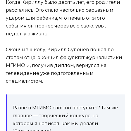
Когда Кириллу было десять лет, его родители
расстались. Это стало настолько серьезным
ударом для ребенка, что печать от этого
события он пронес через всю свою, увы,
недолгую жизнь.
Окончив школу, Кирилл Супонев пошел по
стопам отца, окончил факультет журналистики
МГИМО и, получив диплом, вернулся на
телевидение уже подготовленным
специалистом.
Разве в МГИМО сложно поступить? Там же
главное — творческий конкурс, на
котором я написал, как мы делали