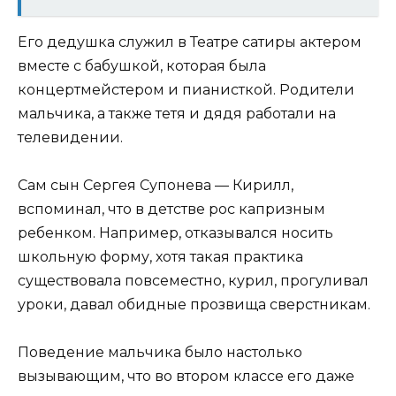
Его дедушка служил в Театре сатиры актером
вместе с бабушкой, которая была
концертмейстером и пианисткой. Родители
мальчика, а также тетя и дядя работали на
телевидении.
Сам сын Сергея Супонева — Кирилл,
вспоминал, что в детстве рос капризным
ребенком. Например, отказывался носить
школьную форму, хотя такая практика
существовала повсеместно, курил, прогуливал
уроки, давал обидные прозвища сверстникам.
Поведение мальчика было настолько
вызывающим, что во втором классе его даже