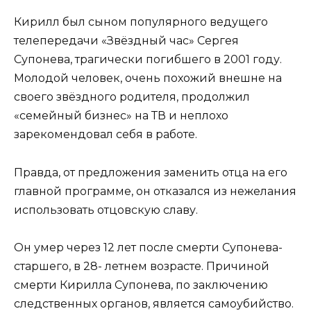
Кирилл был сыном популярного ведущего
телепередачи «Звёздный час» Сергея
Супонева, трагически погибшего в 2001 году.
Молодой человек, очень похожий внешне на
своего звёздного родителя, продолжил
«семейный бизнес» на ТВ и неплохо
зарекомендовал себя в работе.
Правда, от предложения заменить отца на его
главной программе, он отказался из нежелания
использовать отцовскую славу.
Он умер через 12 лет после смерти Супонева-
старшего, в 28- летнем возрасте. Причиной
смерти Кирилла Супонева, по заключению
следственных органов, является самоубийство.