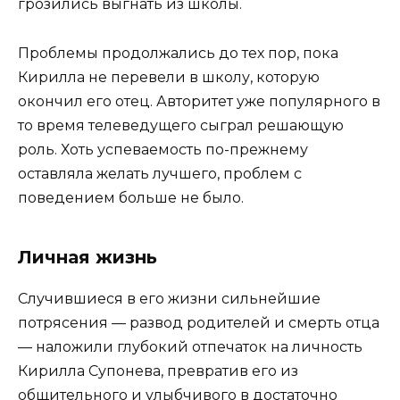
грозились выгнать из школы.
Проблемы продолжались до тех пор, пока
Кирилла не перевели в школу, которую
окончил его отец. Авторитет уже популярного в
то время телеведущего сыграл решающую
роль. Хоть успеваемость по-прежнему
оставляла желать лучшего, проблем с
поведением больше не было.
Личная жизнь
Случившиеся в его жизни сильнейшие
потрясения — развод родителей и смерть отца
— наложили глубокий отпечаток на личность
Кирилла Супонева, превратив его из
общительного и улыбчивого в достаточно