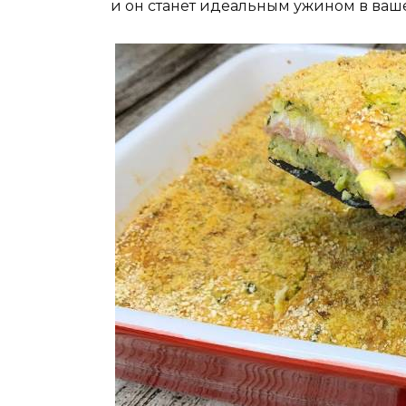
и он станет идеальным ужином в ваш