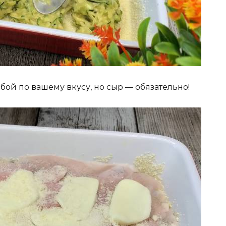
бой по вашему вкусу, но сыр — обязательно!