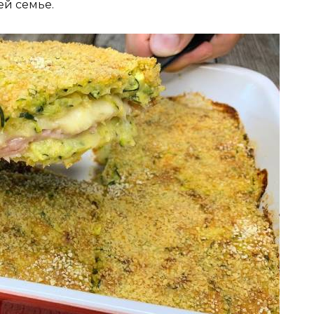
ей семье.