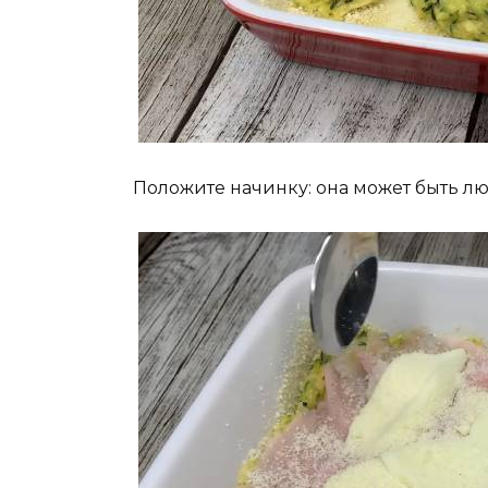
Положите начинку: она может быть лю