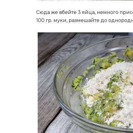
Сюда же вбейте 3 яйца, немного прис
100 гр. муки, размешайте до однородн