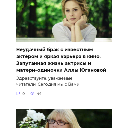
Неудачный брак с известным
актёром и яркая карьера в кино.
Запутанная жизнь актрисы и
матери-одиночки Аллы Югановой
Здравствуйте, уважаемые
читатели! Сегодня мы с Вами
0
44