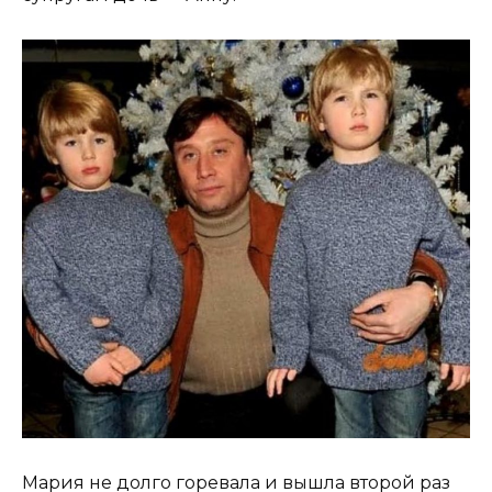
Мария не долго горевала и вышла второй раз