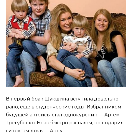
В первый брак Шукшина вступила довольно
рано, еще в студенческие годы. Избранником
будущей актрисы стал однокурсник — Артем
Трегубенко. Брак быстро распался, но подарил
супругам дочь — Анну.