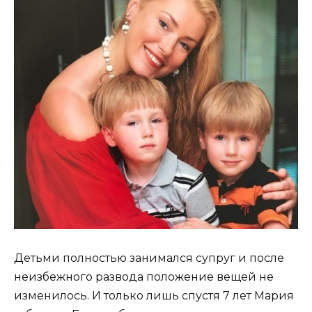
Детьми полностью занимался супруг и после
неизбежного развода положение вещей не
изменилось. И только лишь спустя 7 лет Мария