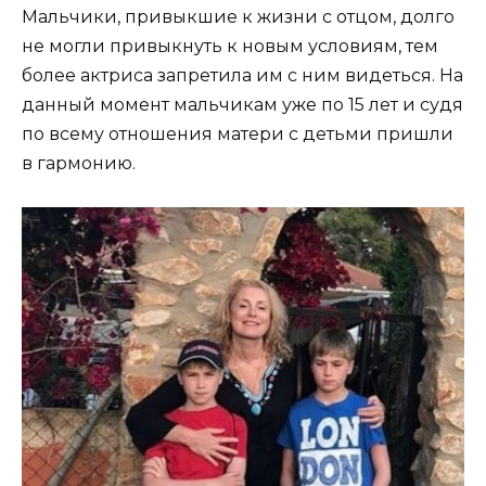
Мальчики, привыкшие к жизни с отцом, долго
не могли привыкнуть к новым условиям, тем
более актриса запретила им с ним видеться. На
данный момент мальчикам уже по 15 лет и судя
по всему отношения матери с детьми пришли
в гармонию.