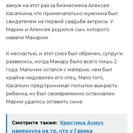
замуж на этот раз за бизнесмена Алексея
Касаткина, что примечательно мужчина был
свидетелем на первой свадьбе актрисы. У
Марии и Алексея родился сын, которого
навали Макаром.
К несчастью, и этот союз был обречен, супруги
развелись, когда Макару было всего лишь 2
года. Мальчик остался с матерью, чем был
крайне недоволен его отец. Мало того,
Касаткин предпринимал попытки выкрасть
ребенка, но был своевременно остановлен.
Марии удалось оставить сына.
Смотрите также:
Кристина Асмус
намекнула на то, что у Гарика