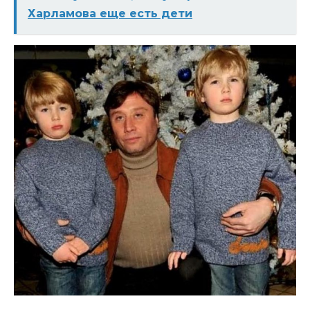
Харламова еще есть дети