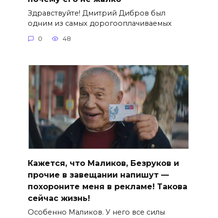
Здравствуйте! Дмитрий Дибров был
одним из самых дорогооплачиваемых
0
48
Кажется, что Маликов, Безруков и
прочие в завещании напишут —
похороните меня в рекламе! Такова
сейчас жизнь!
Особенно Маликов. У него все силы