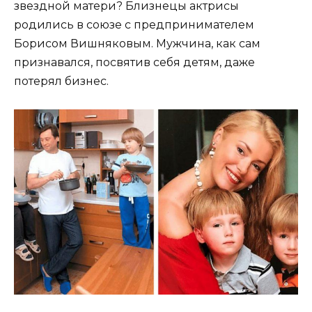
звездной матери? Близнецы актрисы
родились в союзе с предпринимателем
Борисом Вишняковым. Мужчина, как сам
признавался, посвятив себя детям, даже
потерял бизнес.