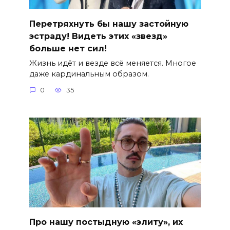
Перетряхнуть бы нашу застойную
эстраду! Видеть этих «звезд»
больше нет сил!
Жизнь идёт и везде всё меняется. Многое
даже кардинальным образом.
0
35
Про нашу постыдную «элиту», их