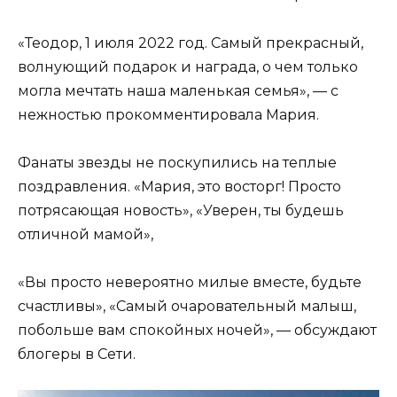
«Теодор, 1 июля 2022 год. Самый прекрасный,
волнующий подарок и награда, о чем только
могла мечтать наша маленькая семья», — с
нежностью прокомментировала Мария.
Фанаты звезды не поскупились на теплые
поздравления. «Мария, это восторг! Просто
потрясающая новость», «Уверен, ты будешь
отличной мамой»,
«Вы просто невероятно милые вместе, будьте
счастливы», «Самый очаровательный малыш,
побольше вам спокойных ночей», — обсуждают
блогеры в Сети.