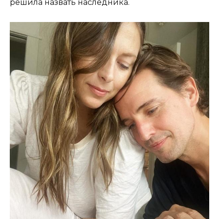
решила назвать наследника.