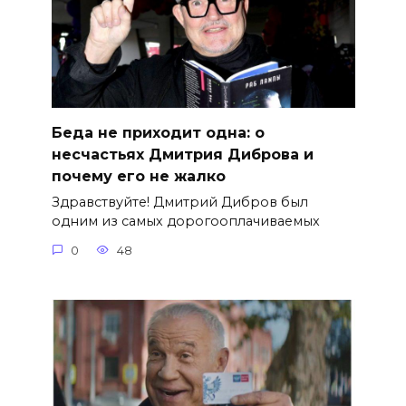
Беда не приходит одна: о
несчастьях Дмитрия Диброва и
почему его не жалко
Здравствуйте! Дмитрий Дибров был
одним из самых дорогооплачиваемых
0
48