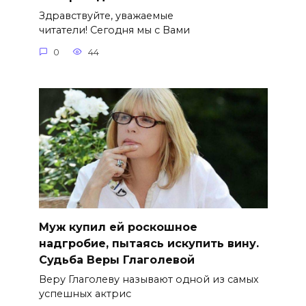
Здравствуйте, уважаемые
читатели! Сегодня мы с Вами
0
44
Муж купил ей роскошное
надгробие, пытаясь искупить вину.
Судьба Веры Глаголевой
Веру Глаголеву называют одной из самых
успешных актрис