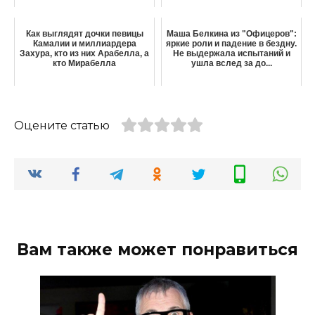
Как выглядят дочки певицы
Маша Белкина из "Офицеров":
Камалии и миллиардера
яркие роли и падение в бездну.
Захура, кто из них Арабелла, а
Не выдержала испытаний и
кто Мирабелла
ушла вслед за до...
Оцените статью
Вам также может понравиться