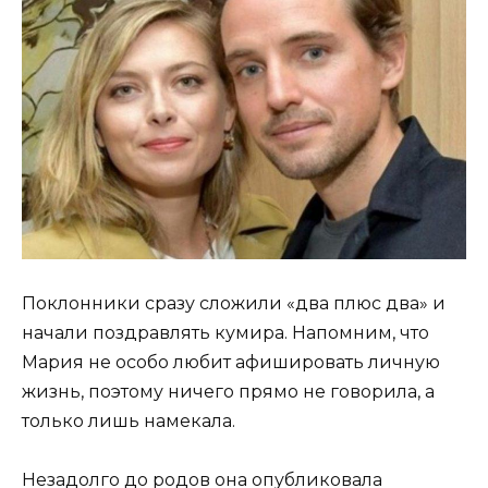
Поклонники сразу сложили «два плюс два» и
начали поздравлять кумира. Напомним, что
Мария не особо любит афишировать личную
жизнь, поэтому ничего прямо не говорила, а
только лишь намекала.
Незадолго до родов она опубликовала