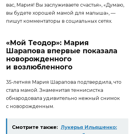
вас, Мария! Вы заслуживаете счастья», «Думаю,
вы будете хорошей мамой для малыша», —
пишут комментаторы в социальных сетях.
«Мой Теодор»: Мария
Шарапова впервые показала
новорожденного
и возлюбленного
35-летняя Мария Шарапова подтвердила, что
стала мамой. Знаменитая теннисистка
обнародовала удивительно нежный снимок
с новорожденным.
Смотрите также:
Лукерья Ильяшенко: