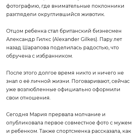
фотографию, где внимательные поклонники
разглядели округлившийся животик.
Отцом ребенка стал британский бизнесмен
Александр Гилкс (Alexander Gilkes). Пару лет
назад Шарапова поделилась радостью, что
обручена с избранником.
После этого долгое время никто и ничего не
знал о её личной жизни. Поговаривают, сейчас
уже возлюбленные официально оформили
свои отношения.
Сегодня Мария прервала молчание и
опубликовала первое совместное фото с мужем
и ребенком. Также спортсменка рассказала, как