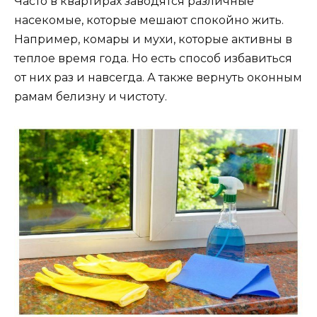
Часто в квартирах заводятся различные
насекомые, которые мешают спокойно жить.
Например, комары и мухи, которые активны в
теплое время года. Но есть способ избавиться
от них раз и навсегда. А также вернуть оконным
рамам белизну и чистоту.