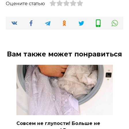
Оцените статью
Вам также может понравиться
Совсем не глупости! Больше не