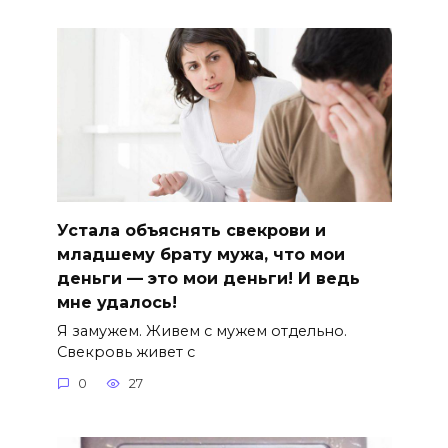
Устала объяснять свекрови и
младшему брату мужа, что мои
деньги — это мои деньги! И ведь
мне удалось!
Я замужем. Живем с мужем отдельно.
Свекровь живет с
0
27