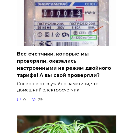
Все счетчики, которые мы
проверяли, оказались
настроенными на режим двойного
тарифа! А вы свой проверяли?
Совершено случайно заметили, что
домашний электросчетчик
0
29