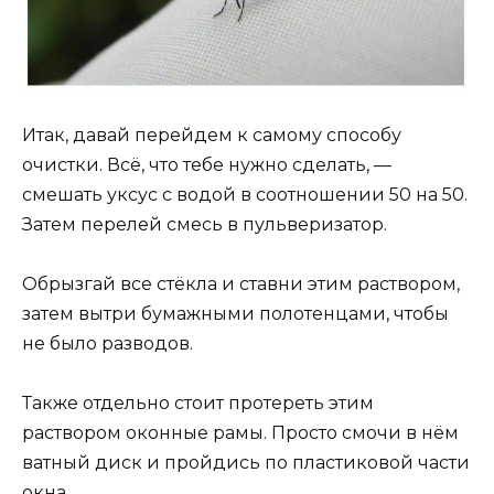
Итак, давай перейдем к самому способу
очистки. Всё, что тебе нужно сделать, —
смешать уксус с водой в соотношении 50 на 50.
Затем перелей смесь в пульверизатор.
Обрызгай все стёкла и ставни этим раствором,
затем вытри бумажными полотенцами, чтобы
не было разводов.
Также отдельно стоит протереть этим
раствором оконные рамы. Просто смочи в нём
ватный диск и пройдись по пластиковой части
окна.