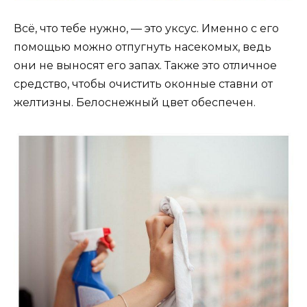
Всё, что тебе нужно, — это уксус. Именно с его
помощью можно отпугнуть насекомых, ведь
они не выносят его запах. Также это отличное
средство, чтобы очистить оконные ставни от
желтизны. Белоснежный цвет обеспечен.