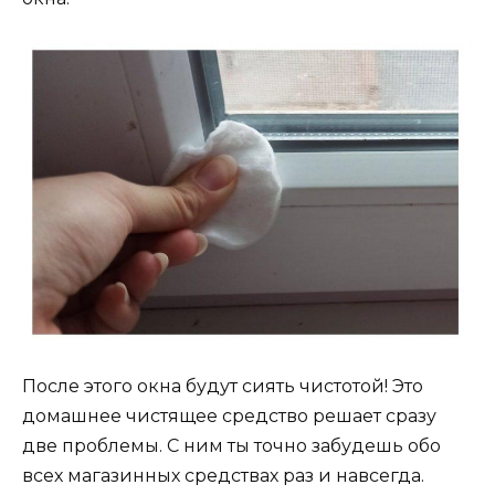
После этого окна будут сиять чистотой! Это
домашнее чистящее средство решает сразу
две проблемы. С ним ты точно забудешь обо
всех магазинных средствах раз и навсегда.