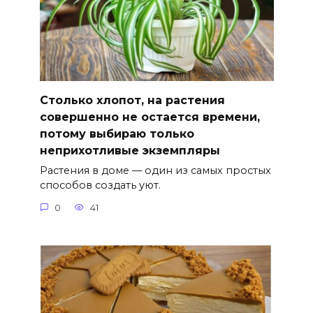
Столько хлопот, на растения
совершенно не остается времени,
потому выбираю только
неприхотливые экземпляры
Растения в доме — один из самых простых
способов создать уют.
0
41