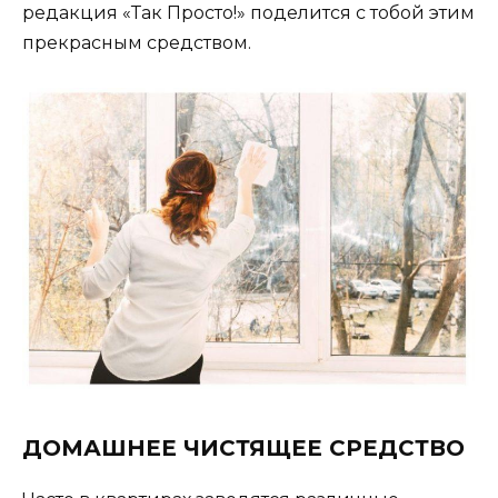
редакция «Так Просто!» поделится с тобой этим
прекрасным средством.
ДОМАШНЕЕ ЧИСТЯЩЕЕ СРЕДСТВО