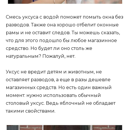
Смесь уксуса с водой поможет помыть окна без
разводов. Также она хорошо отбелит оконные
рамы и не оставит следов. Ты можешь сказать,
что для этого подошло бы любое магазинное
средство. Но будет ли оно столь же
натуральным? Пожалуй, нет.
Уксус не вредит детям и животным, не
оставляет разводов, а еще в разы дешевле
магазинных средств. Но есть один важный
момент: нужно использовать обычный
столовый уксус. Ведь яблочный не обладает
такими свойствами.