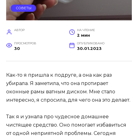
СОВЕТЫ
АВТОР
НА ЧТЕНИЕ
2 мин
ПРОСМОТРОВ
ОПУБЛИКОВАНО
30
30.01.2023
Как-то я пришла к подруге, а она как раз
убирала. Я заметила, что она протирает
оконные рамы ватным диском. Мне стало
интересно, я спросила, для чего она это делает.
Так я и узнала про чудесное домашнее
чистящее средство. Оно помогает избавиться
от одной неприятной проблемы. Сегодня