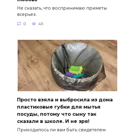
Не сказать, что воспринимаю приметы
всерьез.
0
45
Просто взяла и выбросила из дома
пластиковые губки для мытья
посуды, потому что сыну так
сказали в школе. И не зря!
Приходилось ли вам быть свидетелем