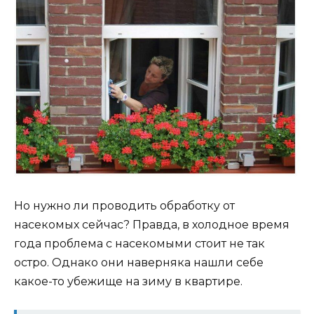
Но нужно ли проводить обработку от
насекомых сейчас? Правда, в холодное время
года проблема с насекомыми стоит не так
остро. Однако они наверняка нашли себе
какое-то убежище на зиму в квартире.